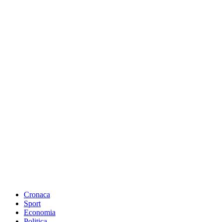
Cronaca
Sport
Economia
Politica