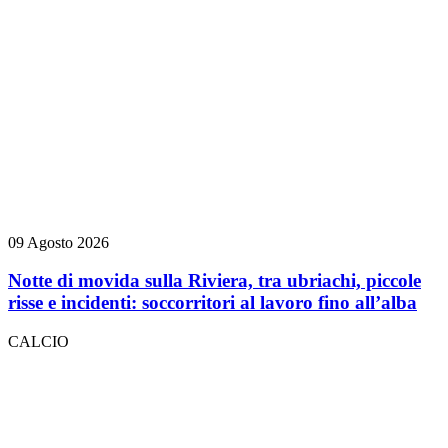
09 Agosto 2026
Notte di movida sulla Riviera, tra ubriachi, piccole
risse e incidenti: soccorritori al lavoro fino all’alba
CALCIO