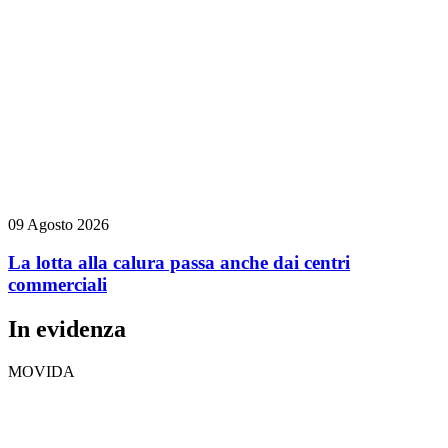
09 Agosto 2026
La lotta alla calura passa anche dai centri
commerciali
In evidenza
MOVIDA