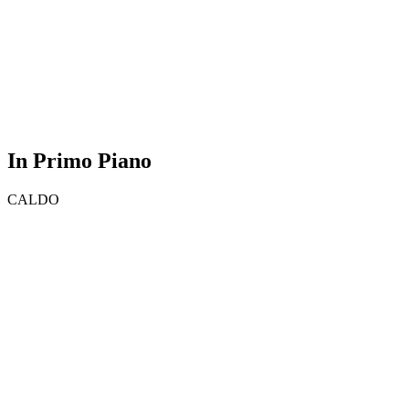
In Primo Piano
CALDO