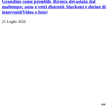
Grandine come proiettili, Riviera devastata dal
maltempo: auto e vetri distrutti, blackout e decine di
interventi
(Video e foto)
21 Luglio 2026