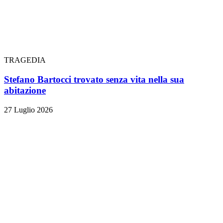
TRAGEDIA
Stefano Bartocci trovato senza vita nella sua
abitazione
27 Luglio 2026