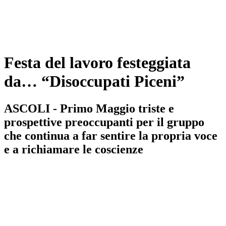
Festa del lavoro festeggiata
da… “Disoccupati Piceni”
ASCOLI - Primo Maggio triste e
prospettive preoccupanti per il gruppo
che continua a far sentire la propria voce
e a richiamare le coscienze