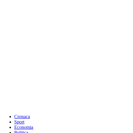
Cronaca
Sport
Economia
Politica