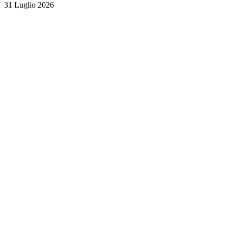
31 Luglio 2026