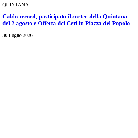
QUINTANA
Caldo record, posticipato il corteo della Quintana
del 2 agosto e Offerta dei Ceri in Piazza del Popolo
30 Luglio 2026