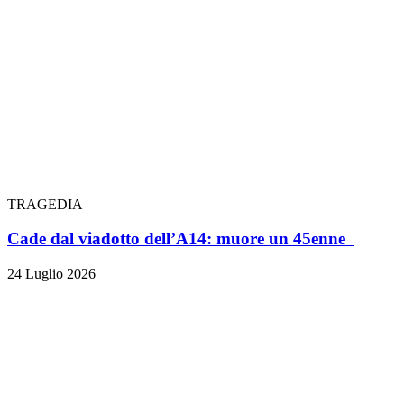
TRAGEDIA
Cade dal viadotto dell’A14: muore un 45enne
24 Luglio 2026