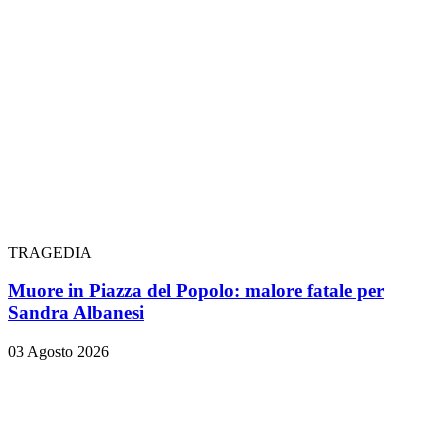
TRAGEDIA
Muore in Piazza del Popolo: malore fatale per
Sandra Albanesi
03 Agosto 2026