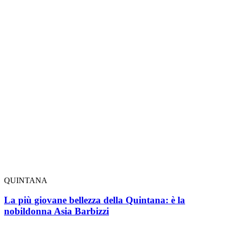
QUINTANA
La più giovane bellezza della Quintana: è la
nobildonna Asia Barbizzi