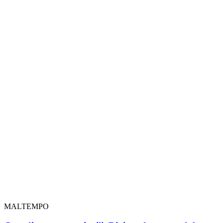
MALTEMPO