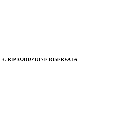
© RIPRODUZIONE RISERVATA