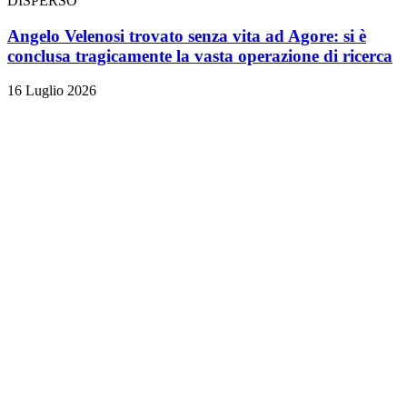
DISPERSO
Angelo Velenosi trovato senza vita ad Agore: si è
conclusa tragicamente la vasta operazione di ricerca
16 Luglio 2026