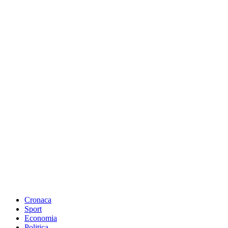
Cronaca
Sport
Economia
Politica