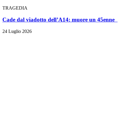
TRAGEDIA
Cade dal viadotto dell’A14: muore un 45enne
24 Luglio 2026