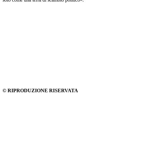
© RIPRODUZIONE RISERVATA