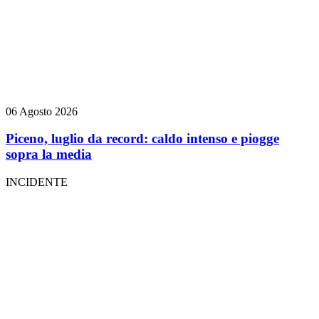
06 Agosto 2026
Piceno, luglio da record: caldo intenso e piogge
sopra la media
INCIDENTE