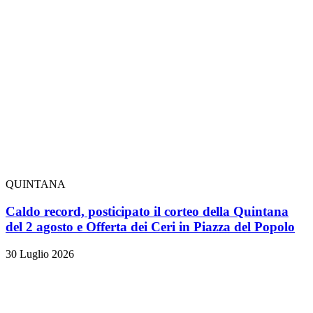
QUINTANA
Caldo record, posticipato il corteo della Quintana
del 2 agosto e Offerta dei Ceri in Piazza del Popolo
30 Luglio 2026