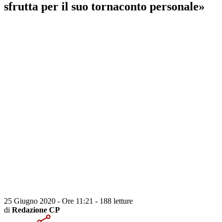
sfrutta per il suo tornaconto personale»
25 Giugno 2020 - Ore 11:21
-
188 letture
di
Redazione CP