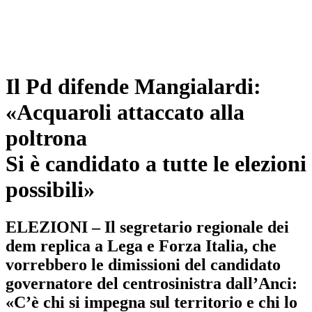
Il Pd difende Mangialardi:
«Acquaroli attaccato alla
poltrona
Si è candidato a tutte le elezioni
possibili»
ELEZIONI – Il segretario regionale dei
dem replica a Lega e Forza Italia, che
vorrebbero le dimissioni del candidato
governatore del centrosinistra dall’Anci:
«C’è chi si impegna sul territorio e chi lo