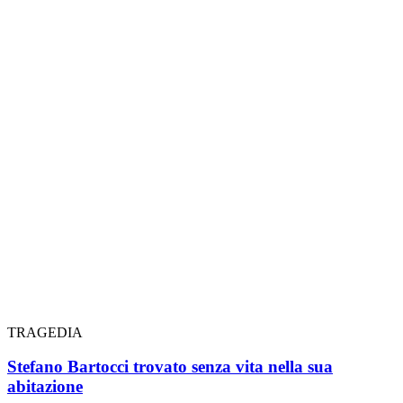
TRAGEDIA
Stefano Bartocci trovato senza vita nella sua
abitazione