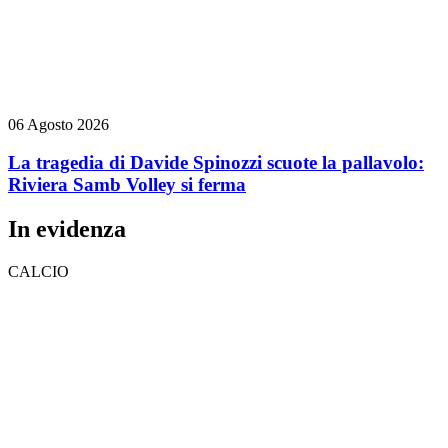
06 Agosto 2026
La tragedia di Davide Spinozzi scuote la pallavolo:
Riviera Samb Volley si ferma
In evidenza
CALCIO