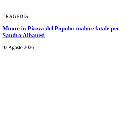
TRAGEDIA
Muore in Piazza del Popolo: malore fatale per
Sandra Albanesi
03 Agosto 2026