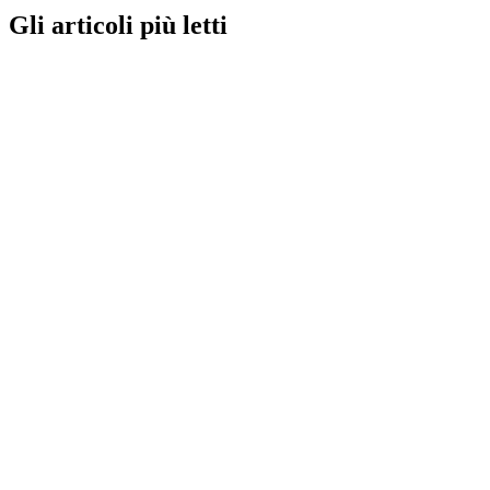
Gli articoli più letti