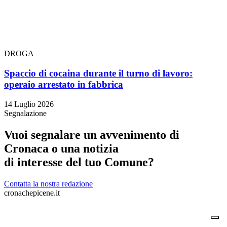
DROGA
Spaccio di cocaina durante il turno di lavoro:
operaio arrestato in fabbrica
14 Luglio 2026
Segnalazione
Vuoi segnalare un avvenimento di
Cronaca o una notizia
di interesse del tuo Comune?
Contatta la nostra redazione
cronachepicene.it