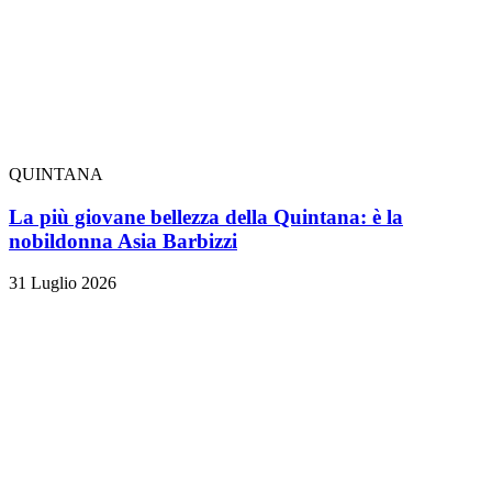
QUINTANA
La più giovane bellezza della Quintana: è la
nobildonna Asia Barbizzi
31 Luglio 2026