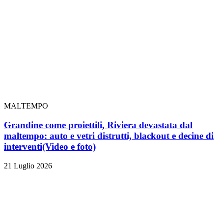
MALTEMPO
Grandine come proiettili, Riviera devastata dal
maltempo: auto e vetri distrutti, blackout e decine di
interventi
(Video e foto)
21 Luglio 2026