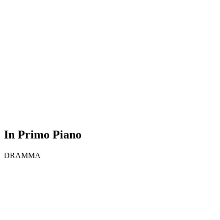
In Primo Piano
DRAMMA