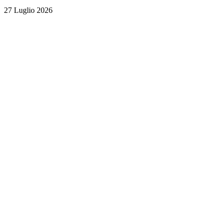
27 Luglio 2026