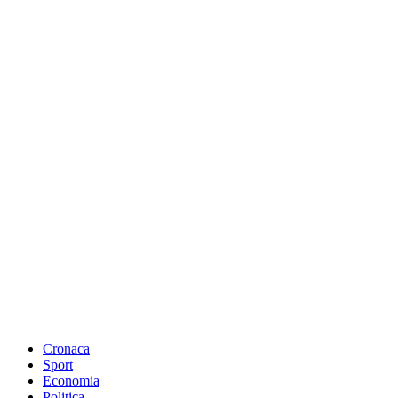
Cronaca
Sport
Economia
Politica