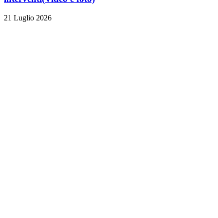
21 Luglio 2026