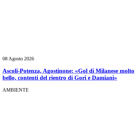
08 Agosto 2026
Ascoli-Potenza, Agostinone: «Gol di Milanese molto
bello, contenti del rientro di Gori e Damiani»
AMBIENTE