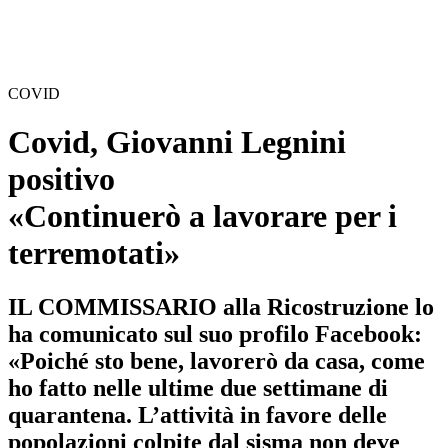
COVID
Covid, Giovanni Legnini
positivo
«Continuerò a lavorare per i
terremotati»
IL COMMISSARIO alla Ricostruzione lo
ha comunicato sul suo profilo Facebook:
«Poiché sto bene, lavorerò da casa, come
ho fatto nelle ultime due settimane di
quarantena. L’attività in favore delle
popolazioni colpite dal sisma non deve