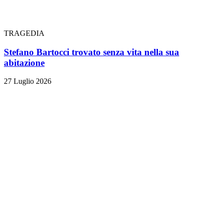
TRAGEDIA
Stefano Bartocci trovato senza vita nella sua
abitazione
27 Luglio 2026