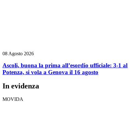
08 Agosto 2026
Ascoli, buona la prima all’esordio ufficiale: 3-1 al
Potenza, si vola a Genova il 16 agosto
In evidenza
MOVIDA