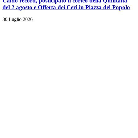
Caldo record, posticipato il corteo della Quintana
del 2 agosto e Offerta dei Ceri in Piazza del Popolo
30 Luglio 2026