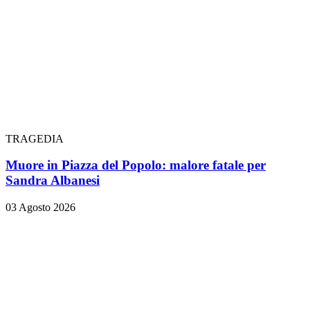
TRAGEDIA
Muore in Piazza del Popolo: malore fatale per
Sandra Albanesi
03 Agosto 2026