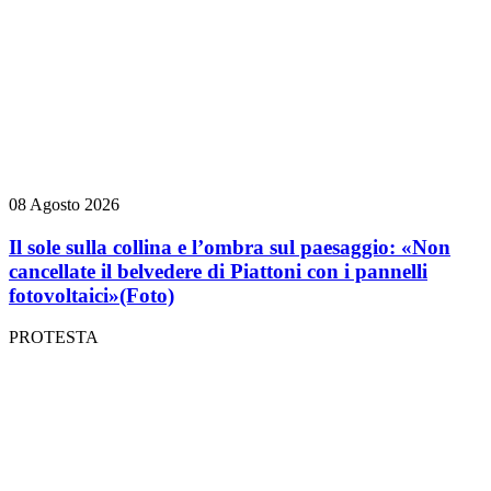
08 Agosto 2026
Il sole sulla collina e l’ombra sul paesaggio: «Non
cancellate il belvedere di Piattoni con i pannelli
fotovoltaici»
(Foto)
PROTESTA