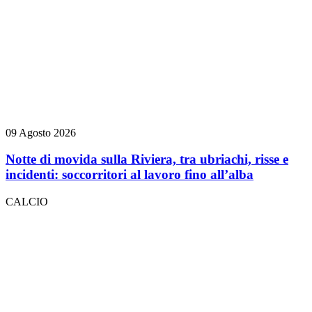
09 Agosto 2026
Notte di movida sulla Riviera, tra ubriachi, risse e
incidenti: soccorritori al lavoro fino all’alba
CALCIO