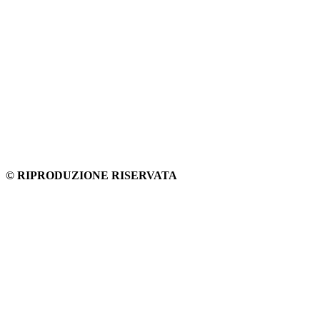
© RIPRODUZIONE RISERVATA