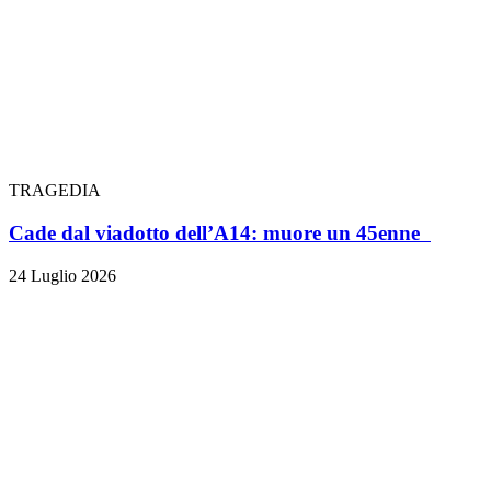
TRAGEDIA
Cade dal viadotto dell’A14: muore un 45enne
24 Luglio 2026