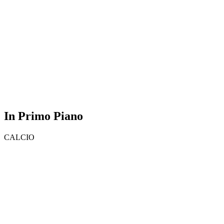
In Primo Piano
CALCIO