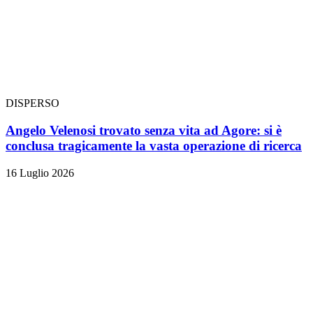
DISPERSO
Angelo Velenosi trovato senza vita ad Agore: si è
conclusa tragicamente la vasta operazione di ricerca
16 Luglio 2026