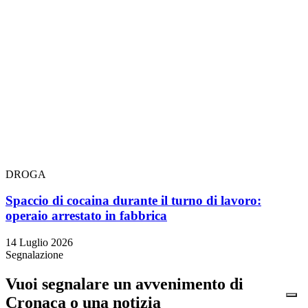
DROGA
Spaccio di cocaina durante il turno di lavoro:
operaio arrestato in fabbrica
14 Luglio 2026
Segnalazione
Vuoi segnalare un avvenimento di
Cronaca o una notizia