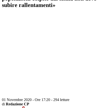
subire rallentamenti»
01 Novembre 2020 - Ore 17:20
-
294 letture
di
Redazione CP