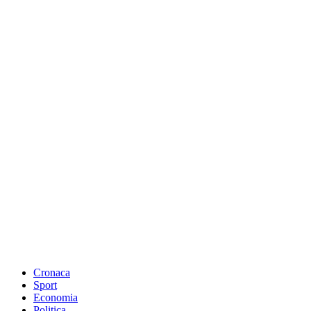
Cronaca
Sport
Economia
Politica