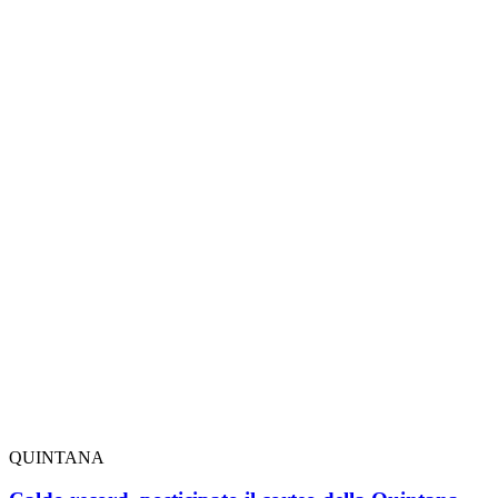
QUINTANA