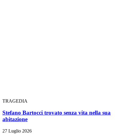
TRAGEDIA
Stefano Bartocci trovato senza vita nella sua
abitazione
27 Luglio 2026