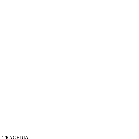
TRAGEDIA