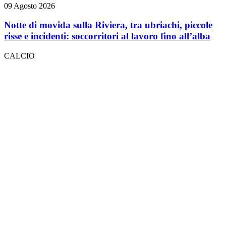
09 Agosto 2026
Notte di movida sulla Riviera, tra ubriachi, piccole
risse e incidenti: soccorritori al lavoro fino all’alba
CALCIO