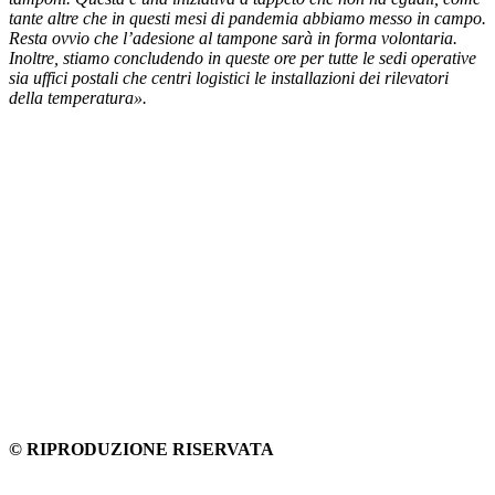
tante altre che in questi mesi di pandemia abbiamo messo in campo.
Resta ovvio che l’adesione al tampone sarà in forma volontaria.
Inoltre, stiamo concludendo in queste ore per tutte le sedi operative
sia uffici postali che centri logistici le installazioni dei rilevatori
della temperatura».
© RIPRODUZIONE RISERVATA