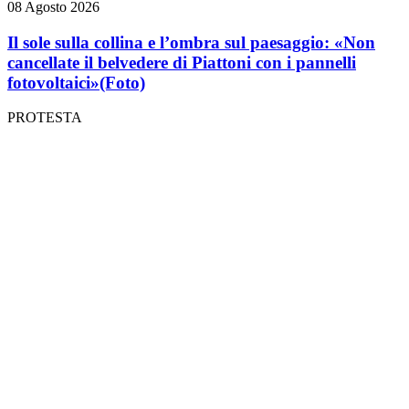
08 Agosto 2026
Il sole sulla collina e l’ombra sul paesaggio: «Non
cancellate il belvedere di Piattoni con i pannelli
fotovoltaici»
(Foto)
PROTESTA