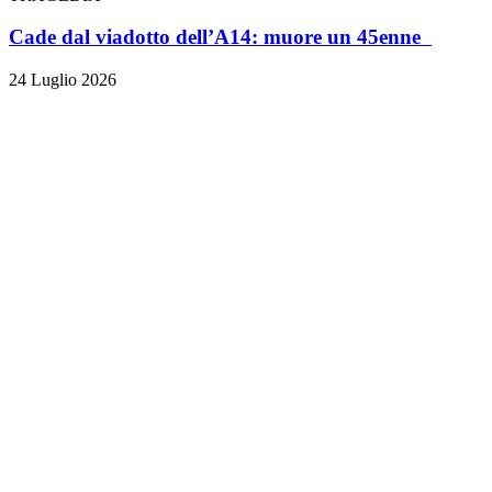
Cade dal viadotto dell’A14: muore un 45enne
24 Luglio 2026