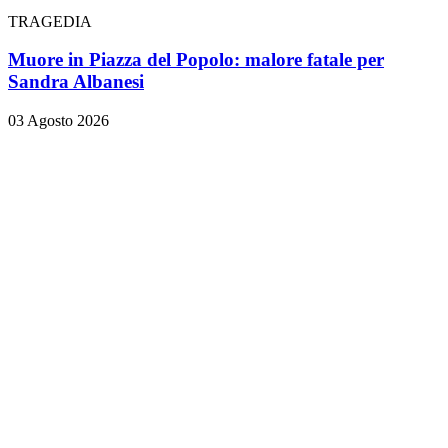
TRAGEDIA
Muore in Piazza del Popolo: malore fatale per
Sandra Albanesi
03 Agosto 2026