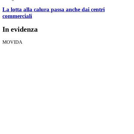
La lotta alla calura passa anche dai centri
commerciali
In evidenza
MOVIDA