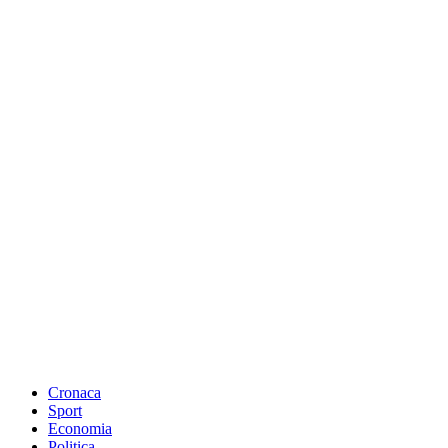
Cronaca
Sport
Economia
Politica