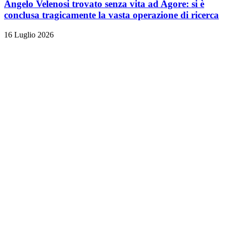
Angelo Velenosi trovato senza vita ad Agore: si è
conclusa tragicamente la vasta operazione di ricerca
16 Luglio 2026