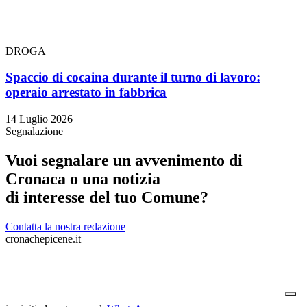
DROGA
Spaccio di cocaina durante il turno di lavoro:
operaio arrestato in fabbrica
14 Luglio 2026
Segnalazione
Vuoi segnalare un avvenimento di
Cronaca o una notizia
di interesse del tuo Comune?
Contatta la nostra redazione
cronachepicene.it