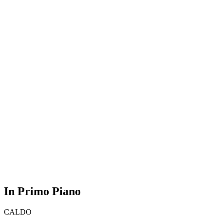
In Primo Piano
CALDO