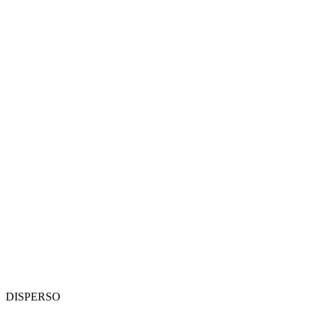
DISPERSO