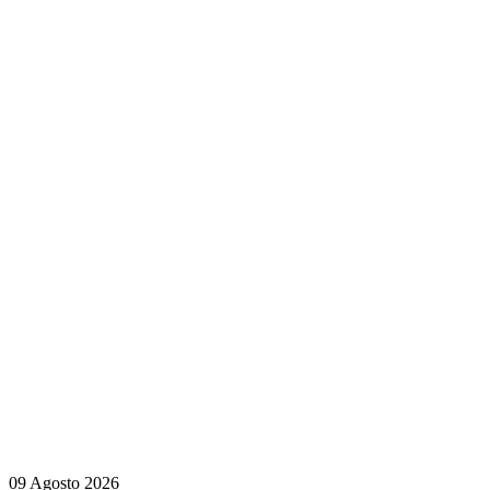
09 Agosto 2026