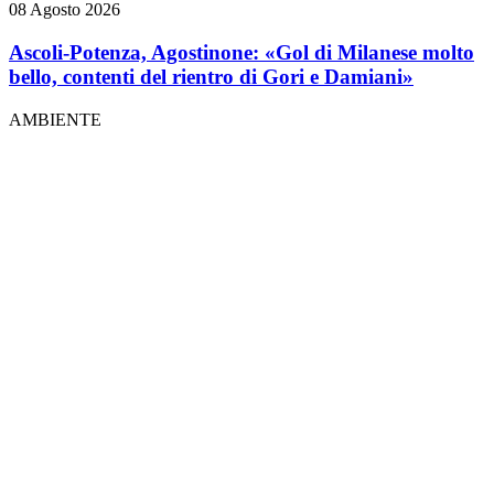
08 Agosto 2026
Ascoli-Potenza, Agostinone: «Gol di Milanese molto
bello, contenti del rientro di Gori e Damiani»
AMBIENTE