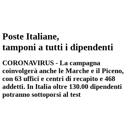
Poste Italiane,
tamponi a tutti i dipendenti
CORONAVIRUS - La campagna
coinvolgerà anche le Marche e il Piceno,
con 63 uffici e centri di recapito e 468
addetti. In Italia oltre 130.00 dipendenti
potranno sottoporsi al test