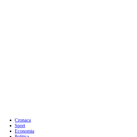
Cronaca
Sport
Economia
Politica