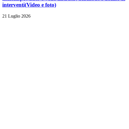
interventi
(Video e foto)
21 Luglio 2026