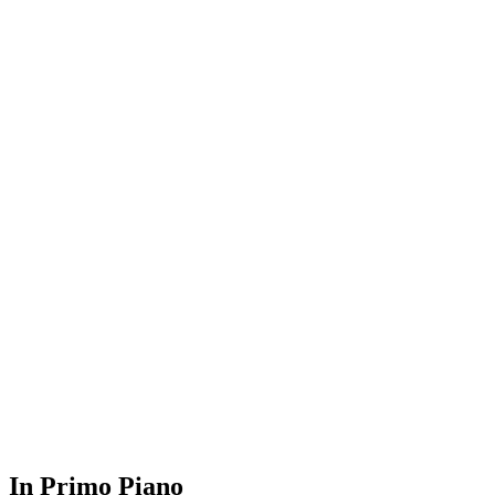
In Primo Piano