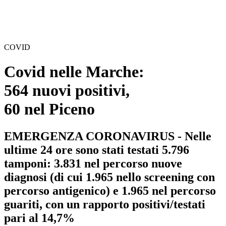
COVID
Covid nelle Marche:
564 nuovi positivi,
60 nel Piceno
EMERGENZA CORONAVIRUS - Nelle
ultime 24 ore sono stati testati 5.796
tamponi: 3.831 nel percorso nuove
diagnosi (di cui 1.965 nello screening con
percorso antigenico) e 1.965 nel percorso
guariti, con un rapporto positivi/testati
pari al 14,7%