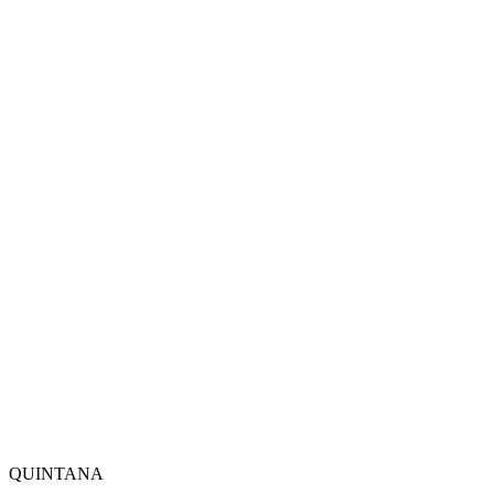
QUINTANA