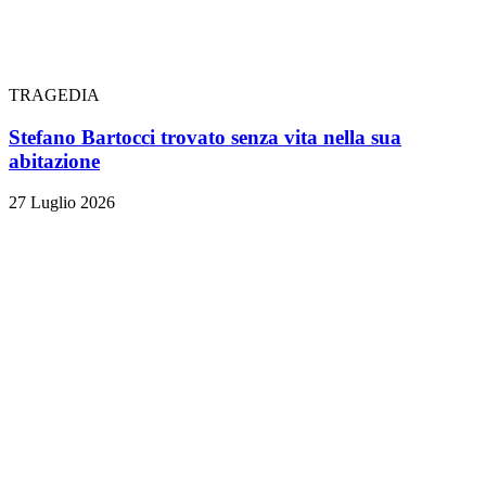
TRAGEDIA
Stefano Bartocci trovato senza vita nella sua
abitazione
27 Luglio 2026