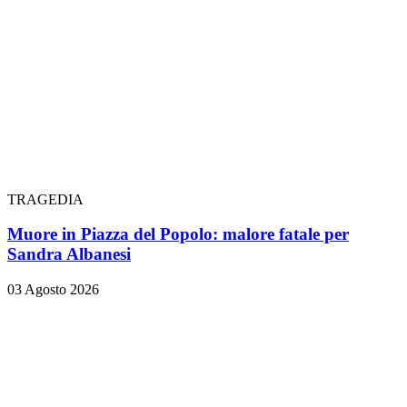
TRAGEDIA
Muore in Piazza del Popolo: malore fatale per
Sandra Albanesi
03 Agosto 2026