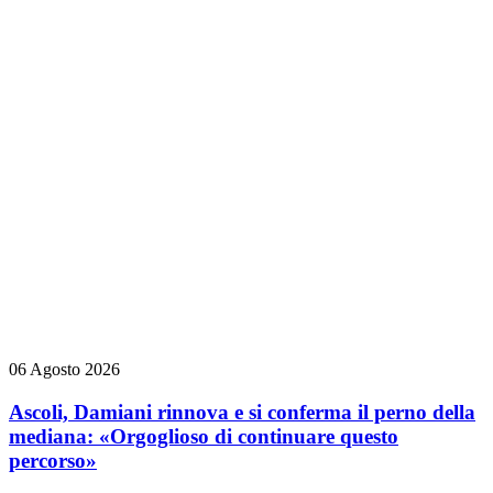
06 Agosto 2026
Ascoli, Damiani rinnova e si conferma il perno della
mediana: «Orgoglioso di continuare questo
percorso»