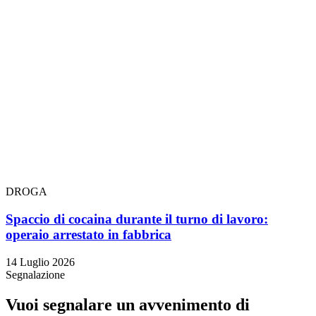
DROGA
Spaccio di cocaina durante il turno di lavoro:
operaio arrestato in fabbrica
14 Luglio 2026
Segnalazione
Vuoi segnalare un avvenimento di