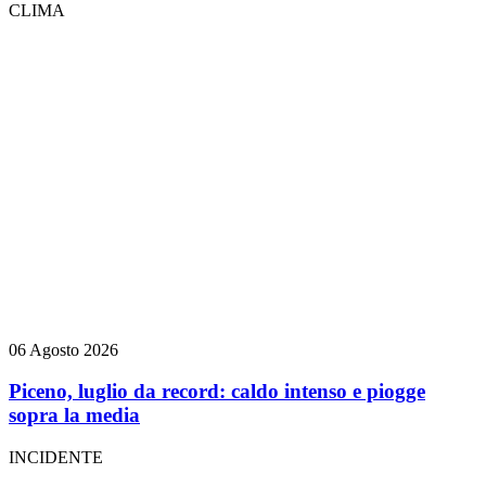
CLIMA
06 Agosto 2026
Piceno, luglio da record: caldo intenso e piogge
sopra la media
INCIDENTE