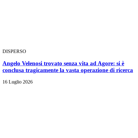
DISPERSO
Angelo Velenosi trovato senza vita ad Agore: si è
conclusa tragicamente la vasta operazione di ricerca
16 Luglio 2026