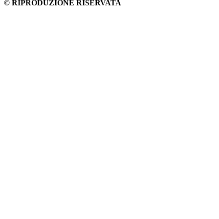
© RIPRODUZIONE RISERVATA