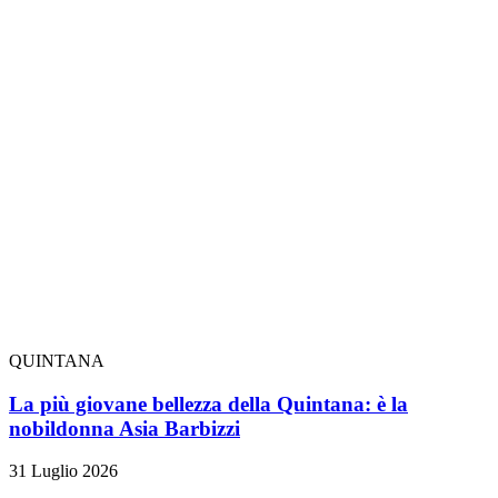
QUINTANA
La più giovane bellezza della Quintana: è la
nobildonna Asia Barbizzi
31 Luglio 2026