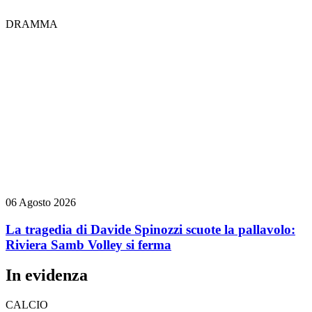
DRAMMA
06 Agosto 2026
La tragedia di Davide Spinozzi scuote la pallavolo:
Riviera Samb Volley si ferma
In evidenza
CALCIO