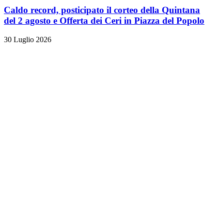
Caldo record, posticipato il corteo della Quintana
del 2 agosto e Offerta dei Ceri in Piazza del Popolo
30 Luglio 2026