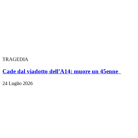
TRAGEDIA
Cade dal viadotto dell’A14: muore un 45enne
24 Luglio 2026