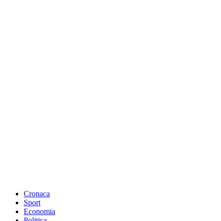
Cronaca
Sport
Economia
Politica