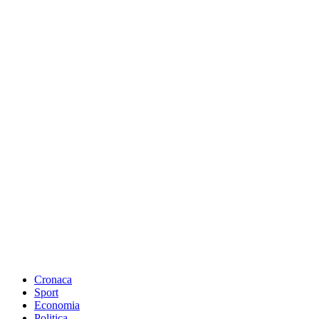
Cronaca
Sport
Economia
Politica