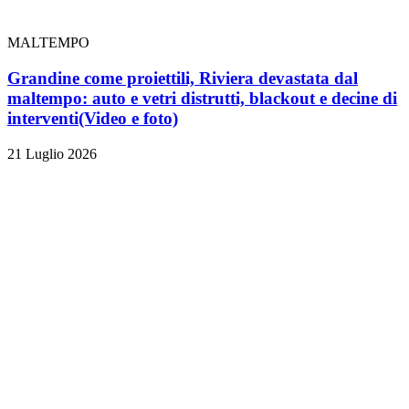
MALTEMPO
Grandine come proiettili, Riviera devastata dal
maltempo: auto e vetri distrutti, blackout e decine di
interventi
(Video e foto)
21 Luglio 2026