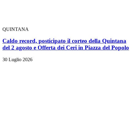
QUINTANA
Caldo record, posticipato il corteo della Quintana
del 2 agosto e Offerta dei Ceri in Piazza del Popolo
30 Luglio 2026