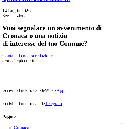
14 Luglio 2026
Segnalazione
Vuoi segnalare un avvenimento di
Cronaca o una notizia
di interesse del tuo Comune?
Contatta la nostra redazione
cronachepicene.it
iscriviti al nostro canale
WhatsApp
iscriviti al nostro canale
Telegram
Pagine
Cronaca