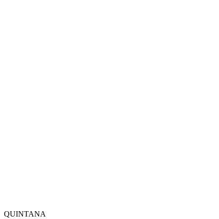
QUINTANA