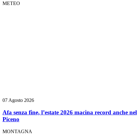
METEO
07 Agosto 2026
Afa senza fine, l’estate 2026 macina record anche nel
Piceno
MONTAGNA