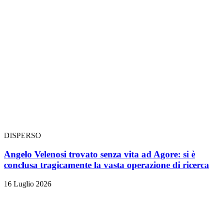
DISPERSO
Angelo Velenosi trovato senza vita ad Agore: si è
conclusa tragicamente la vasta operazione di ricerca
16 Luglio 2026