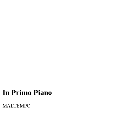
In Primo Piano
MALTEMPO