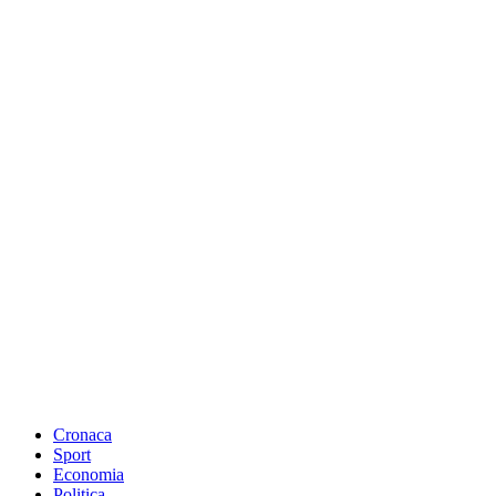
Cronaca
Sport
Economia
Politica