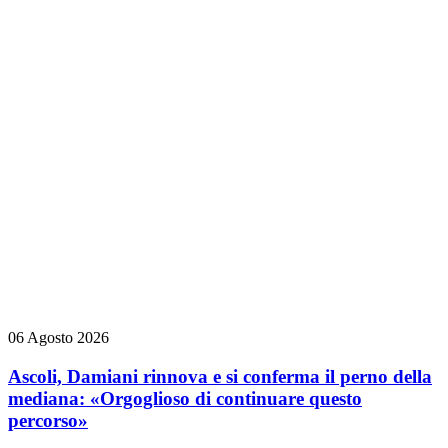
06 Agosto 2026
Ascoli, Damiani rinnova e si conferma il perno della
mediana: «Orgoglioso di continuare questo
percorso»