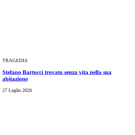
TRAGEDIA
Stefano Bartocci trovato senza vita nella sua
abitazione
27 Luglio 2026