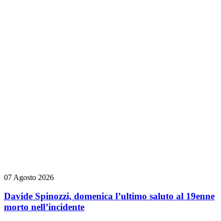
07 Agosto 2026
Davide Spinozzi, domenica l’ultimo saluto al 19enne
morto nell’incidente