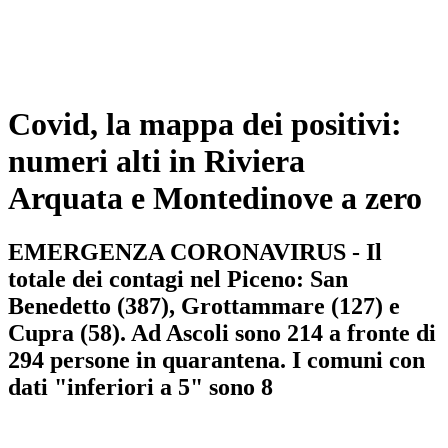
Covid, la mappa dei positivi:
numeri alti in Riviera
Arquata e Montedinove a zero
EMERGENZA CORONAVIRUS - Il
totale dei contagi nel Piceno: San
Benedetto (387), Grottammare (127) e
Cupra (58). Ad Ascoli sono 214 a fronte di
294 persone in quarantena. I comuni con
dati "inferiori a 5" sono 8