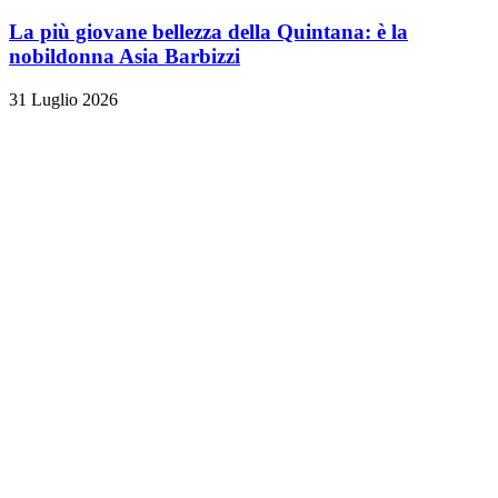
La più giovane bellezza della Quintana: è la
nobildonna Asia Barbizzi
31 Luglio 2026