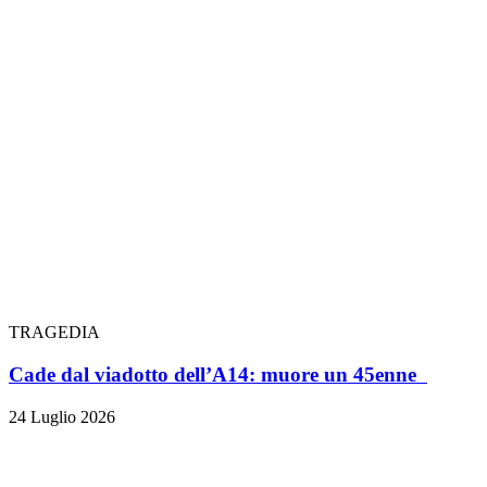
TRAGEDIA
Cade dal viadotto dell’A14: muore un 45enne
24 Luglio 2026