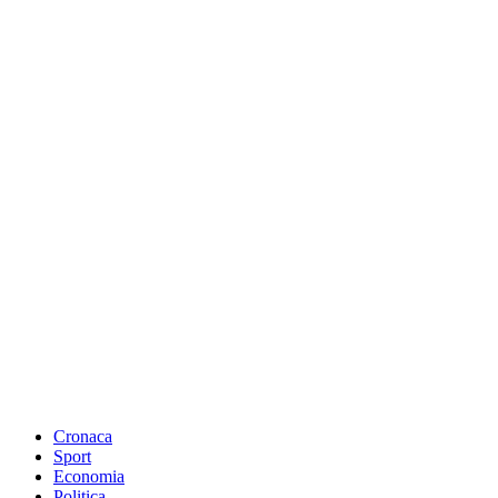
Cronaca
Sport
Economia
Politica