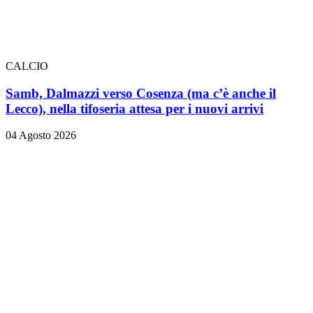
CALCIO
Samb, Dalmazzi verso Cosenza (ma c’è anche il
Lecco), nella tifoseria attesa per i nuovi arrivi
04 Agosto 2026