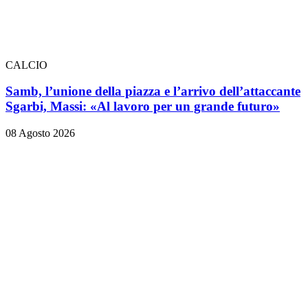
CALCIO
Samb, l’unione della piazza e l’arrivo dell’attaccante
Sgarbi, Massi: «Al lavoro per un grande futuro»
08 Agosto 2026