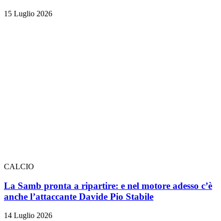
15 Luglio 2026
CALCIO
La Samb pronta a ripartire: e nel motore adesso c’è
anche l’attaccante Davide Pio Stabile
14 Luglio 2026