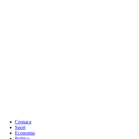
Cronaca
Sport
Economia
Politica