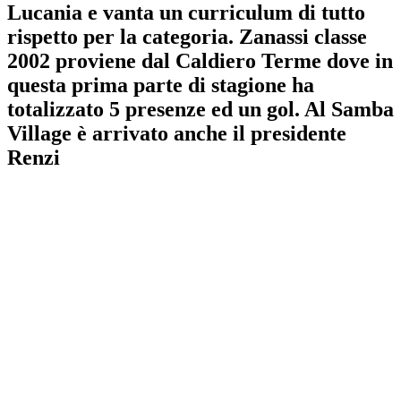
Lucania e vanta un curriculum di tutto
rispetto per la categoria. Zanassi classe
2002 proviene dal Caldiero Terme dove in
questa prima parte di stagione ha
totalizzato 5 presenze ed un gol. Al Samba
Village è arrivato anche il presidente
Renzi