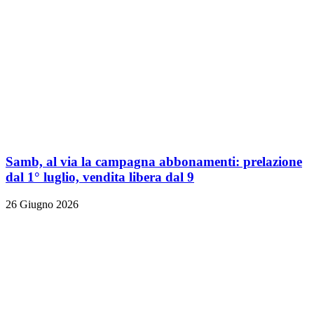
Samb, al via la campagna abbonamenti: prelazione
dal 1° luglio, vendita libera dal 9
26 Giugno 2026