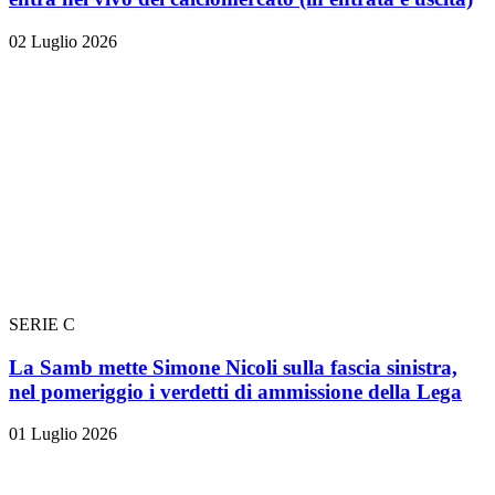
02 Luglio 2026
SERIE C
La Samb mette Simone Nicoli sulla fascia sinistra,
nel pomeriggio i verdetti di ammissione della Lega
01 Luglio 2026