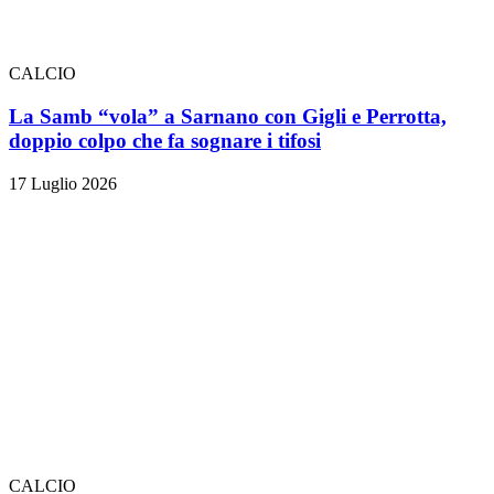
CALCIO
La Samb “vola” a Sarnano con Gigli e Perrotta,
doppio colpo che fa sognare i tifosi
17 Luglio 2026
CALCIO