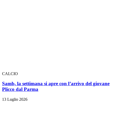
CALCIO
Samb, la settimana si apre con l’arrivo del giovane
Plicco dal Parma
13 Luglio 2026