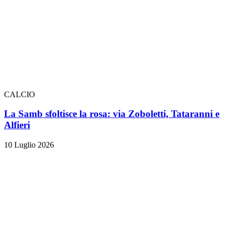
CALCIO
La Samb sfoltisce la rosa: via Zoboletti, Tataranni e
Alfieri
10 Luglio 2026