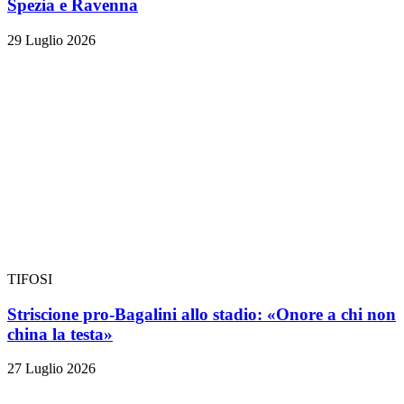
Spezia e Ravenna
29 Luglio 2026
TIFOSI
Striscione pro-Bagalini allo stadio: «Onore a chi non
china la testa»
27 Luglio 2026