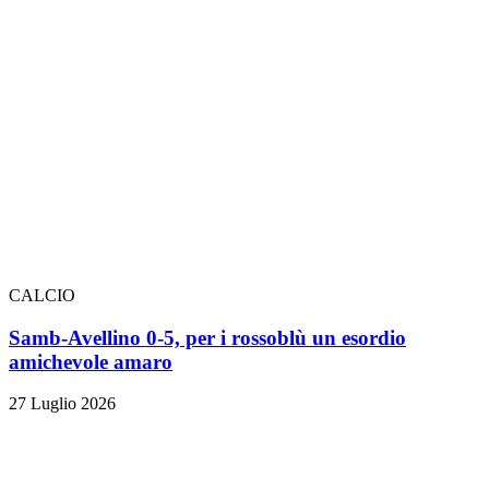
CALCIO
Samb-Avellino 0-5, per i rossoblù un esordio
amichevole amaro
27 Luglio 2026