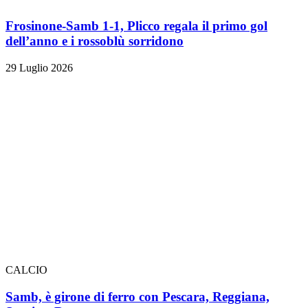
Frosinone-Samb 1-1, Plicco regala il primo gol
dell’anno e i rossoblù sorridono
29 Luglio 2026
CALCIO
Samb, è girone di ferro con Pescara, Reggiana,