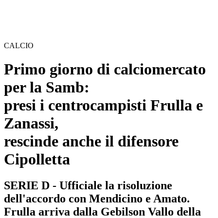
CALCIO
Primo giorno di calciomercato
per la Samb:
presi i centrocampisti Frulla e
Zanassi,
rescinde anche il difensore
Cipolletta
SERIE D - Ufficiale la risoluzione
dell'accordo con Mendicino e Amato.
Frulla arriva dalla Gebilson Vallo della