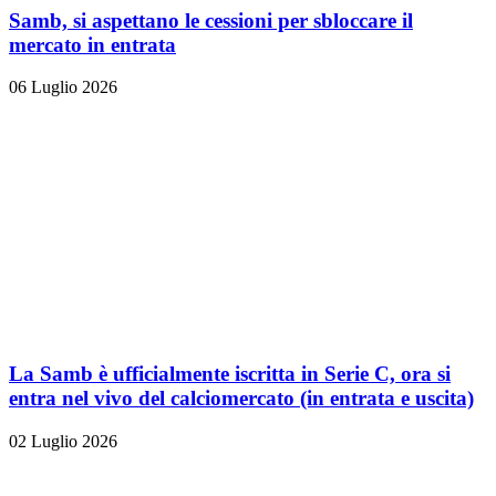
Samb, si aspettano le cessioni per sbloccare il
mercato in entrata
06 Luglio 2026
La Samb è ufficialmente iscritta in Serie C, ora si
entra nel vivo del calciomercato (in entrata e uscita)
02 Luglio 2026