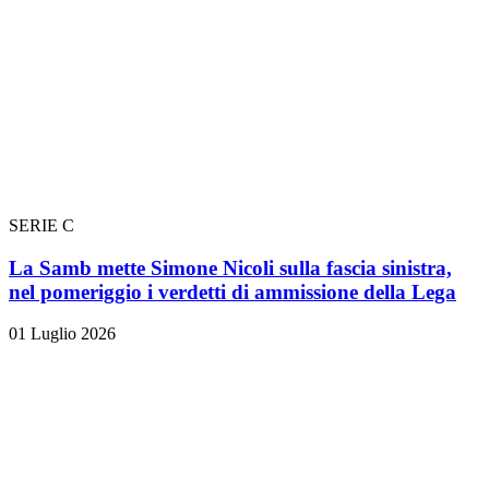
SERIE C
La Samb mette Simone Nicoli sulla fascia sinistra,
nel pomeriggio i verdetti di ammissione della Lega
01 Luglio 2026