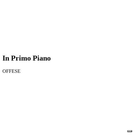
In Primo Piano
OFFESE