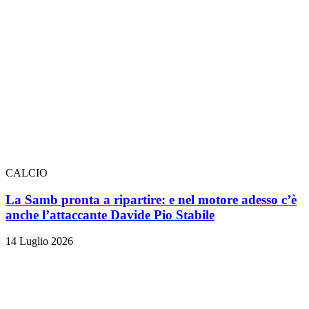
CALCIO
La Samb pronta a ripartire: e nel motore adesso c’è
anche l’attaccante Davide Pio Stabile
14 Luglio 2026