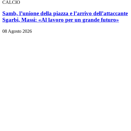
CALCIO
Samb, l’unione della piazza e l’arrivo dell’attaccante
Sgarbi, Massi: «Al lavoro per un grande futuro»
08 Agosto 2026