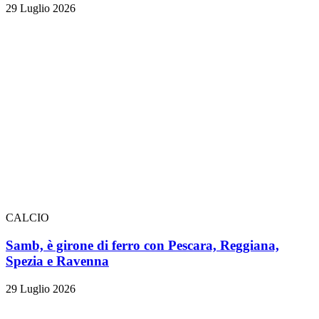
29 Luglio 2026
CALCIO
Samb, è girone di ferro con Pescara, Reggiana,
Spezia e Ravenna
29 Luglio 2026