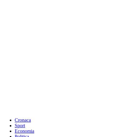
Cronaca
Sport
Economia
Politica