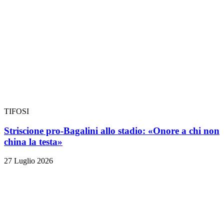
TIFOSI
Striscione pro-Bagalini allo stadio: «Onore a chi non
china la testa»
27 Luglio 2026