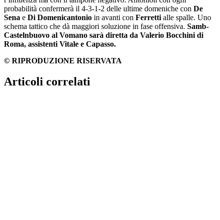
probabilità confermerà il 4-3-1-2 delle ultime domeniche con
De
Sena
e
Di Domenicantonio
in avanti con
Ferretti
alle spalle. Uno
schema tattico che dà maggiori soluzione in fase offensiva.
Samb-
Castelnbuovo al Vomano sarà diretta da Valerio Bocchini di
Roma, assistenti Vitale e Capasso.
© RIPRODUZIONE RISERVATA
Articoli correlati