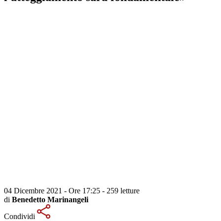
04 Dicembre 2021 - Ore 17:25
-
259 letture
di
Benedetto Marinangeli
Condividi