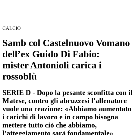
CALCIO
Samb col Castelnuovo Vomano
dell’ex Guido Di Fabio:
mister Antonioli carica i
rossoblù
SERIE D - Dopo la pesante sconfitta con il
Matese, contro gli abruzzesi l'allenatore
vuole una reazione: «Abbiamo aumentato
i carichi di lavoro e in campo bisogna
mettere tutto ciò che abbiamo,
l'atteggiamento sarà fondamentale»