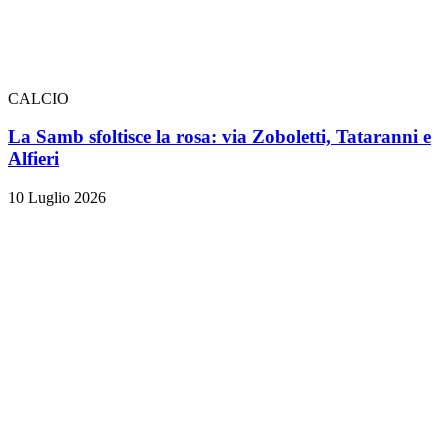
CALCIO
La Samb sfoltisce la rosa: via Zoboletti, Tataranni e
Alfieri
10 Luglio 2026