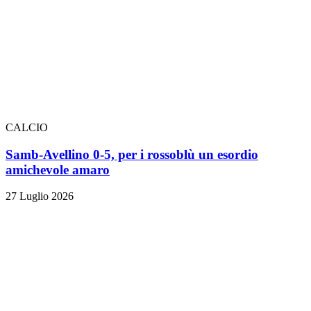
CALCIO
Samb-Avellino 0-5, per i rossoblù un esordio
amichevole amaro
27 Luglio 2026