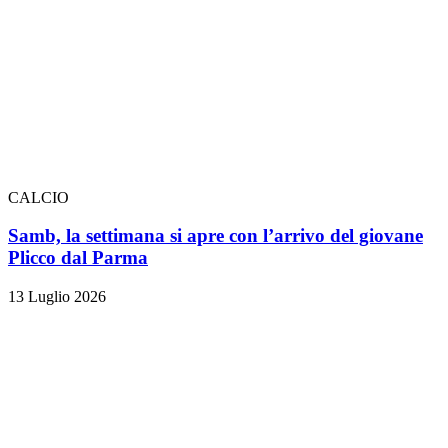
CALCIO
Samb, la settimana si apre con l’arrivo del giovane
Plicco dal Parma
13 Luglio 2026