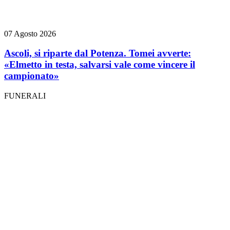
07 Agosto 2026
Ascoli, si riparte dal Potenza. Tomei avverte:
«Elmetto in testa, salvarsi vale come vincere il
campionato»
FUNERALI