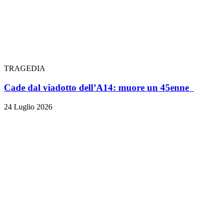
TRAGEDIA
Cade dal viadotto dell’A14: muore un 45enne
24 Luglio 2026