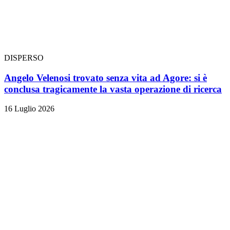
DISPERSO
Angelo Velenosi trovato senza vita ad Agore: si è
conclusa tragicamente la vasta operazione di ricerca
16 Luglio 2026