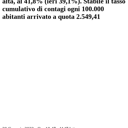
alta, al 41,8% (ieri 39,1%). Stabile il tasso
cumulativo di contagi ogni 100.000
abitanti arrivato a quota 2.549,41