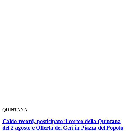
QUINTANA
Caldo record, posticipato il corteo della Quintana
del 2 agosto e Offerta dei Ceri in Piazza del Popolo