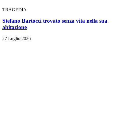
TRAGEDIA
Stefano Bartocci trovato senza vita nella sua
abitazione
27 Luglio 2026