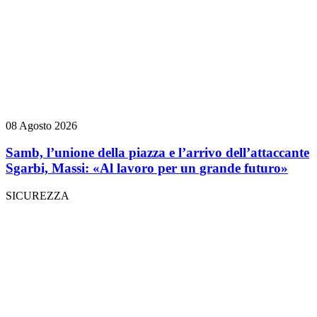
08 Agosto 2026
Samb, l’unione della piazza e l’arrivo dell’attaccante
Sgarbi, Massi: «Al lavoro per un grande futuro»
SICUREZZA