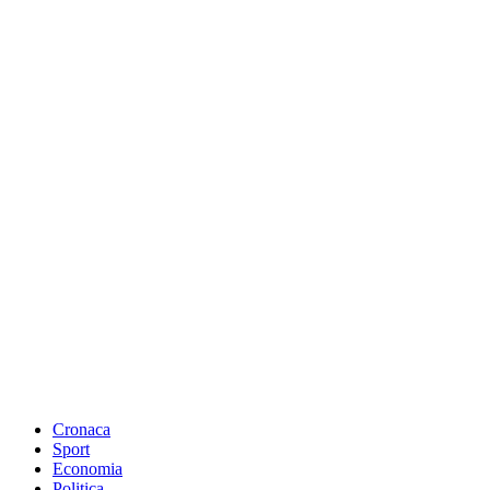
Cronaca
Sport
Economia
Politica