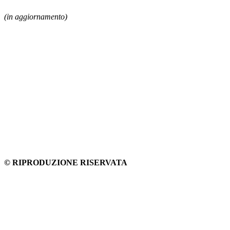
(in aggiornamento)
© RIPRODUZIONE RISERVATA