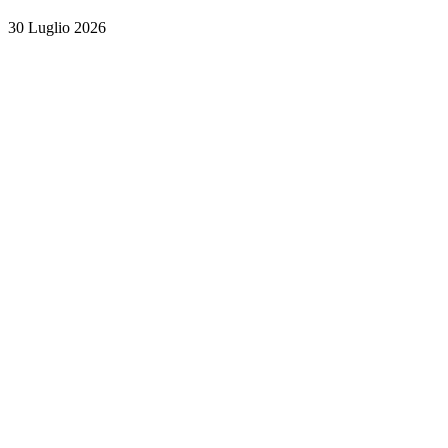
30 Luglio 2026