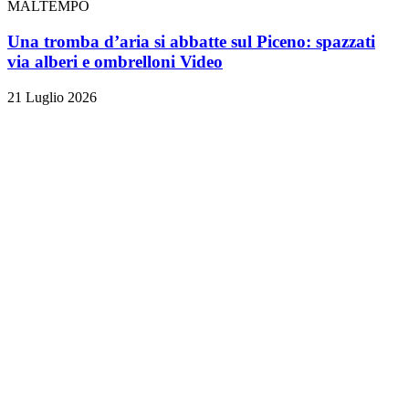
MALTEMPO
Una tromba d’aria si abbatte sul Piceno: spazzati
via alberi e ombrelloni
Video
21 Luglio 2026