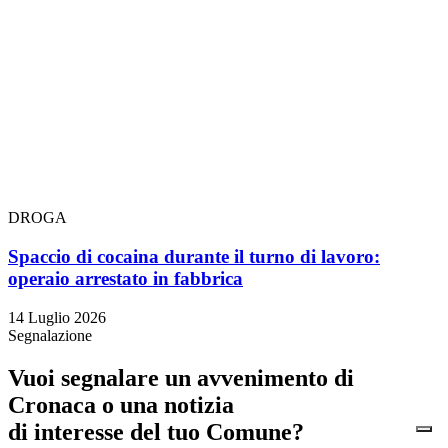
DROGA
Spaccio di cocaina durante il turno di lavoro:
operaio arrestato in fabbrica
14 Luglio 2026
Segnalazione
Vuoi segnalare un avvenimento di
Cronaca o una notizia
di interesse del tuo Comune?