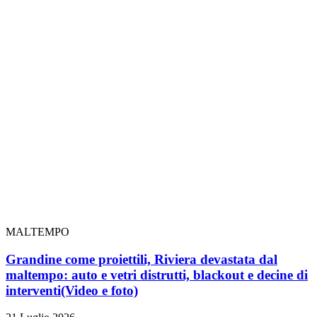
MALTEMPO
Grandine come proiettili, Riviera devastata dal
maltempo: auto e vetri distrutti, blackout e decine di
interventi
(Video e foto)