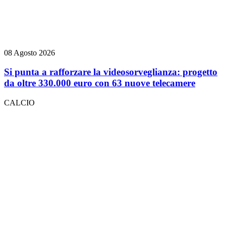
08 Agosto 2026
Si punta a rafforzare la videosorveglianza: progetto
da oltre 330.000 euro con 63 nuove telecamere
CALCIO