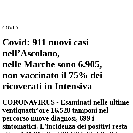
COVID
Covid: 911 nuovi casi
nell’Ascolano,
nelle Marche sono 6.905,
non vaccinato il 75% dei
ricoverati in Intensiva
CORONAVIRUS - Esaminati nelle ultime
ventiquattr'ore 16.528 tamponi nel
percorso nuove diagnosi, 699 i
sintomatici. L’incidenza dei positivi resta