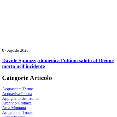
07 Agosto 2026
Davide Spinozzi, domenica l’ultimo saluto al 19enne
morto nell’incidente
Categorie Articolo
Acquasanta Terme
Acquaviva Picena
Appignano del Tronto
Archivio Cronaca
Area Montana
Arquata del Tronto