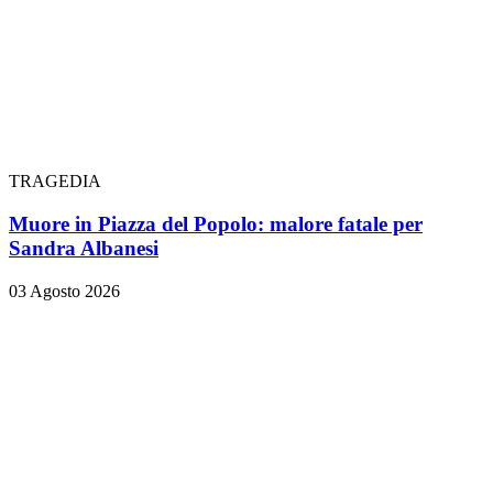
TRAGEDIA
Muore in Piazza del Popolo: malore fatale per
Sandra Albanesi
03 Agosto 2026