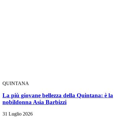
QUINTANA
La più giovane bellezza della Quintana: è la
nobildonna Asia Barbizzi
31 Luglio 2026