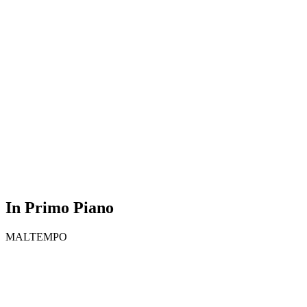
In Primo Piano
MALTEMPO