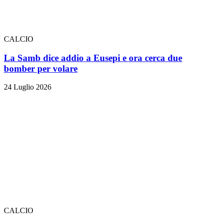
CALCIO
La Samb dice addio a Eusepi e ora cerca due
bomber per volare
24 Luglio 2026
CALCIO