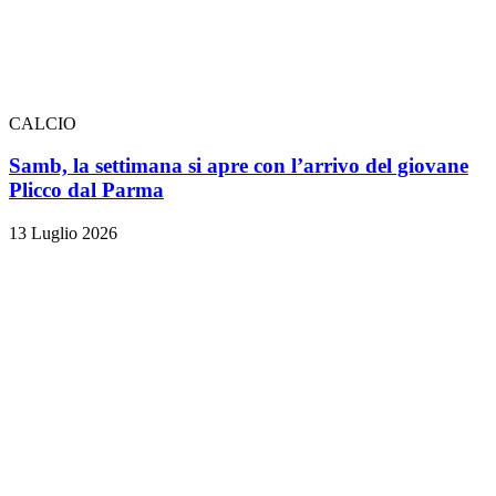
CALCIO
Samb, la settimana si apre con l’arrivo del giovane
Plicco dal Parma
13 Luglio 2026