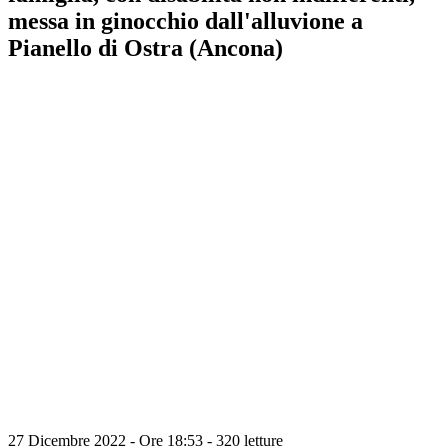
messa in ginocchio dall'alluvione a
Pianello di Ostra (Ancona)
27 Dicembre 2022 - Ore 18:53
-
320 letture