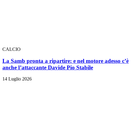
CALCIO
La Samb pronta a ripartire: e nel motore adesso c’è
anche l’attaccante Davide Pio Stabile
14 Luglio 2026