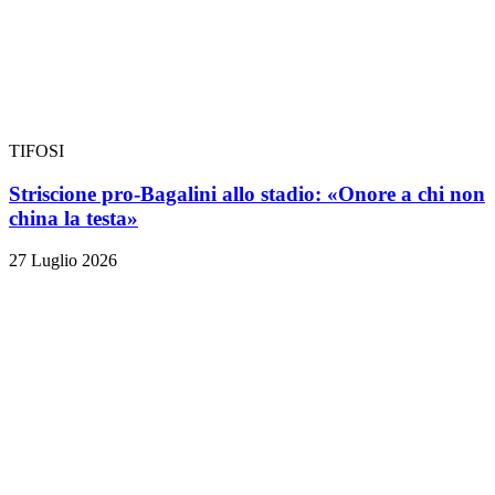
TIFOSI
Striscione pro-Bagalini allo stadio: «Onore a chi non
china la testa»
27 Luglio 2026