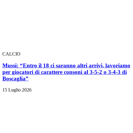
CALCIO
Mussi: “Entro il 18 ci saranno altri arrivi, lavoriamo
per giocatori di carattere consoni al 3-5-2 o 3-4-3 di
Boscaglia”
15 Luglio 2026