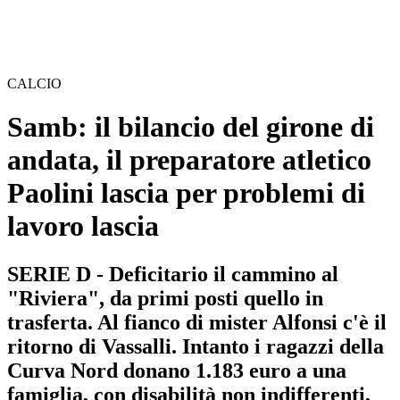
CALCIO
Samb: il bilancio del girone di
andata, il preparatore atletico
Paolini lascia per problemi di
lavoro lascia
SERIE D - Deficitario il cammino al
"Riviera", da primi posti quello in
trasferta. Al fianco di mister Alfonsi c'è il
ritorno di Vassalli. Intanto i ragazzi della
Curva Nord donano 1.183 euro a una
famiglia, con disabilità non indifferenti,