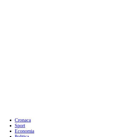
Cronaca
Sport
Economia
Politica