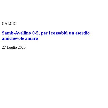
CALCIO
Samb-Avellino 0-5, per i rossoblù un esordio
amichevole amaro
27 Luglio 2026