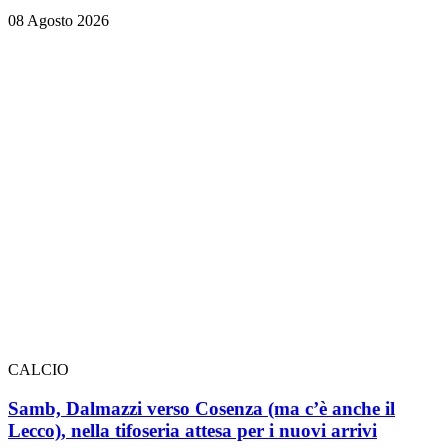
08 Agosto 2026
CALCIO
Samb, Dalmazzi verso Cosenza (ma c’è anche il
Lecco), nella tifoseria attesa per i nuovi arrivi