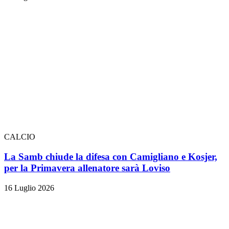
CALCIO
La Samb chiude la difesa con Camigliano e Kosjer,
per la Primavera allenatore sarà Loviso
16 Luglio 2026