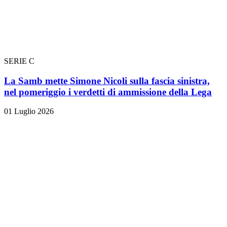
SERIE C
La Samb mette Simone Nicoli sulla fascia sinistra,
nel pomeriggio i verdetti di ammissione della Lega
01 Luglio 2026