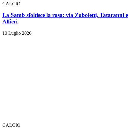
CALCIO
La Samb sfoltisce la rosa: via Zoboletti, Tataranni e
Alfieri
10 Luglio 2026
CALCIO