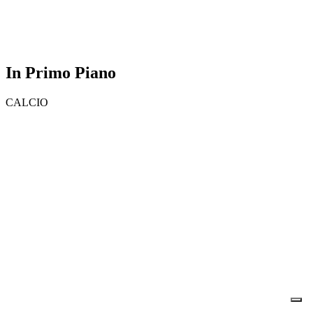
In Primo Piano
CALCIO