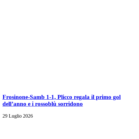
Frosinone-Samb 1-1, Plicco regala il primo gol
dell’anno e i rossoblù sorridono
29 Luglio 2026