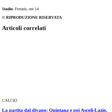
Stadio
: Ferraris, ore 14
© RIPRODUZIONE RISERVATA
Articoli correlati
CALCIO
La partita dal divano: Quintana e poi Ascoli-Lazio,