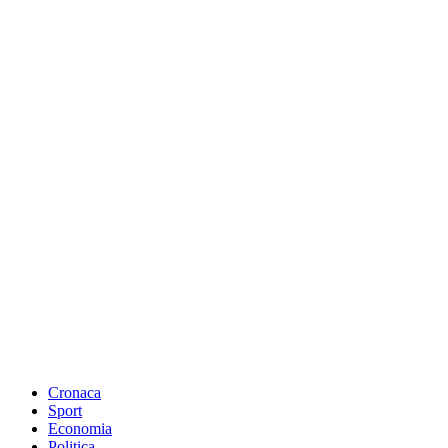
Cronaca
Sport
Economia
Politica