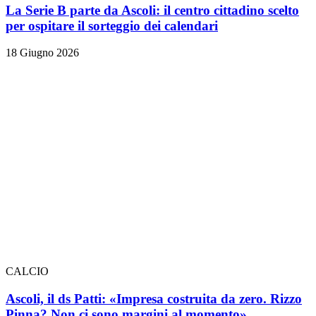
La Serie B parte da Ascoli: il centro cittadino scelto
per ospitare il sorteggio dei calendari
18 Giugno 2026
CALCIO
Ascoli, il ds Patti: «Impresa costruita da zero. Rizzo
Pinna? Non ci sono margini al momento»