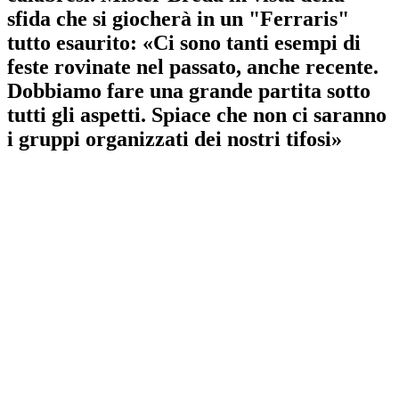
sfida che si giocherà in un "Ferraris"
tutto esaurito: «Ci sono tanti esempi di
feste rovinate nel passato, anche recente.
Dobbiamo fare una grande partita sotto
tutti gli aspetti. Spiace che non ci saranno
i gruppi organizzati dei nostri tifosi»