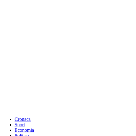
Cronaca
Sport
Economia
Politica