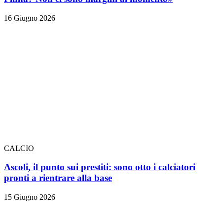
16 Giugno 2026
CALCIO
Ascoli, il punto sui prestiti: sono otto i calciatori
pronti a rientrare alla base
15 Giugno 2026