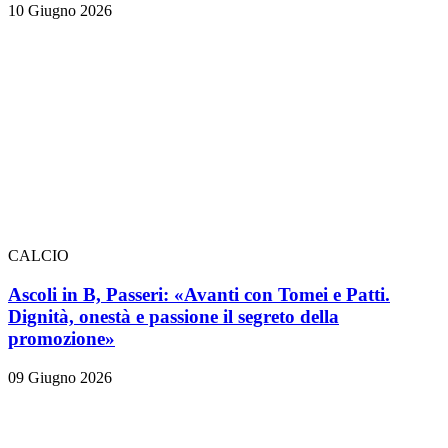
10 Giugno 2026
CALCIO
Ascoli in B, Passeri: «Avanti con Tomei e Patti.
Dignità, onestà e passione il segreto della
promozione»
09 Giugno 2026