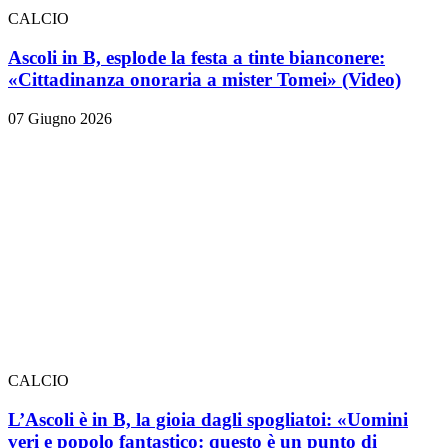
CALCIO
Ascoli in B, esplode la festa a tinte bianconere:
«Cittadinanza onoraria a mister Tomei» (Video)
07 Giugno 2026
CALCIO
L’Ascoli è in B, la gioia dagli spogliatoi: «Uomini
veri e popolo fantastico: questo è un punto di