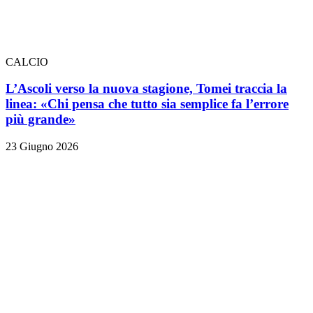
CALCIO
L’Ascoli verso la nuova stagione, Tomei traccia la
linea: «Chi pensa che tutto sia semplice fa l’errore
più grande»
23 Giugno 2026