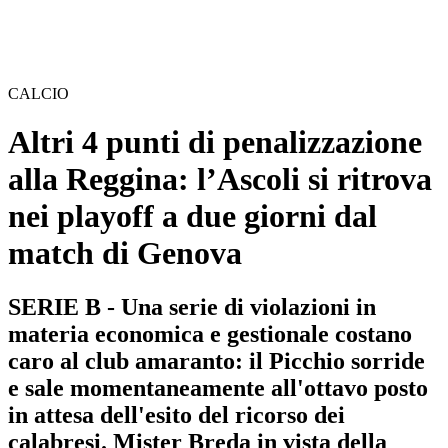
CALCIO
Altri 4 punti di penalizzazione
alla Reggina: l’Ascoli si ritrova
nei playoff a due giorni dal
match di Genova
SERIE B - Una serie di violazioni in
materia economica e gestionale costano
caro al club amaranto: il Picchio sorride
e sale momentaneamente all'ottavo posto
in attesa dell'esito del ricorso dei
calabresi. Mister Breda in vista della