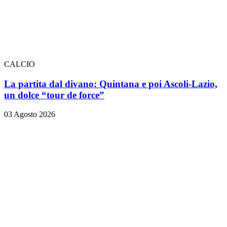
CALCIO
La partita dal divano: Quintana e poi Ascoli-Lazio,
un dolce “tour de force”
03 Agosto 2026