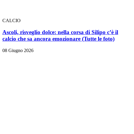
CALCIO
Ascoli, risveglio dolce: nella corsa di Silipo c’è il
calcio che sa ancora emozionare
(Tutte le foto)
08 Giugno 2026