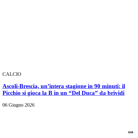
CALCIO
Ascoli-Brescia, un’intera stagione in 90 minuti: il
Picchio si gioca la B in un “Del Duca” da brividi
06 Giugno 2026