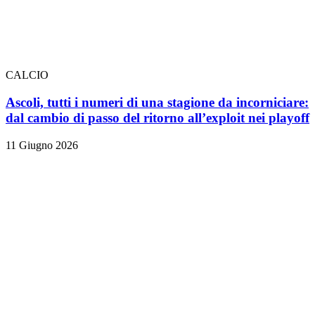
CALCIO
Ascoli, tutti i numeri di una stagione da incorniciare:
dal cambio di passo del ritorno all’exploit nei playoff
11 Giugno 2026