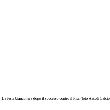
La festa bianconera dopo il successo contro il Pisa (foto Ascoli Calcio