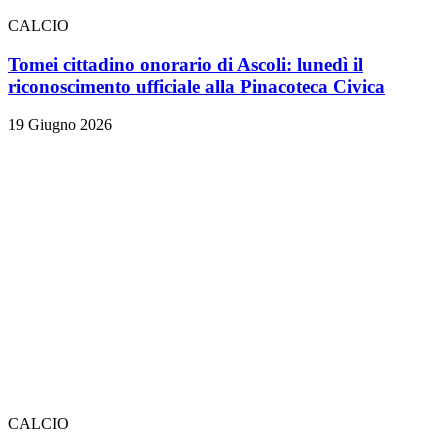
CALCIO
Tomei cittadino onorario di Ascoli: lunedì il
riconoscimento ufficiale alla Pinacoteca Civica
19 Giugno 2026
CALCIO