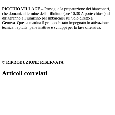
PICCHIO VILLAGE
– Prosegue la preparazione dei bianconeri,
che domani, al termine della rifinitura (ore 10,30 A porte chiuse), si
dirigeranno a Fiumicino per imbarcarsi sul volo diretto a
Genova. Questa mattina il gruppo è stato impegnato in attivazione
tecnica, rapidità, palle inattive e sviluppi per la fase offensiva.
© RIPRODUZIONE RISERVATA
Articoli correlati