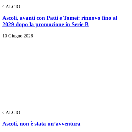
CALCIO
Ascoli, avanti con Patti e Tomei: rinnovo fino al
2029 dopo la promozione in Serie B
10 Giugno 2026
CALCIO
Ascoli, non è stata un’avventura