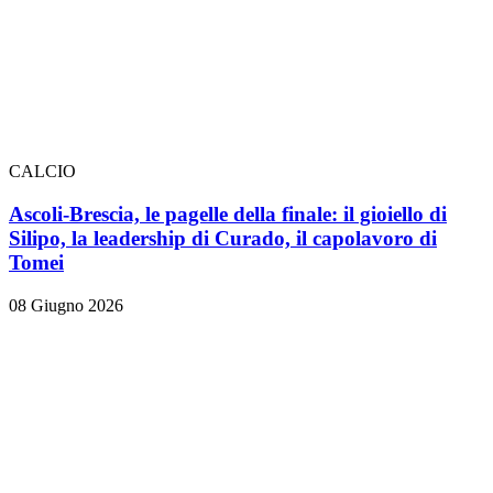
CALCIO
Ascoli-Brescia, le pagelle della finale: il gioiello di
Silipo, la leadership di Curado, il capolavoro di
Tomei
08 Giugno 2026