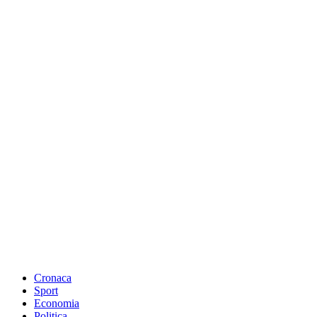
Cronaca
Sport
Economia
Politica