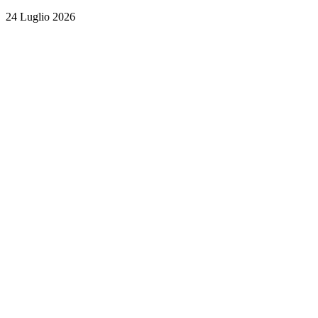
24 Luglio 2026