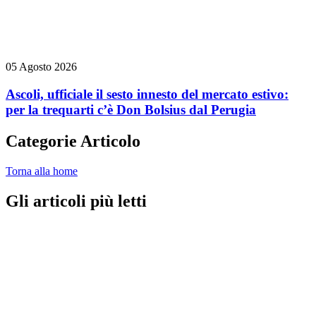
05 Agosto 2026
Ascoli, ufficiale il sesto innesto del mercato estivo:
per la trequarti c’è Don Bolsius dal Perugia
Categorie Articolo
Torna alla home
Gli articoli più letti