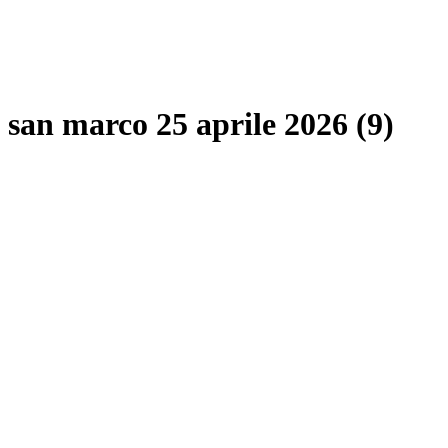
san marco 25 aprile 2026 (9)