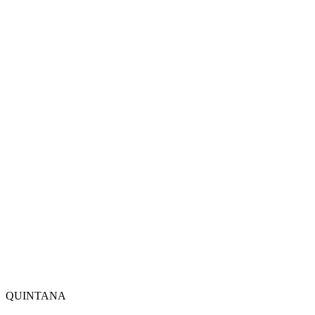
QUINTANA