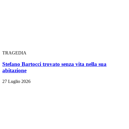
TRAGEDIA
Stefano Bartocci trovato senza vita nella sua
abitazione
27 Luglio 2026