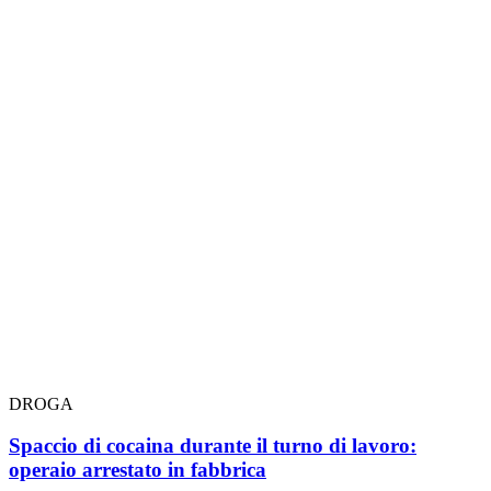
DROGA
Spaccio di cocaina durante il turno di lavoro:
operaio arrestato in fabbrica