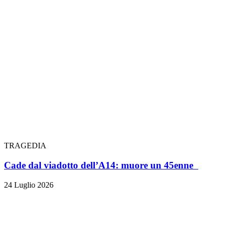
TRAGEDIA
Cade dal viadotto dell’A14: muore un 45enne
24 Luglio 2026