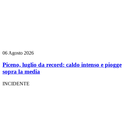
06 Agosto 2026
Piceno, luglio da record: caldo intenso e piogge
sopra la media
INCIDENTE