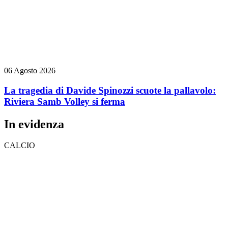
06 Agosto 2026
La tragedia di Davide Spinozzi scuote la pallavolo:
Riviera Samb Volley si ferma
In evidenza
CALCIO