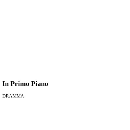
In Primo Piano
DRAMMA