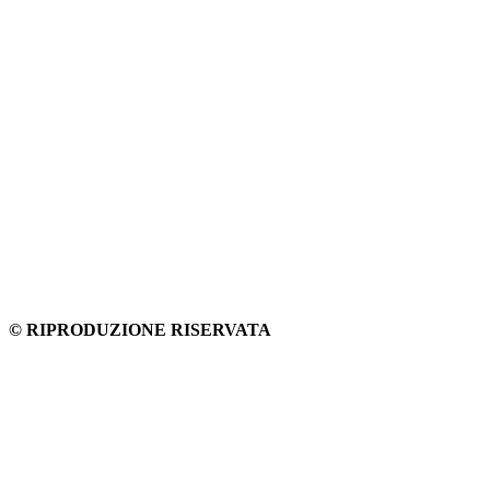
© RIPRODUZIONE RISERVATA