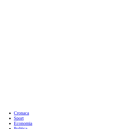
Cronaca
Sport
Economia
Politica