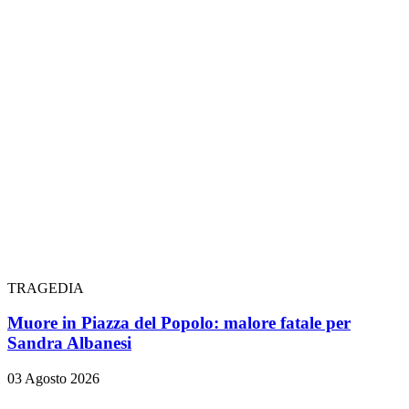
TRAGEDIA
Muore in Piazza del Popolo: malore fatale per
Sandra Albanesi
03 Agosto 2026