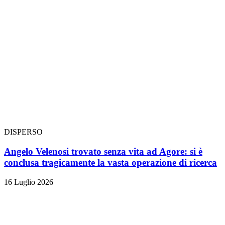
DISPERSO
Angelo Velenosi trovato senza vita ad Agore: si è
conclusa tragicamente la vasta operazione di ricerca
16 Luglio 2026