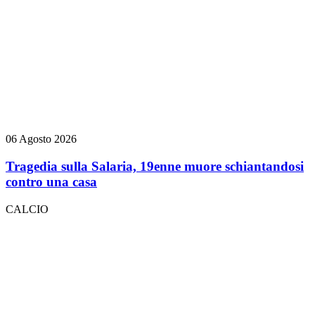
06 Agosto 2026
Tragedia sulla Salaria, 19enne muore schiantandosi
contro una casa
CALCIO