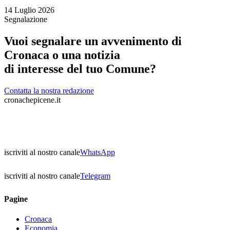
14 Luglio 2026
Segnalazione
Vuoi segnalare un avvenimento di
Cronaca o una notizia
di interesse del tuo Comune?
Contatta la nostra redazione
cronachepicene.it
iscriviti al nostro canale
WhatsApp
iscriviti al nostro canale
Telegram
Pagine
Cronaca
Economia