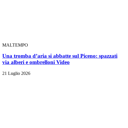
MALTEMPO
Una tromba d’aria si abbatte sul Piceno: spazzati
via alberi e ombrelloni
Video
21 Luglio 2026