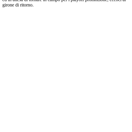
girone di ritorno.