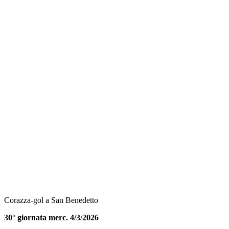
Corazza-gol a San Benedetto
30° giornata merc. 4/3/2026