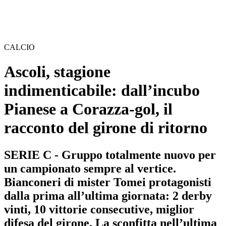
CALCIO
Ascoli, stagione
indimenticabile: dall’incubo
Pianese a Corazza-gol, il
racconto del girone di ritorno
SERIE C - Gruppo totalmente nuovo per
un campionato sempre al vertice.
Bianconeri di mister Tomei protagonisti
dalla prima all’ultima giornata: 2 derby
vinti, 10 vittorie consecutive, miglior
difesa del girone. La sconfitta nell’ultima