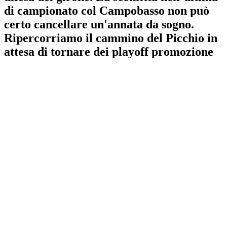
di campionato col Campobasso non può
certo cancellare un'annata da sogno.
Ripercorriamo il cammino del Picchio in
attesa di tornare dei playoff promozione