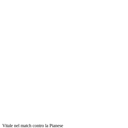
Vitale nel match contro la Pianese