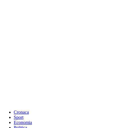
Cronaca
Sport
Economia
Politica