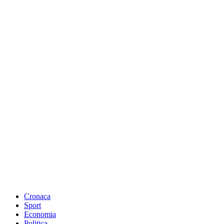
Cronaca
Sport
Economia
Politica