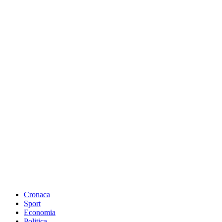
Cronaca
Sport
Economia
Politica