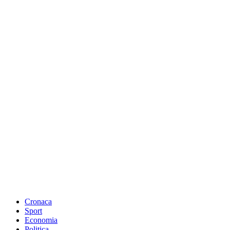
Cronaca
Sport
Economia
Politica