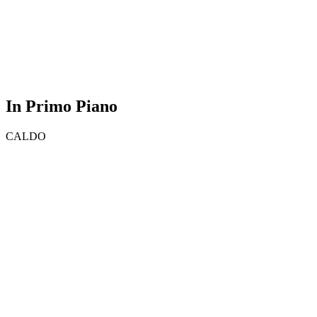
In Primo Piano
CALDO