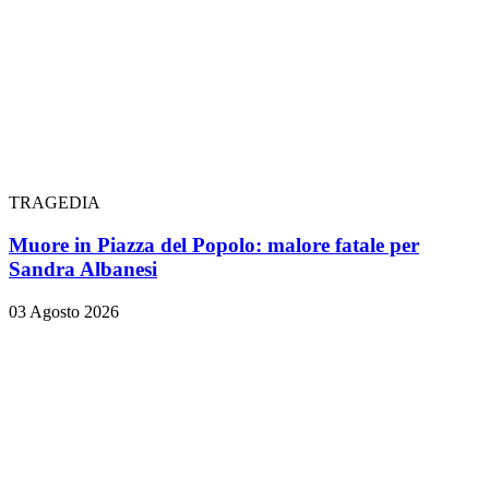
TRAGEDIA
Muore in Piazza del Popolo: malore fatale per
Sandra Albanesi
03 Agosto 2026