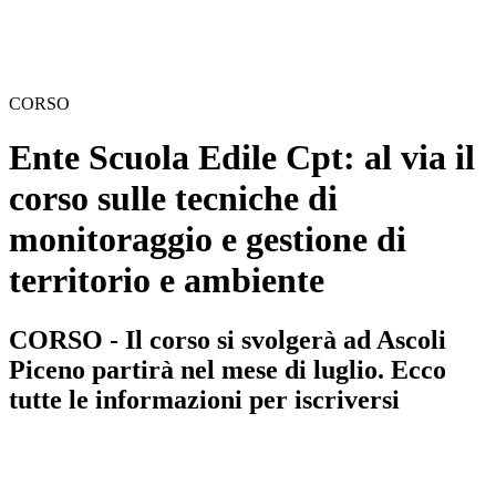
CORSO
Ente Scuola Edile Cpt: al via il
corso sulle tecniche di
monitoraggio e gestione di
territorio e ambiente
CORSO - Il corso si svolgerà ad Ascoli
Piceno partirà nel mese di luglio. Ecco
tutte le informazioni per iscriversi