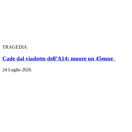
TRAGEDIA
Cade dal viadotto dell’A14: muore un 45enne
24 Luglio 2026