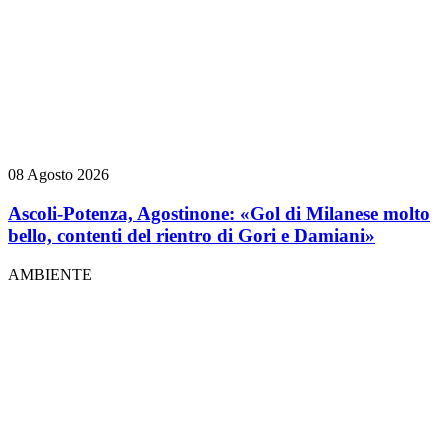
08 Agosto 2026
Ascoli-Potenza, Agostinone: «Gol di Milanese molto
bello, contenti del rientro di Gori e Damiani»
AMBIENTE