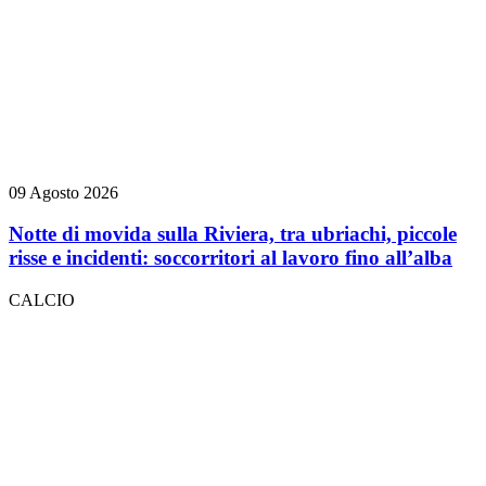
09 Agosto 2026
Notte di movida sulla Riviera, tra ubriachi, piccole
risse e incidenti: soccorritori al lavoro fino all’alba
CALCIO