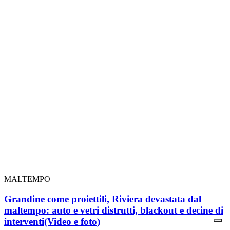
MALTEMPO
Grandine come proiettili, Riviera devastata dal
maltempo: auto e vetri distrutti, blackout e decine di
interventi
(Video e foto)