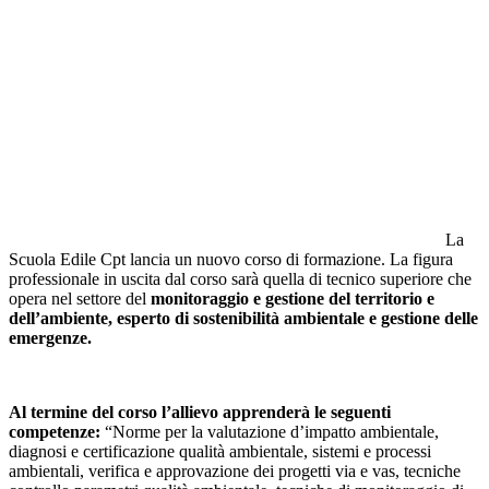
La
Scuola Edile Cpt lancia un nuovo corso di formazione. La figura
professionale in uscita dal corso sarà quella di tecnico superiore che
opera nel settore del
monitoraggio e gestione del territorio e
dell’ambiente, esperto di sostenibilità ambientale e gestione delle
emergenze.
Al termine del corso l’allievo apprenderà le seguenti
competenze:
“Norme per la valutazione d’impatto ambientale,
diagnosi e certificazione qualità ambientale, sistemi e processi
ambientali, verifica e approvazione dei progetti via e vas, tecniche