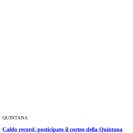
QUINTANA
Caldo record, posticipato il corteo della Quintana