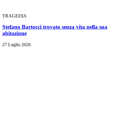
TRAGEDIA
Stefano Bartocci trovato senza vita nella sua
abitazione
27 Luglio 2026