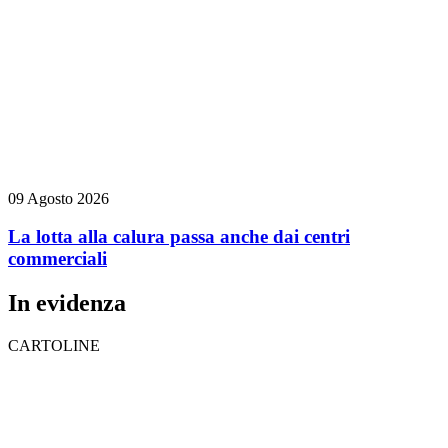
09 Agosto 2026
La lotta alla calura passa anche dai centri
commerciali
In evidenza
CARTOLINE