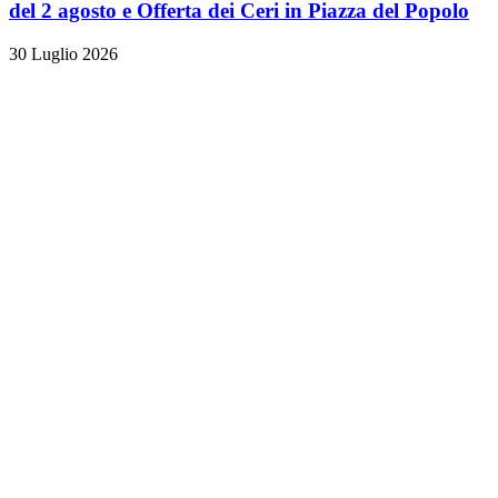
del 2 agosto e Offerta dei Ceri in Piazza del Popolo
30 Luglio 2026