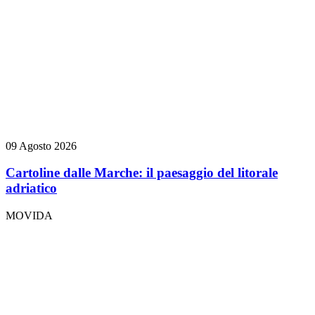
09 Agosto 2026
Cartoline dalle Marche: il paesaggio del litorale
adriatico
MOVIDA