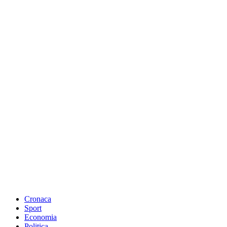
Cronaca
Sport
Economia
Politica