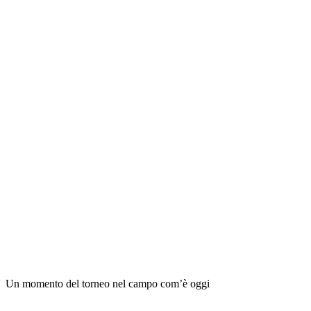
Un momento del torneo nel campo com’è oggi