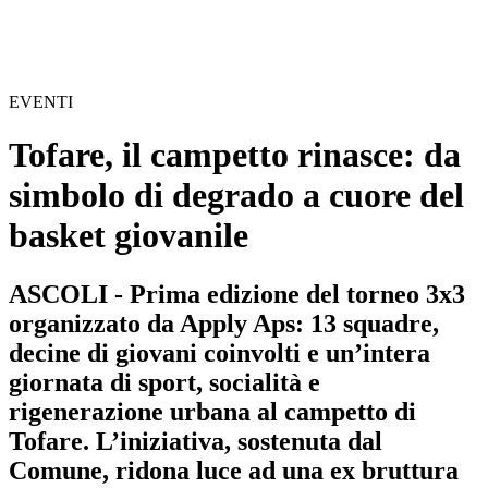
EVENTI
Tofare, il campetto rinasce: da
simbolo di degrado a cuore del
basket giovanile
ASCOLI - Prima edizione del torneo 3x3
organizzato da Apply Aps: 13 squadre,
decine di giovani coinvolti e un’intera
giornata di sport, socialità e
rigenerazione urbana al campetto di
Tofare. L’iniziativa, sostenuta dal
Comune, ridona luce ad una ex bruttura