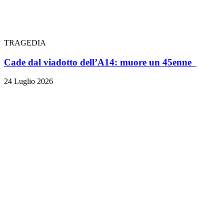
TRAGEDIA
Cade dal viadotto dell’A14: muore un 45enne
24 Luglio 2026