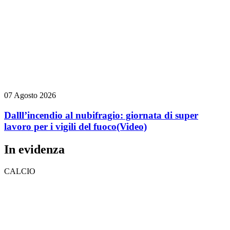
07 Agosto 2026
Dalll’incendio al nubifragio: giornata di super
lavoro per i vigili del fuoco
(Video)
In evidenza
CALCIO