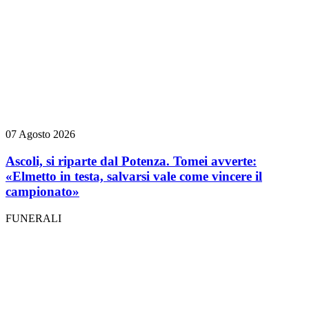
07 Agosto 2026
Ascoli, si riparte dal Potenza. Tomei avverte:
«Elmetto in testa, salvarsi vale come vincere il
campionato»
FUNERALI