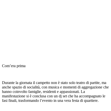
Com’era prima
Durante la giornata il campetto non è stato solo teatro di partite, ma
anche spazio di socialità, con musica e momenti di aggregazione che
hanno coinvolto famiglie, residenti e appassionati. La
manifestazione si è conclusa con un dj set che ha accompagnato le
fasi finali, trasformando l’evento in una vera festa di quartiere.