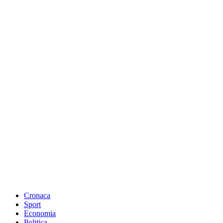
Cronaca
Sport
Economia
Politica