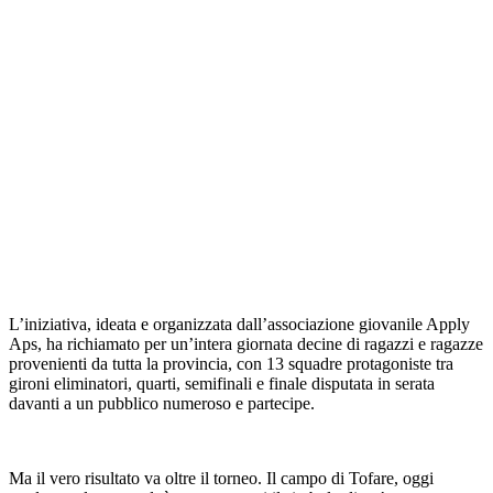
L’iniziativa, ideata e organizzata dall’associazione giovanile Apply
Aps, ha richiamato per un’intera giornata decine di ragazzi e ragazze
provenienti da tutta la provincia, con 13 squadre protagoniste tra
gironi eliminatori, quarti, semifinali e finale disputata in serata
davanti a un pubblico numeroso e partecipe.
Ma il vero risultato va oltre il torneo. Il campo di Tofare, oggi