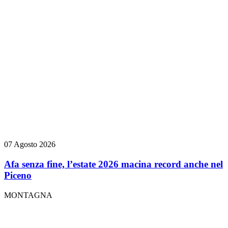
07 Agosto 2026
Afa senza fine, l’estate 2026 macina record anche nel
Piceno
MONTAGNA