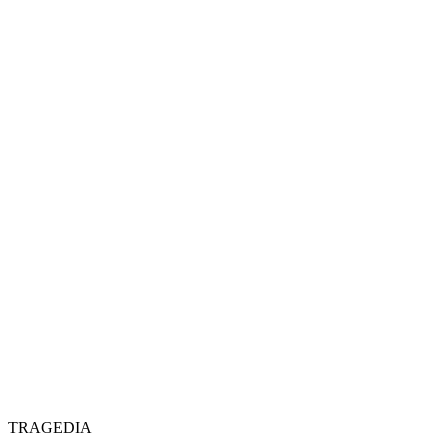
TRAGEDIA