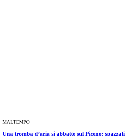
MALTEMPO
Una tromba d’aria si abbatte sul Piceno: spazzati