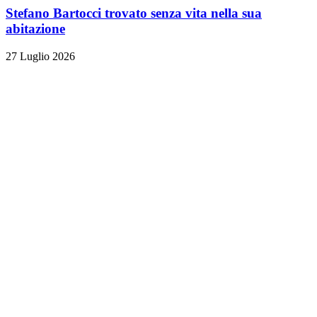
Stefano Bartocci trovato senza vita nella sua
abitazione
27 Luglio 2026