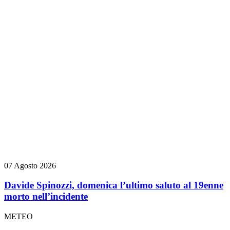
07 Agosto 2026
Davide Spinozzi, domenica l’ultimo saluto al 19enne
morto nell’incidente
METEO