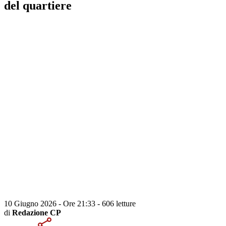
del quartiere
10 Giugno 2026 - Ore 21:33
-
606 letture
di
Redazione CP