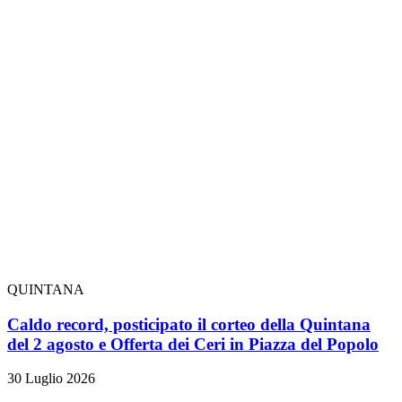
QUINTANA
Caldo record, posticipato il corteo della Quintana
del 2 agosto e Offerta dei Ceri in Piazza del Popolo
30 Luglio 2026