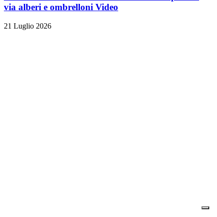
via alberi e ombrelloni
Video
21 Luglio 2026