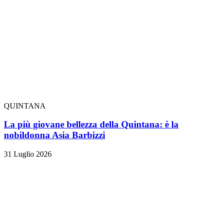
QUINTANA
La più giovane bellezza della Quintana: è la
nobildonna Asia Barbizzi
31 Luglio 2026