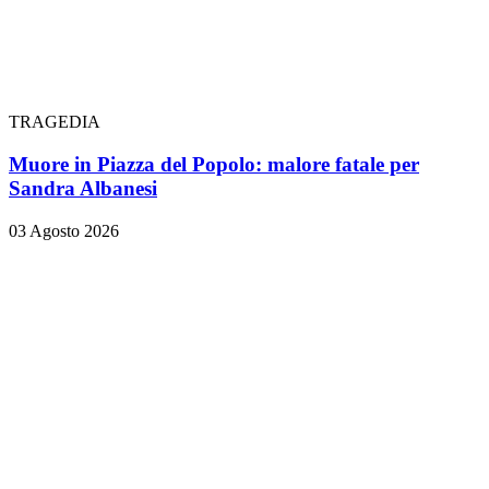
TRAGEDIA
Muore in Piazza del Popolo: malore fatale per
Sandra Albanesi
03 Agosto 2026