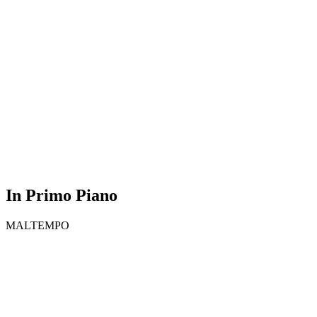
In Primo Piano
MALTEMPO