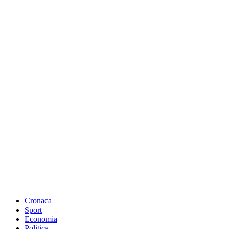
Cronaca
Sport
Economia
Politica