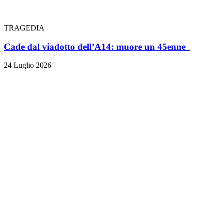
TRAGEDIA
Cade dal viadotto dell’A14: muore un 45enne
24 Luglio 2026