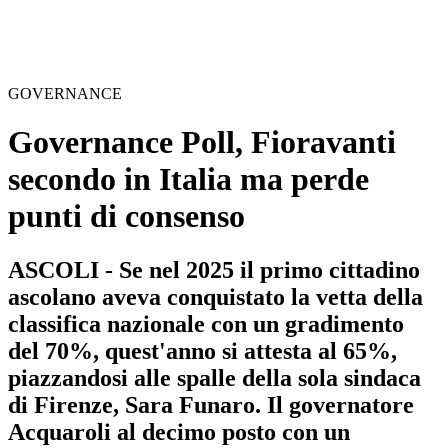
GOVERNANCE
Governance Poll, Fioravanti
secondo in Italia ma perde
punti di consenso
ASCOLI - Se nel 2025 il primo cittadino
ascolano aveva conquistato la vetta della
classifica nazionale con un gradimento
del 70%, quest'anno si attesta al 65%,
piazzandosi alle spalle della sola sindaca
di Firenze, Sara Funaro. Il governatore
Acquaroli al decimo posto con un