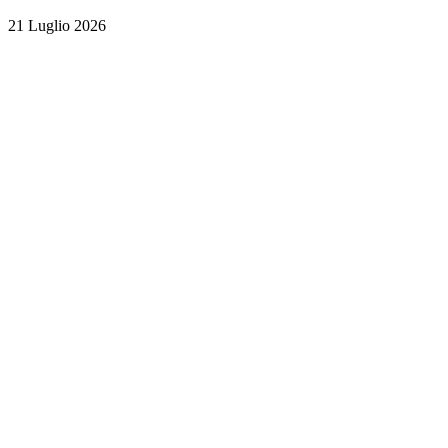
21 Luglio 2026