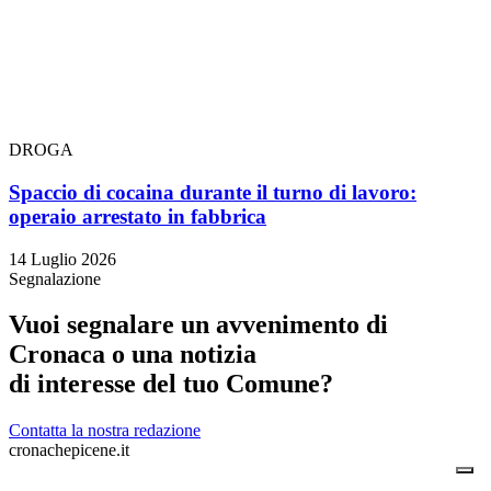
DROGA
Spaccio di cocaina durante il turno di lavoro:
operaio arrestato in fabbrica
14 Luglio 2026
Segnalazione
Vuoi segnalare un avvenimento di
Cronaca o una notizia
di interesse del tuo Comune?
Contatta la nostra redazione
cronachepicene.it