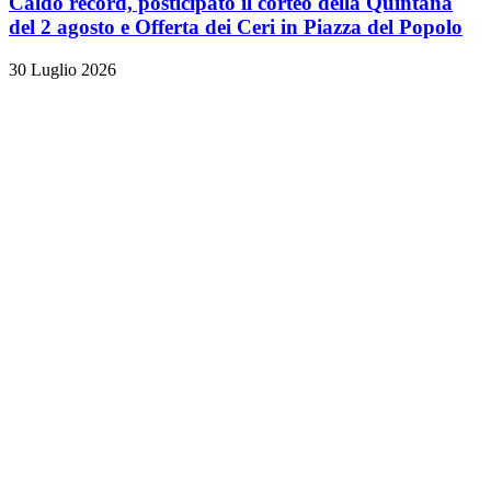
Caldo record, posticipato il corteo della Quintana
del 2 agosto e Offerta dei Ceri in Piazza del Popolo
30 Luglio 2026