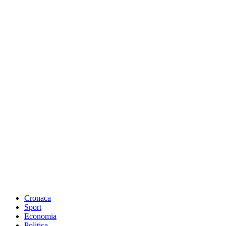
Cronaca
Sport
Economia
Politica