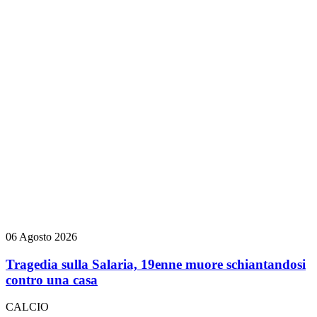
06 Agosto 2026
Tragedia sulla Salaria, 19enne muore schiantandosi
contro una casa
CALCIO