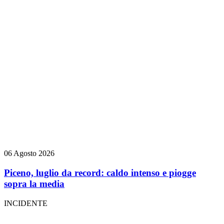
06 Agosto 2026
Piceno, luglio da record: caldo intenso e piogge
sopra la media
INCIDENTE