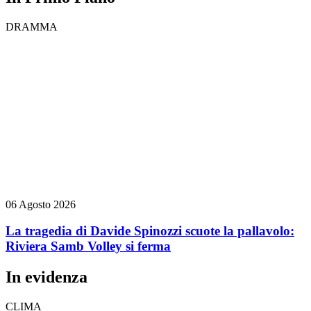
DRAMMA
06 Agosto 2026
La tragedia di Davide Spinozzi scuote la pallavolo:
Riviera Samb Volley si ferma
In evidenza
CLIMA