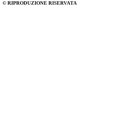
© RIPRODUZIONE RISERVATA