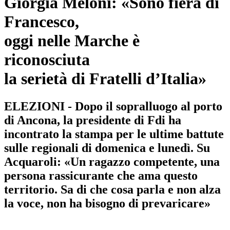
Giorgia Meloni: «Sono fiera di
Francesco,
oggi nelle Marche è
riconosciuta
la serietà di Fratelli d’Italia»
ELEZIONI - Dopo il sopralluogo al porto
di Ancona, la presidente di Fdi ha
incontrato la stampa per le ultime battute
sulle regionali di domenica e lunedì. Su
Acquaroli: «Un ragazzo competente, una
persona rassicurante che ama questo
territorio. Sa di che cosa parla e non alza
la voce, non ha bisogno di prevaricare»