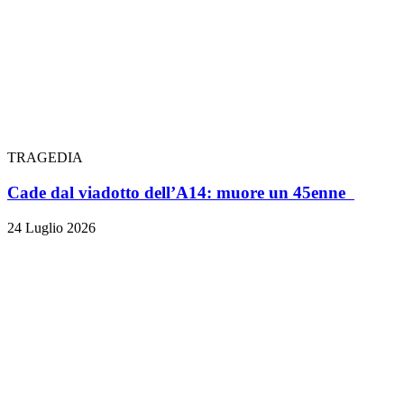
TRAGEDIA
Cade dal viadotto dell’A14: muore un 45enne
24 Luglio 2026