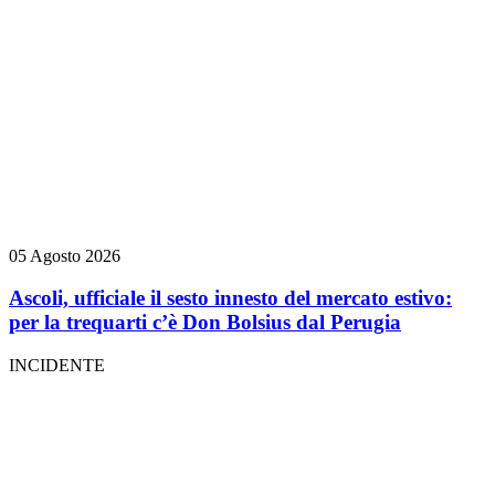
05 Agosto 2026
Ascoli, ufficiale il sesto innesto del mercato estivo:
per la trequarti c’è Don Bolsius dal Perugia
INCIDENTE