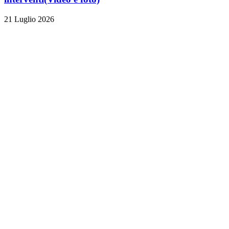
21 Luglio 2026