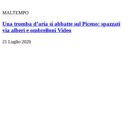
MALTEMPO
Una tromba d’aria si abbatte sul Piceno: spazzati
via alberi e ombrelloni
Video
21 Luglio 2026