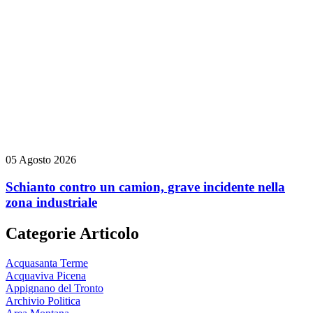
05 Agosto 2026
Schianto contro un camion, grave incidente nella
zona industriale
Categorie Articolo
Acquasanta Terme
Acquaviva Picena
Appignano del Tronto
Archivio Politica