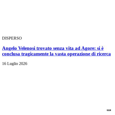
DISPERSO
Angelo Velenosi trovato senza vita ad Agore: si è
conclusa tragicamente la vasta operazione di ricerca
16 Luglio 2026