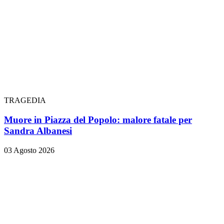
TRAGEDIA
Muore in Piazza del Popolo: malore fatale per
Sandra Albanesi
03 Agosto 2026