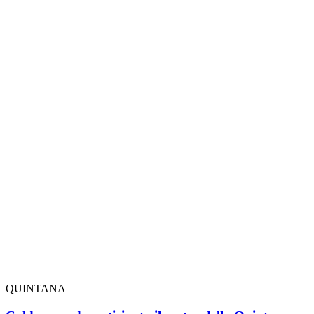
QUINTANA