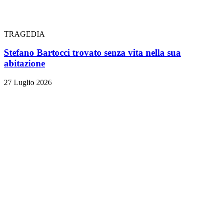
TRAGEDIA
Stefano Bartocci trovato senza vita nella sua
abitazione
27 Luglio 2026