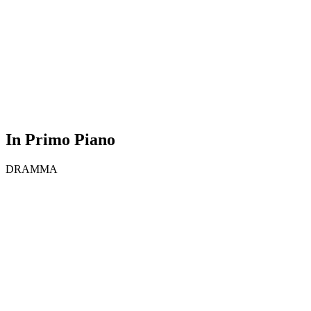
In Primo Piano
DRAMMA