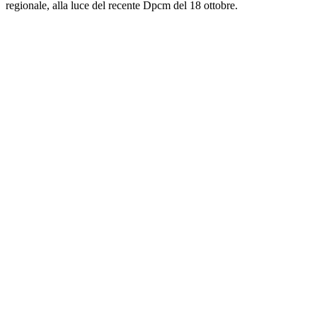
regionale, alla luce del recente Dpcm del 18 ottobre.