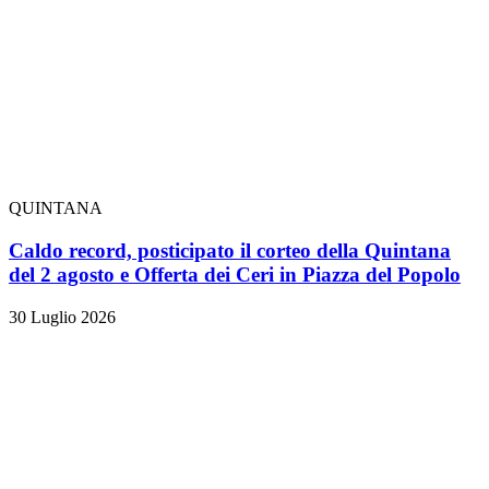
QUINTANA
Caldo record, posticipato il corteo della Quintana
del 2 agosto e Offerta dei Ceri in Piazza del Popolo
30 Luglio 2026