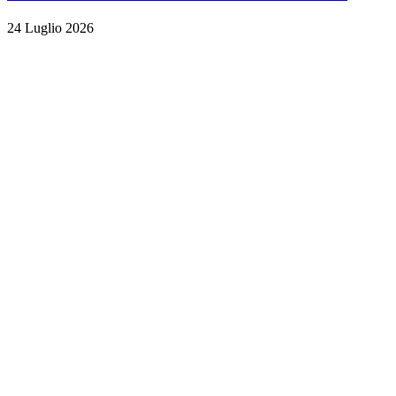
24 Luglio 2026