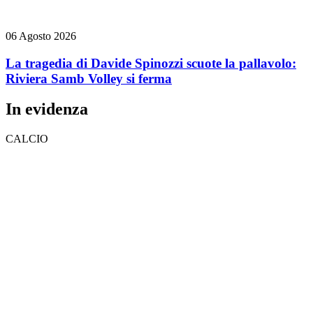
06 Agosto 2026
La tragedia di Davide Spinozzi scuote la pallavolo:
Riviera Samb Volley si ferma
In evidenza
CALCIO