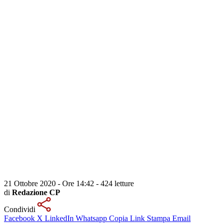
21 Ottobre 2020 - Ore 14:42
-
424 letture
di
Redazione CP
Condividi
Facebook
X
LinkedIn
Whatsapp
Copia Link
Stampa
Email