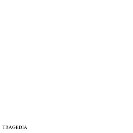
TRAGEDIA