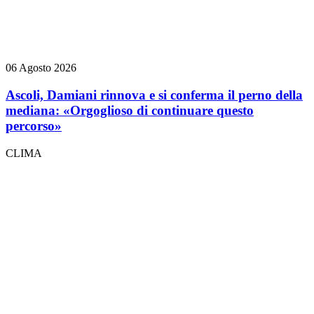
06 Agosto 2026
Ascoli, Damiani rinnova e si conferma il perno della
mediana: «Orgoglioso di continuare questo
percorso»
CLIMA