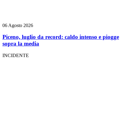
06 Agosto 2026
Piceno, luglio da record: caldo intenso e piogge
sopra la media
INCIDENTE