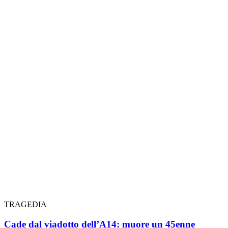
TRAGEDIA
Cade dal viadotto dell’A14: muore un 45enne