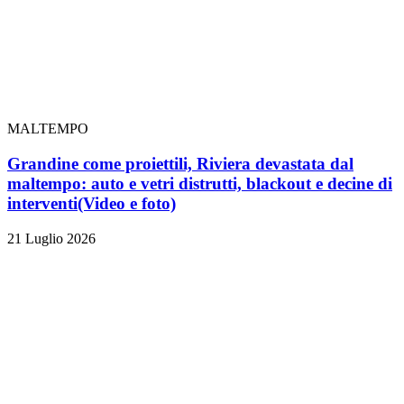
MALTEMPO
Grandine come proiettili, Riviera devastata dal
maltempo: auto e vetri distrutti, blackout e decine di
interventi
(Video e foto)
21 Luglio 2026