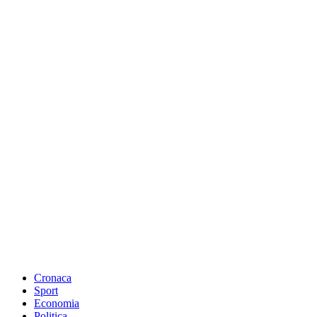
Cronaca
Sport
Economia
Politica