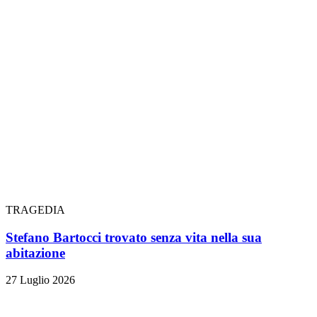
TRAGEDIA
Stefano Bartocci trovato senza vita nella sua
abitazione
27 Luglio 2026