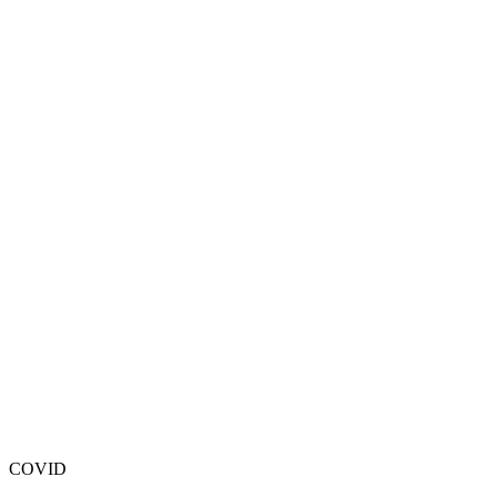
COVID