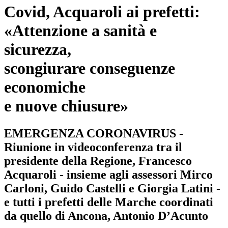
Covid, Acquaroli ai prefetti:
«Attenzione a sanità e
sicurezza,
scongiurare conseguenze
economiche
e nuove chiusure»
EMERGENZA CORONAVIRUS -
Riunione in videoconferenza tra il
presidente della Regione, Francesco
Acquaroli - insieme agli assessori Mirco
Carloni, Guido Castelli e Giorgia Latini -
e tutti i prefetti delle Marche coordinati
da quello di Ancona, Antonio D’Acunto