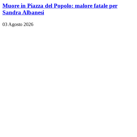
Muore in Piazza del Popolo: malore fatale per
Sandra Albanesi
03 Agosto 2026