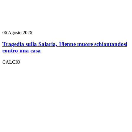
06 Agosto 2026
Tragedia sulla Salaria, 19enne muore schiantandosi
contro una casa
CALCIO