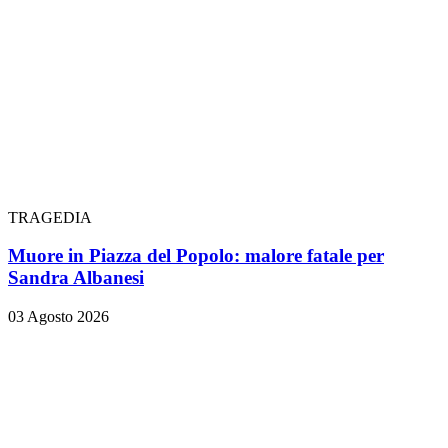
TRAGEDIA
Muore in Piazza del Popolo: malore fatale per
Sandra Albanesi
03 Agosto 2026