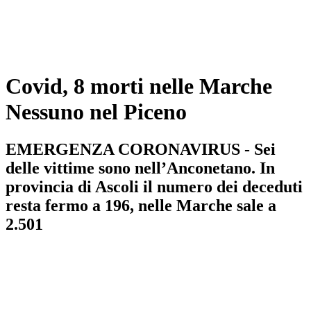
Covid, 8 morti nelle Marche
Nessuno nel Piceno
EMERGENZA CORONAVIRUS - Sei
delle vittime sono nell’Anconetano. In
provincia di Ascoli il numero dei deceduti
resta fermo a 196, nelle Marche sale a
2.501