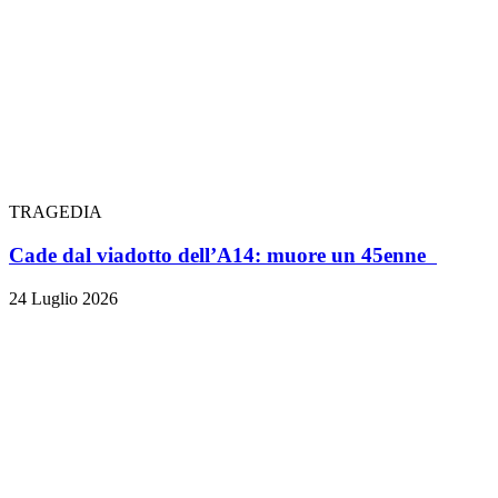
TRAGEDIA
Cade dal viadotto dell’A14: muore un 45enne
24 Luglio 2026