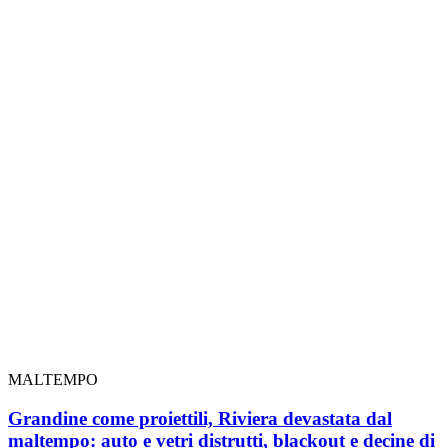
MALTEMPO
Grandine come proiettili, Riviera devastata dal
maltempo: auto e vetri distrutti, blackout e decine di