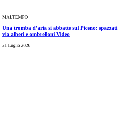
MALTEMPO
Una tromba d’aria si abbatte sul Piceno: spazzati
via alberi e ombrelloni
Video
21 Luglio 2026