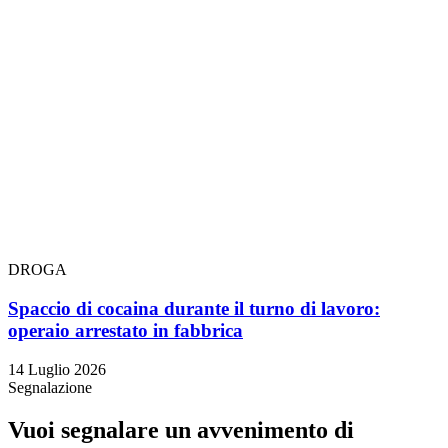
DROGA
Spaccio di cocaina durante il turno di lavoro:
operaio arrestato in fabbrica
14 Luglio 2026
Segnalazione
Vuoi segnalare un avvenimento di