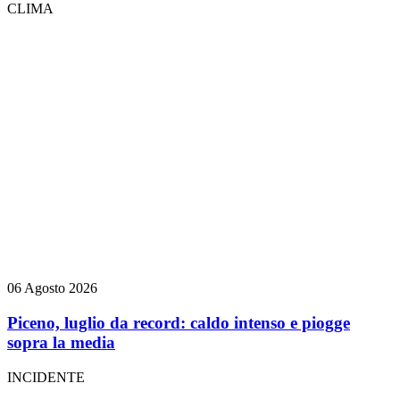
CLIMA
06 Agosto 2026
Piceno, luglio da record: caldo intenso e piogge
sopra la media
INCIDENTE