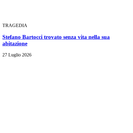
TRAGEDIA
Stefano Bartocci trovato senza vita nella sua
abitazione
27 Luglio 2026