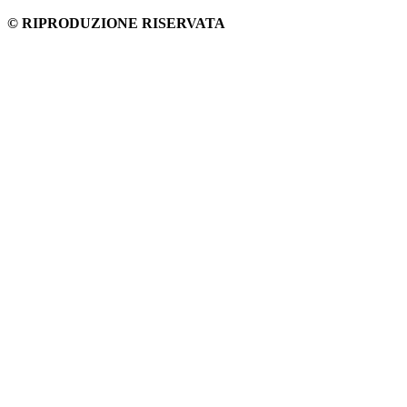
© RIPRODUZIONE RISERVATA