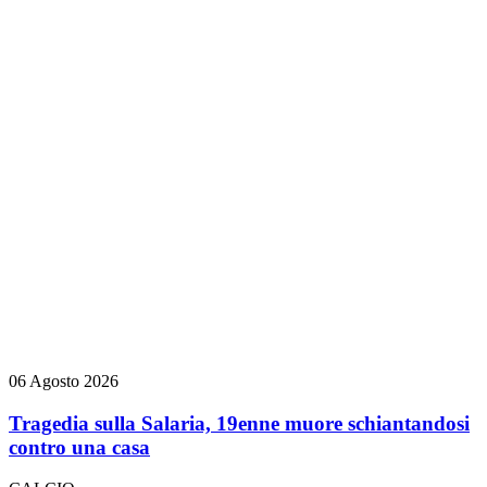
06 Agosto 2026
Tragedia sulla Salaria, 19enne muore schiantandosi
contro una casa