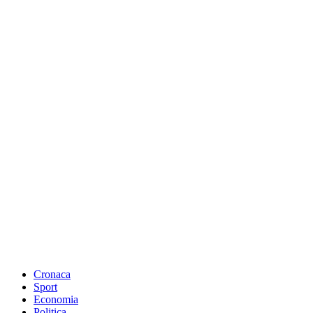
Cronaca
Sport
Economia
Politica