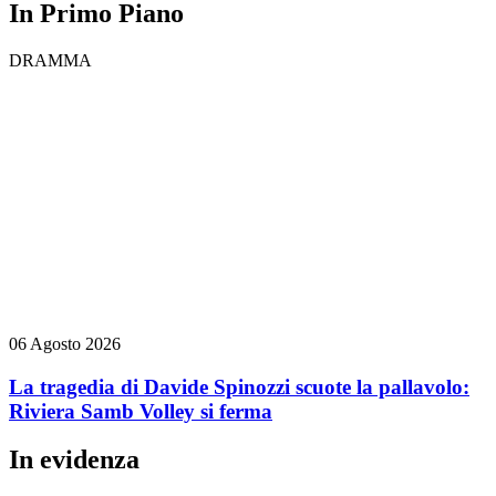
In Primo Piano
DRAMMA
06 Agosto 2026
La tragedia di Davide Spinozzi scuote la pallavolo:
Riviera Samb Volley si ferma
In evidenza