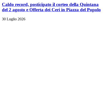
Caldo record, posticipato il corteo della Quintana
del 2 agosto e Offerta dei Ceri in Piazza del Popolo
30 Luglio 2026