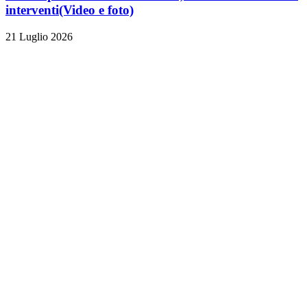
interventi
(Video e foto)
21 Luglio 2026