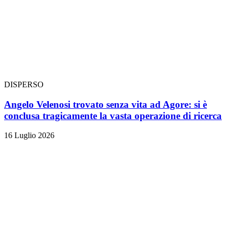
DISPERSO
Angelo Velenosi trovato senza vita ad Agore: si è
conclusa tragicamente la vasta operazione di ricerca
16 Luglio 2026