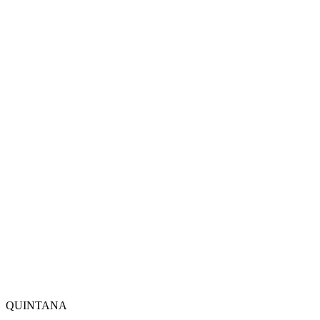
QUINTANA