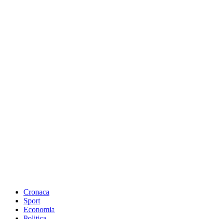
Cronaca
Sport
Economia
Politica