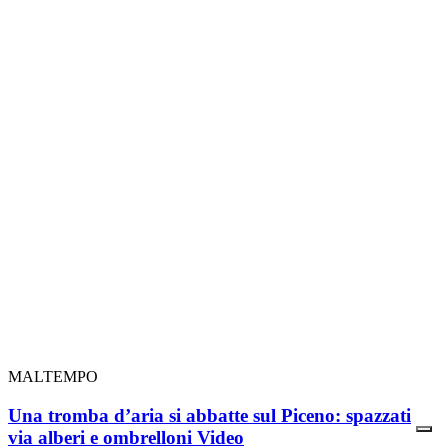
MALTEMPO
Una tromba d’aria si abbatte sul Piceno: spazzati
via alberi e ombrelloni
Video