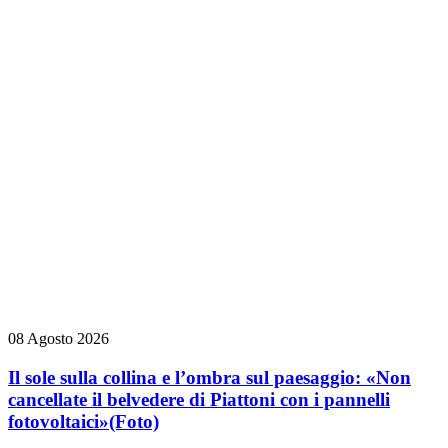
08 Agosto 2026
Il sole sulla collina e l’ombra sul paesaggio: «Non
cancellate il belvedere di Piattoni con i pannelli
fotovoltaici»
(Foto)