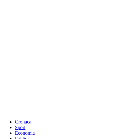
Cronaca
Sport
Economia
Politica