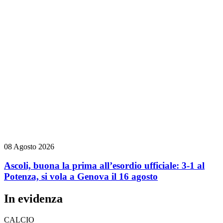
08 Agosto 2026
Ascoli, buona la prima all’esordio ufficiale: 3-1 al
Potenza, si vola a Genova il 16 agosto
In evidenza
CALCIO