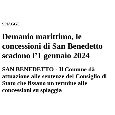
SPIAGGE
Demanio marittimo, le
concessioni di San Benedetto
scadono l’1 gennaio 2024
SAN BENEDETTO - Il Comune dà
attuazione alle sentenze del Consiglio di
Stato che fissano un termine alle
concessioni su spiaggia