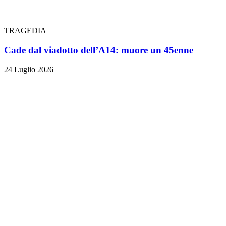
TRAGEDIA
Cade dal viadotto dell’A14: muore un 45enne
24 Luglio 2026