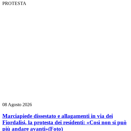
PROTESTA
08 Agosto 2026
Marciapiede dissestato e allagamenti in via dei
Fiordalisi, la protesta dei residenti: «Così non si può
più andare avanti»
(Foto)