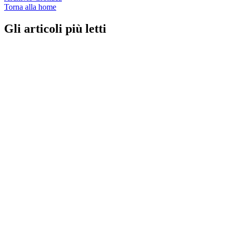
Torna alla home
Gli articoli più letti