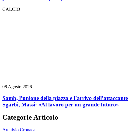
CALCIO
08 Agosto 2026
Samb, l’unione della piazza e l’arrivo dell’attaccante
Sgarbi, Massi: «Al lavoro per un grande futuro»
Categorie Articolo
Archivio Cronaca