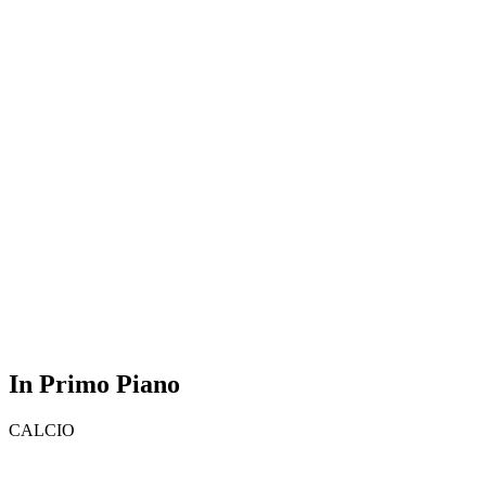
In Primo Piano
CALCIO