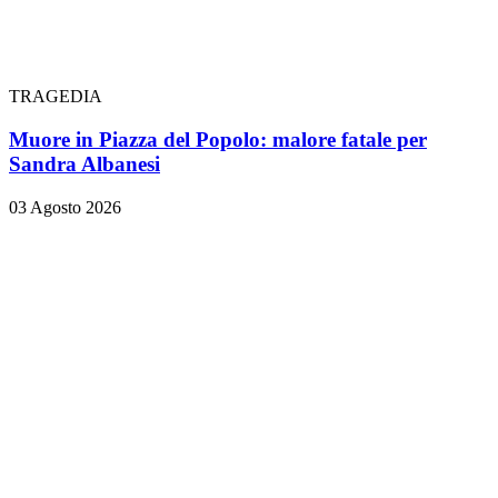
TRAGEDIA
Muore in Piazza del Popolo: malore fatale per
Sandra Albanesi
03 Agosto 2026