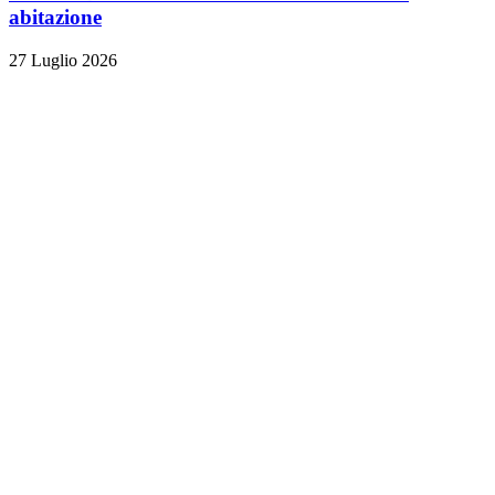
abitazione
27 Luglio 2026