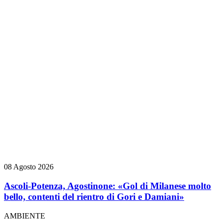
08 Agosto 2026
Ascoli-Potenza, Agostinone: «Gol di Milanese molto
bello, contenti del rientro di Gori e Damiani»
AMBIENTE