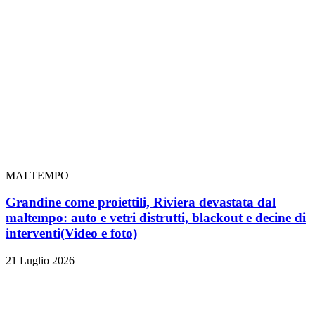
MALTEMPO
Grandine come proiettili, Riviera devastata dal
maltempo: auto e vetri distrutti, blackout e decine di
interventi
(Video e foto)
21 Luglio 2026