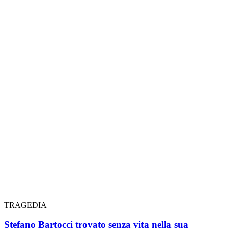
TRAGEDIA
Stefano Bartocci trovato senza vita nella sua