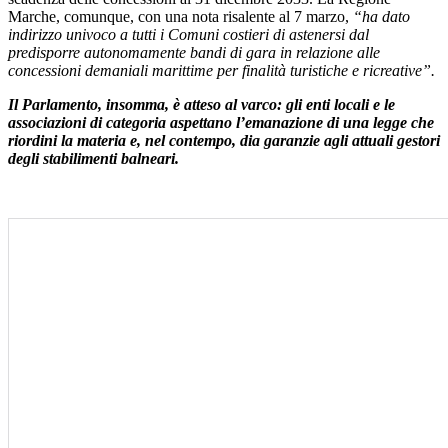
Marche, comunque, con una nota risalente al 7 marzo,
“ha dato
indirizzo univoco a tutti i Comuni costieri di astenersi dal
predisporre autonomamente bandi di gara in relazione alle
concessioni demaniali marittime per finalità turistiche e ricreative”.
Il Parlamento, insomma, è atteso al varco: gli enti locali e le
associazioni di categoria aspettano l’emanazione di una legge che
riordini la materia e, nel contempo, dia garanzie agli attuali gestori
degli stabilimenti balneari.