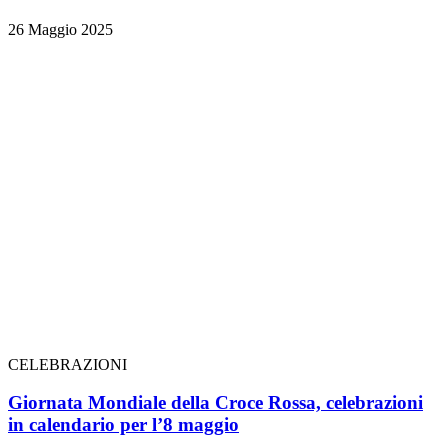
26 Maggio 2025
CELEBRAZIONI
Giornata Mondiale della Croce Rossa, celebrazioni
in calendario per l’8 maggio