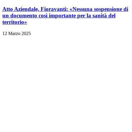
Atto Aziendale, Fioravanti: «Nessuna sospensione di
un documento così importante per la sanità del
territorio»
12 Marzo 2025