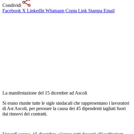
Condividi
Facebook
X
LinkedIn
Whatsapp
Copia Link
Stampa
Email
La manifestazione del 15 dicembre ad Ascoli
Si erano riunite tutte le sigle sindacali che rappresentano i lavoratori
di Ast Ascoli, per perorare la causa dei 45 dipendenti tagliati fuori
dai rinnovi dei contratti.