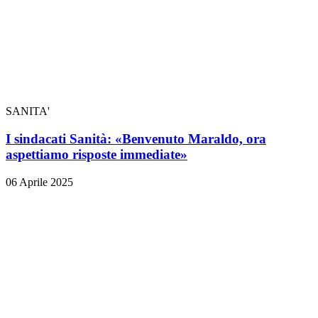
SANITA'
I sindacati Sanità: «Benvenuto Maraldo, ora
aspettiamo risposte immediate»
06 Aprile 2025