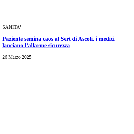
SANITA'
Paziente semina caos al Sert di Ascoli, i medici
lanciano l’allarme sicurezza
26 Marzo 2025