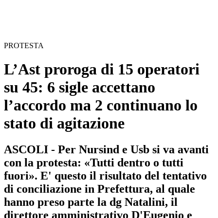
PROTESTA
L’Ast proroga di 15 operatori
su 45: 6 sigle accettano
l’accordo ma 2 continuano lo
stato di agitazione
ASCOLI - Per Nursind e Usb si va avanti
con la protesta: «Tutti dentro o tutti
fuori». E' questo il risultato del tentativo
di conciliazione in Prefettura, al quale
hanno preso parte la dg Natalini, il
direttore amministrativo D'Eugenio e