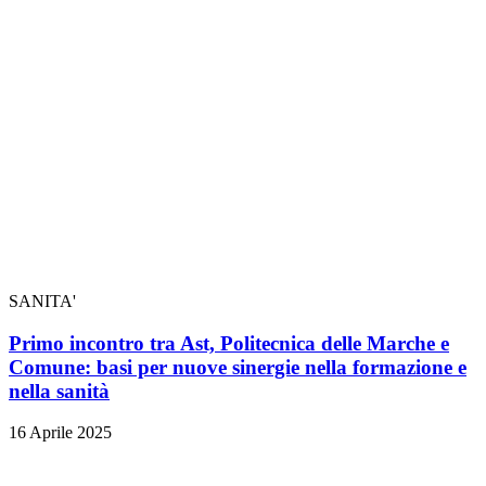
SANITA'
Primo incontro tra Ast, Politecnica delle Marche e
Comune: basi per nuove sinergie nella formazione e
nella sanità
16 Aprile 2025