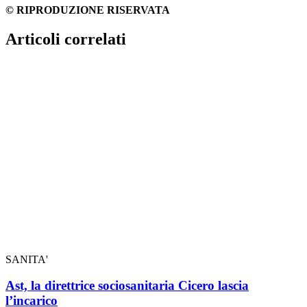
© RIPRODUZIONE RISERVATA
Articoli correlati
SANITA'
Ast, la direttrice sociosanitaria Cicero lascia
l’incarico