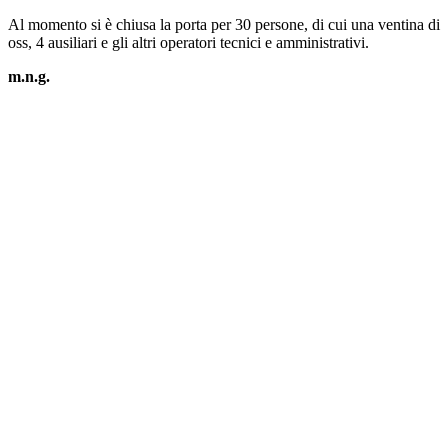
Al momento si è chiusa la porta per 30 persone, di cui una ventina di
oss, 4 ausiliari e gli altri operatori tecnici e amministrativi.
m.n.g.