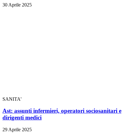
30 Aprile 2025
SANITA'
Ast: assunti infermieri, operatori sociosanitari e
dirigenti medici
29 Aprile 2025