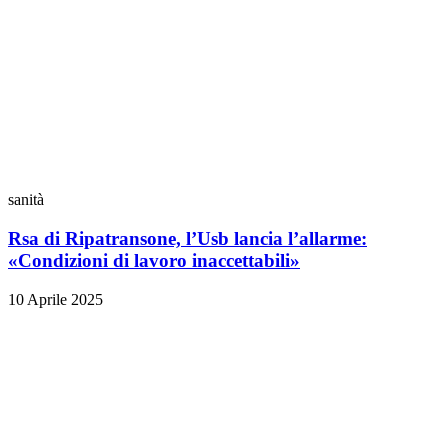
sanità
Rsa di Ripatransone, l’Usb lancia l’allarme:
«Condizioni di lavoro inaccettabili»
10 Aprile 2025