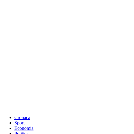
Cronaca
Sport
Economia
Politica