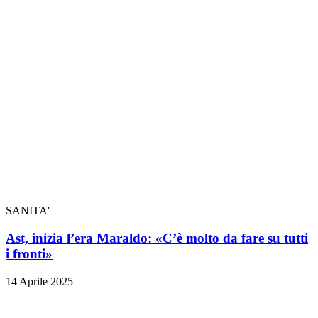
SANITA'
Ast, inizia l’era Maraldo: «C’è molto da fare su tutti
i fronti»
14 Aprile 2025