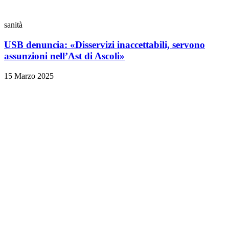
sanità
USB denuncia: «Disservizi inaccettabili, servono
assunzioni nell’Ast di Ascoli»
15 Marzo 2025