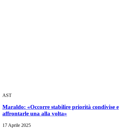
AST
Maraldo: «Occorre stabilire priorità condivise e
affrontarle una alla volta»
17 Aprile 2025