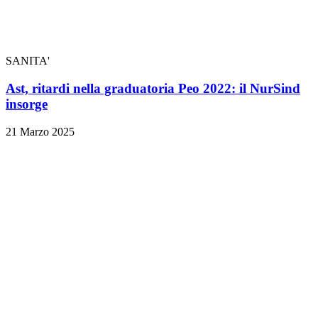
SANITA'
Ast, ritardi nella graduatoria Peo 2022: il NurSind
insorge
21 Marzo 2025