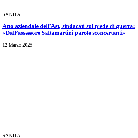
SANITA'
Atto aziendale dell’Ast, sindacati sul piede di guerra:
«Dall’assessore Saltamartini parole sconcertanti»
12 Marzo 2025
SANITA'