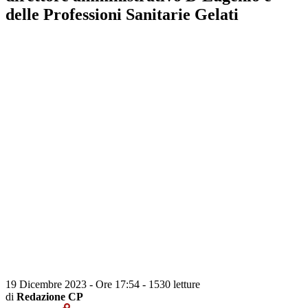
delle Professioni Sanitarie Gelati
19 Dicembre 2023 - Ore 17:54
-
1530 letture
di
Redazione CP