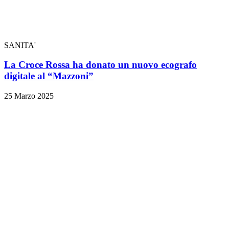
SANITA'
La Croce Rossa ha donato un nuovo ecografo
digitale al “Mazzoni”
25 Marzo 2025