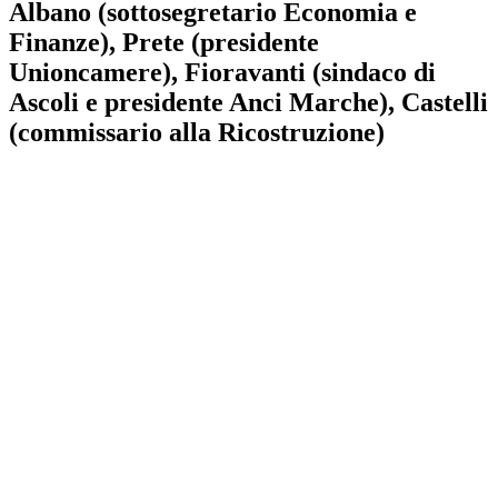
Albano (sottosegretario Economia e
Finanze), Prete (presidente
Unioncamere), Fioravanti (sindaco di
Ascoli e presidente Anci Marche), Castelli
(commissario alla Ricostruzione)