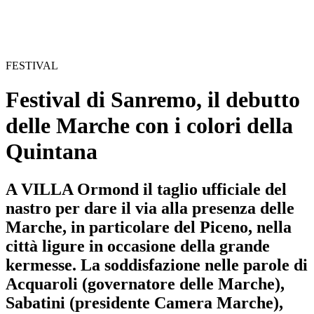
FESTIVAL
Festival di Sanremo, il debutto
delle Marche con i colori della
Quintana
A VILLA Ormond il taglio ufficiale del
nastro per dare il via alla presenza delle
Marche, in particolare del Piceno, nella
città ligure in occasione della grande
kermesse. La soddisfazione nelle parole di
Acquaroli (governatore delle Marche),
Sabatini (presidente Camera Marche),