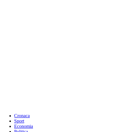
Cronaca
Sport
Economia
Politica