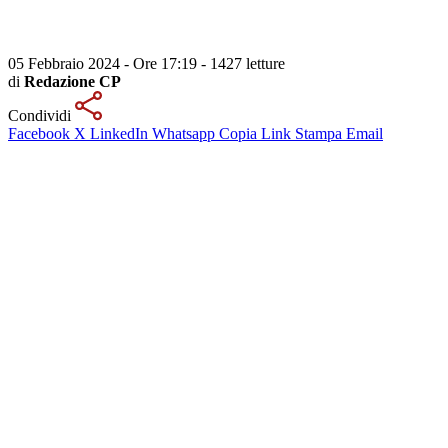
05 Febbraio 2024 - Ore 17:19
-
1427 letture
di
Redazione CP
Condividi
Facebook
X
LinkedIn
Whatsapp
Copia Link
Stampa
Email