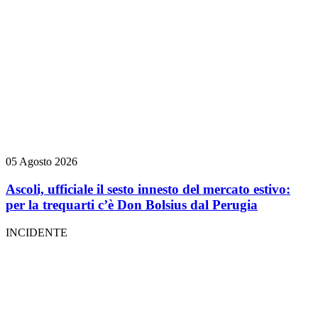
05 Agosto 2026
Ascoli, ufficiale il sesto innesto del mercato estivo:
per la trequarti c’è Don Bolsius dal Perugia
INCIDENTE