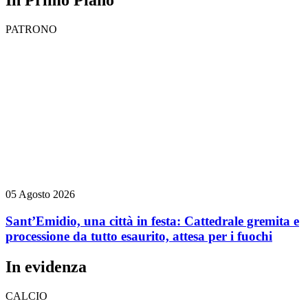
PATRONO
05 Agosto 2026
Sant’Emidio, una città in festa: Cattedrale gremita e
processione da tutto esaurito, attesa per i fuochi
In evidenza
CALCIO