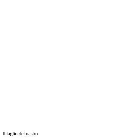
Il taglio del nastro