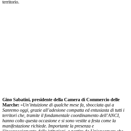
territorio.
Gino Sabatini, presidente della Camera di Commercio delle
Marche:
«
Un’intuizione di qualche mese fa, sbocciata qui a
Sanremo oggi, grazie all’adesione compatta ed entusiasta di tutti i
territori che, tramite il fondamentale coordinamento dell’ANCI,
hanno colto questa occasione e si sono vestite a festa come la
manifestazione richiede. Importante la presenza e