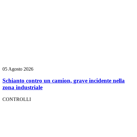
05 Agosto 2026
Schianto contro un camion, grave incidente nella
zona industriale
CONTROLLI