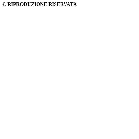
© RIPRODUZIONE RISERVATA