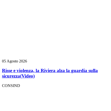
05 Agosto 2026
Risse e violenza, la Riviera alza la guardia sulla
sicurezza
(Video)
CONSIND