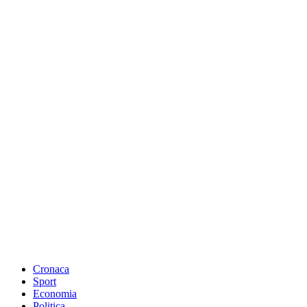
Cronaca
Sport
Economia
Politica