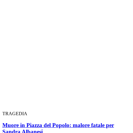
TRAGEDIA
Muore in Piazza del Popolo: malore fatale per
Sandra Albanesi