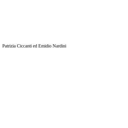
Patrizia Ciccanti ed Emidio Nardini