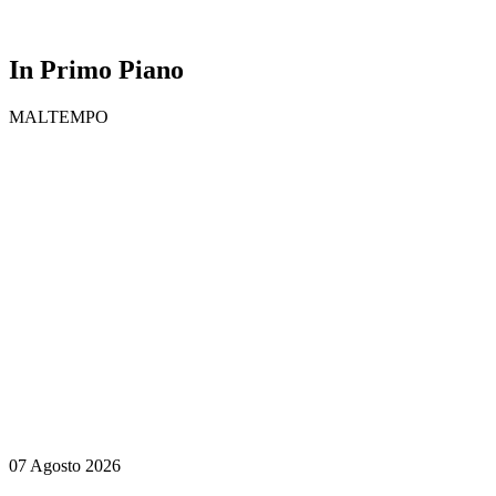
In Primo Piano
MALTEMPO
07 Agosto 2026