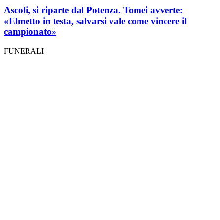
Ascoli, si riparte dal Potenza. Tomei avverte:
«Elmetto in testa, salvarsi vale come vincere il
campionato»
FUNERALI