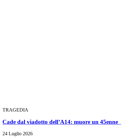
TRAGEDIA
Cade dal viadotto dell’A14: muore un 45enne
24 Luglio 2026