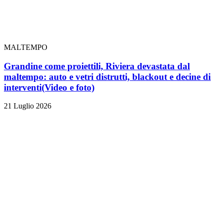
MALTEMPO
Grandine come proiettili, Riviera devastata dal
maltempo: auto e vetri distrutti, blackout e decine di
interventi
(Video e foto)
21 Luglio 2026