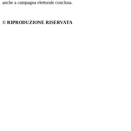
anche a campagna elettorale conclusa.
© RIPRODUZIONE RISERVATA