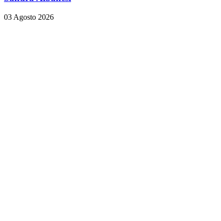
03 Agosto 2026