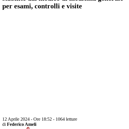
per esami, controlli e visite
12 Aprile 2024 - Ore 18:52
-
1064 letture
di
Federico Ameli