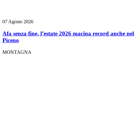
07 Agosto 2026
Afa senza fine, l’estate 2026 macina record anche nel
Piceno
MONTAGNA