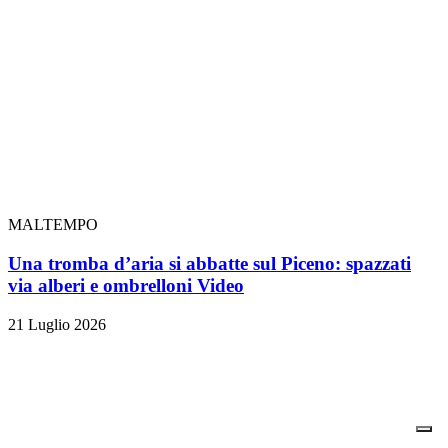
MALTEMPO
Una tromba d’aria si abbatte sul Piceno: spazzati
via alberi e ombrelloni
Video
21 Luglio 2026