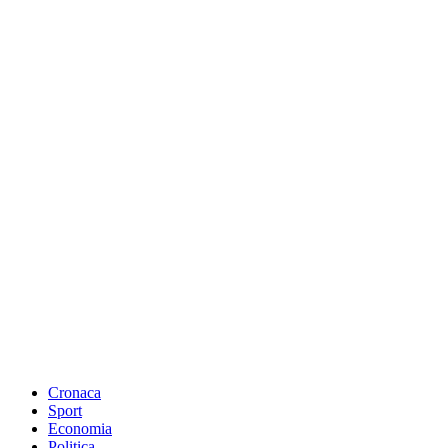
Cronaca
Sport
Economia
Politica