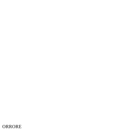
ORRORE