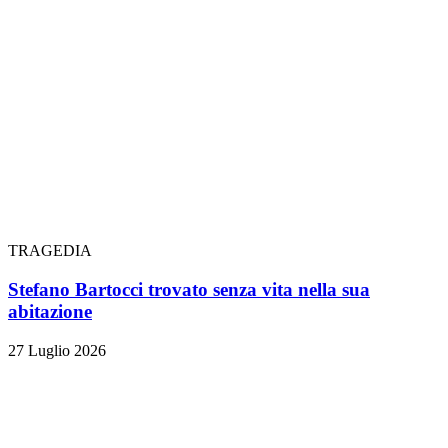
TRAGEDIA
Stefano Bartocci trovato senza vita nella sua
abitazione
27 Luglio 2026