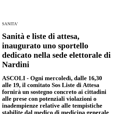
SANITA'
Sanità e liste di attesa,
inaugurato uno sportello
dedicato nella sede elettorale di
Nardini
ASCOLI - Ogni mercoledì, dalle 16,30
alle 19, il comitato Sos Liste di Attesa
fornirà un sostegno concreto ai cittadini
alle prese con potenziali violazioni o
inadempienze relative alle tempistiche
stabilite dal medico di medicina generale