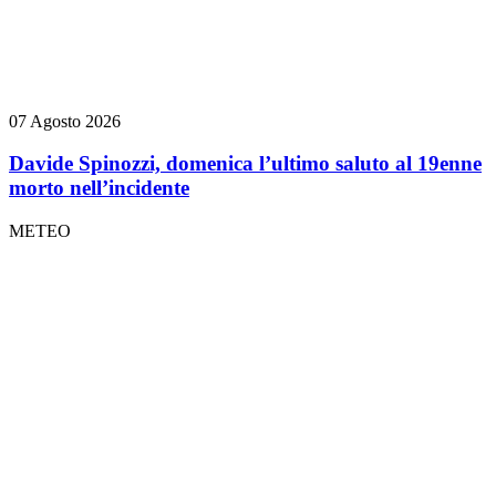
07 Agosto 2026
Davide Spinozzi, domenica l’ultimo saluto al 19enne
morto nell’incidente
METEO