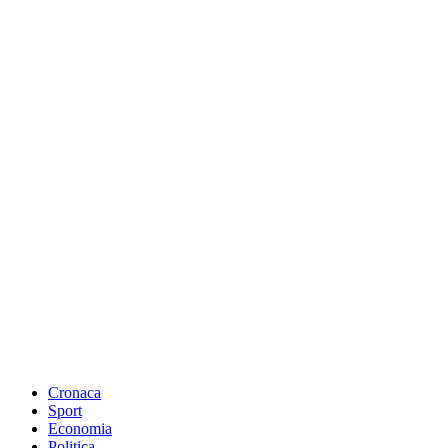
Cronaca
Sport
Economia
Politica