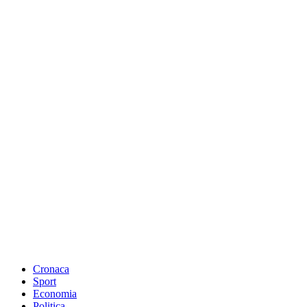
Cronaca
Sport
Economia
Politica