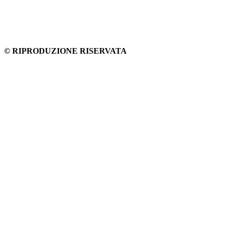
© RIPRODUZIONE RISERVATA