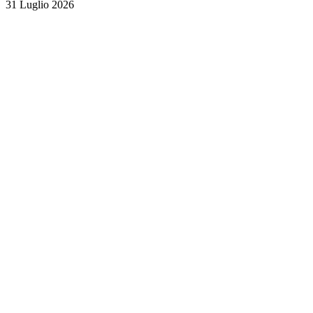
31 Luglio 2026