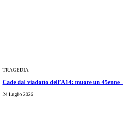
TRAGEDIA
Cade dal viadotto dell’A14: muore un 45enne
24 Luglio 2026