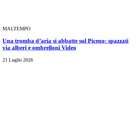
MALTEMPO
Una tromba d’aria si abbatte sul Piceno: spazzati
via alberi e ombrelloni
Video
21 Luglio 2026