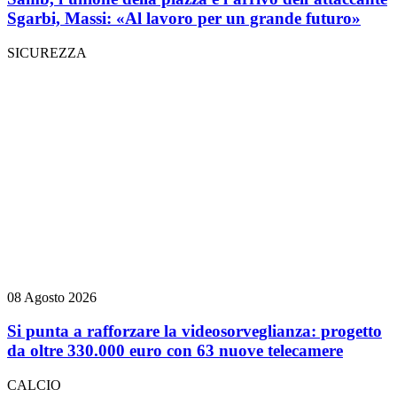
Sgarbi, Massi: «Al lavoro per un grande futuro»
SICUREZZA
08 Agosto 2026
Si punta a rafforzare la videosorveglianza: progetto
da oltre 330.000 euro con 63 nuove telecamere
CALCIO