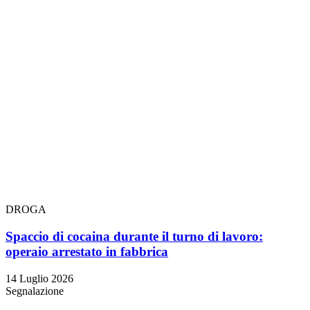
DROGA
Spaccio di cocaina durante il turno di lavoro:
operaio arrestato in fabbrica
14 Luglio 2026
Segnalazione