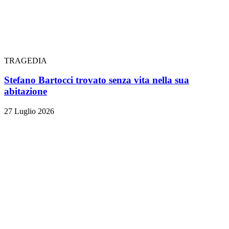
TRAGEDIA
Stefano Bartocci trovato senza vita nella sua
abitazione
27 Luglio 2026