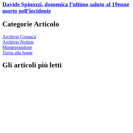
Davide Spinozzi, domenica l’ultimo saluto al 19enne
morto nell’incidente
Categorie Articolo
Archivio Cronaca
Archivio Notizie
Monteprandone
Torna alla home
Gli articoli più letti