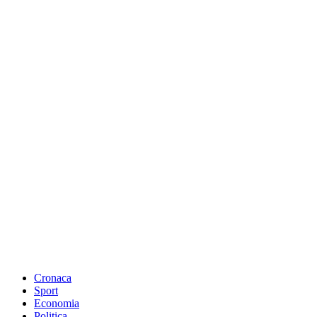
Cronaca
Sport
Economia
Politica