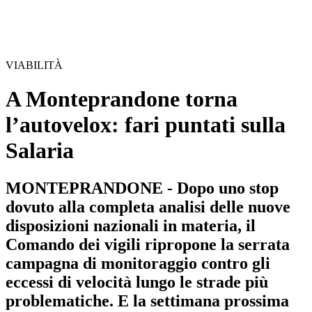
VIABILITÀ
A Monteprandone torna
l’autovelox: fari puntati sulla
Salaria
MONTEPRANDONE - Dopo uno stop
dovuto alla completa analisi delle nuove
disposizioni nazionali in materia, il
Comando dei vigili ripropone la serrata
campagna di monitoraggio contro gli
eccessi di velocità lungo le strade più
problematiche. E la settimana prossima