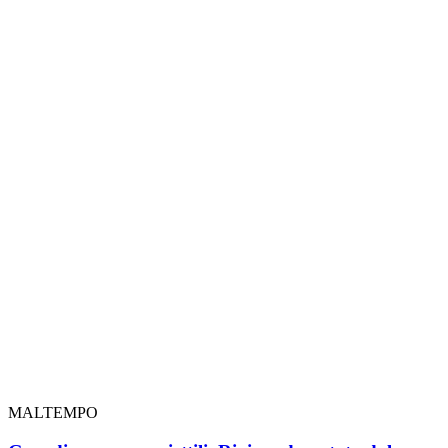
MALTEMPO