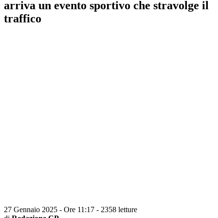
arriva un evento sportivo che stravolge il
traffico
27 Gennaio 2025 - Ore 11:17
-
2358 letture