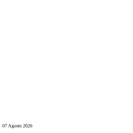
07 Agosto 2026