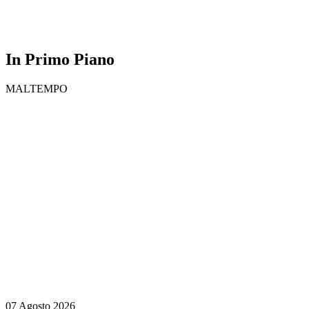
In Primo Piano
MALTEMPO
07 Agosto 2026