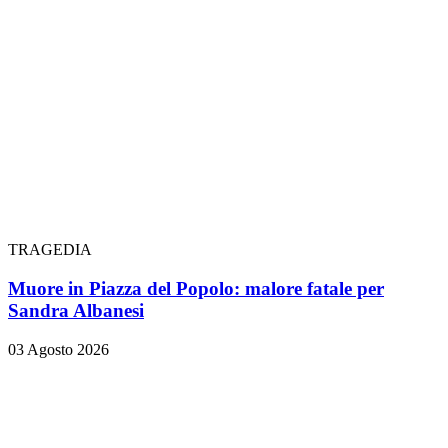
TRAGEDIA
Muore in Piazza del Popolo: malore fatale per
Sandra Albanesi
03 Agosto 2026