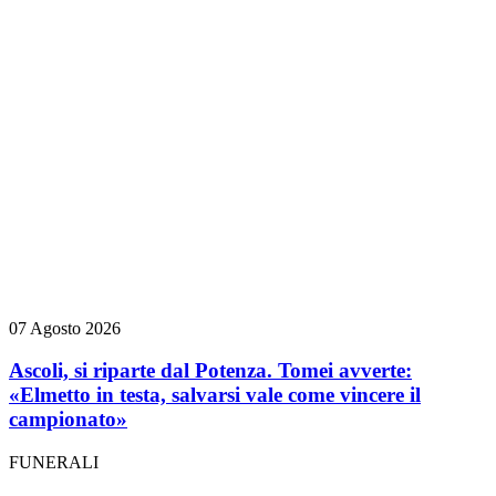
07 Agosto 2026
Ascoli, si riparte dal Potenza. Tomei avverte:
«Elmetto in testa, salvarsi vale come vincere il
campionato»
FUNERALI