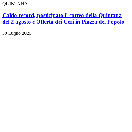
QUINTANA
Caldo record, posticipato il corteo della Quintana
del 2 agosto e Offerta dei Ceri in Piazza del Popolo
30 Luglio 2026