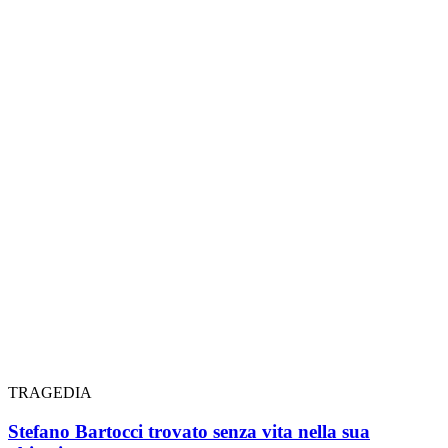
TRAGEDIA
Stefano Bartocci trovato senza vita nella sua