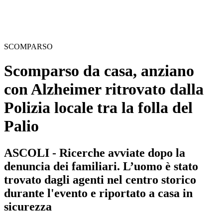
SCOMPARSO
Scomparso da casa, anziano
con Alzheimer ritrovato dalla
Polizia locale tra la folla del
Palio
ASCOLI - Ricerche avviate dopo la
denuncia dei familiari. L’uomo è stato
trovato dagli agenti nel centro storico
durante l'evento e riportato a casa in
sicurezza