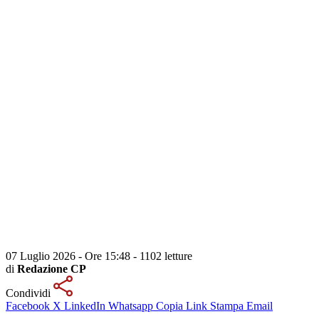
07 Luglio 2026 - Ore 15:48
-
1102 letture
di
Redazione CP
Condividi
Facebook
X
LinkedIn
Whatsapp
Copia Link
Stampa
Email