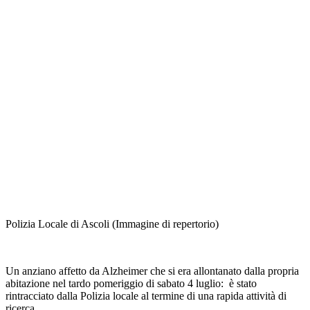
Polizia Locale di Ascoli (Immagine di repertorio)
Un anziano affetto da Alzheimer che si era allontanato dalla propria
abitazione nel tardo pomeriggio di sabato 4 luglio: è stato
rintracciato dalla Polizia locale al termine di una rapida attività di
ricerca.