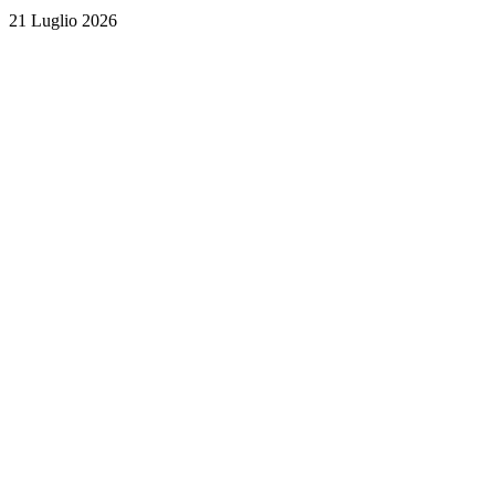
21 Luglio 2026