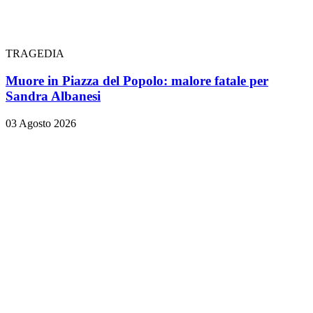
TRAGEDIA
Muore in Piazza del Popolo: malore fatale per
Sandra Albanesi
03 Agosto 2026