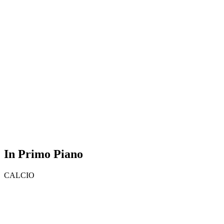
In Primo Piano
CALCIO