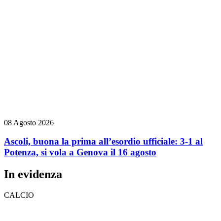
08 Agosto 2026
Ascoli, buona la prima all’esordio ufficiale: 3-1 al
Potenza, si vola a Genova il 16 agosto
In evidenza
CALCIO