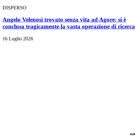
DISPERSO
Angelo Velenosi trovato senza vita ad Agore: si è
conclusa tragicamente la vasta operazione di ricerca
16 Luglio 2026