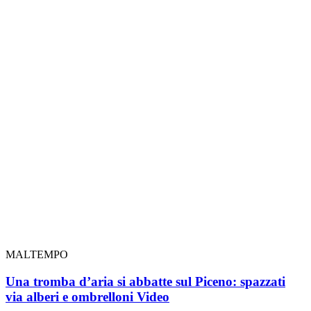
MALTEMPO
Una tromba d’aria si abbatte sul Piceno: spazzati
via alberi e ombrelloni
Video