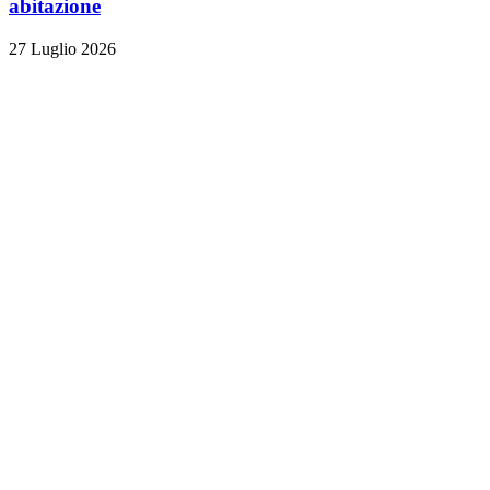
abitazione
27 Luglio 2026