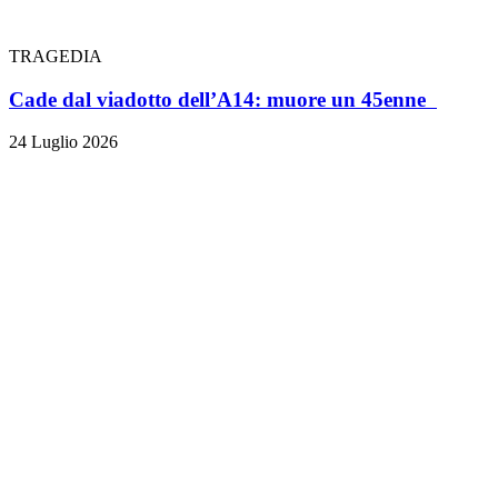
TRAGEDIA
Cade dal viadotto dell’A14: muore un 45enne
24 Luglio 2026