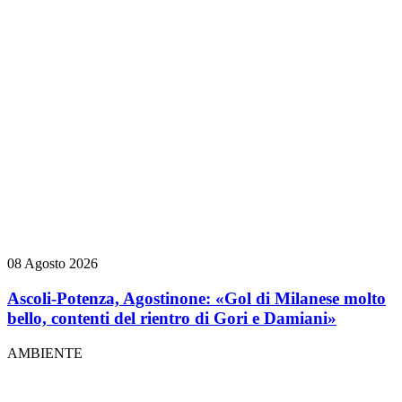
08 Agosto 2026
Ascoli-Potenza, Agostinone: «Gol di Milanese molto
bello, contenti del rientro di Gori e Damiani»
AMBIENTE