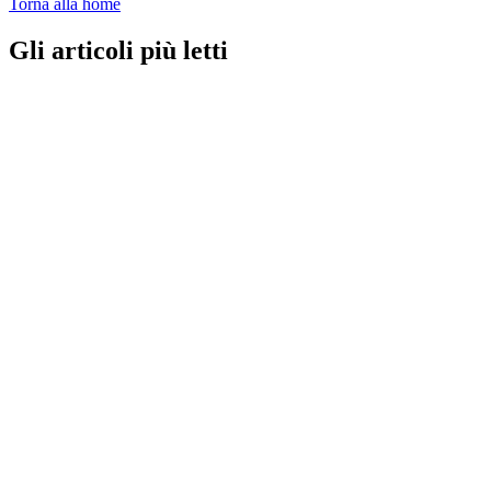
Torna alla home
Gli articoli più letti