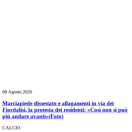
08 Agosto 2026
Marciapiede dissestato e allagamenti in via dei
Fiordalisi, la protesta dei residenti: «Così non si può
più andare avanti»
(Foto)
CALCIO