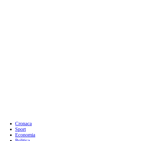
Cronaca
Sport
Economia
Politica