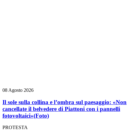
08 Agosto 2026
Il sole sulla collina e l’ombra sul paesaggio: «Non
cancellate il belvedere di Piattoni con i pannelli
fotovoltaici»
(Foto)
PROTESTA