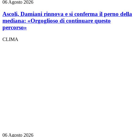
06 Agosto 2026
Ascoli, Damiani rinnova e si conferma il perno della
mediana: «Orgoglioso di continuare questo
percorso»
CLIMA
06 Agosto 2026