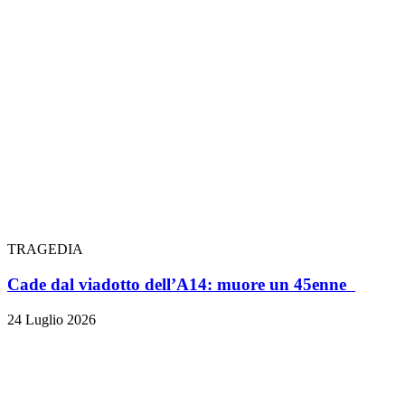
TRAGEDIA
Cade dal viadotto dell’A14: muore un 45enne
24 Luglio 2026