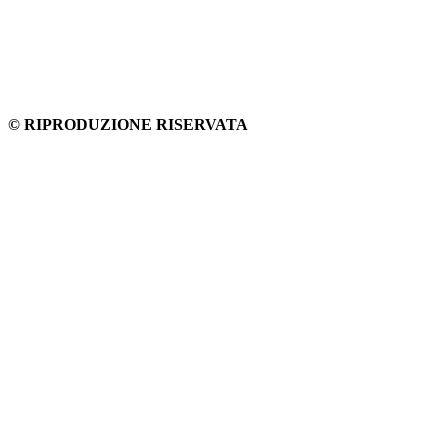
© RIPRODUZIONE RISERVATA