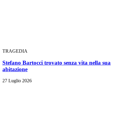
TRAGEDIA
Stefano Bartocci trovato senza vita nella sua
abitazione
27 Luglio 2026