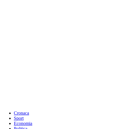
Cronaca
Sport
Economia
Politica