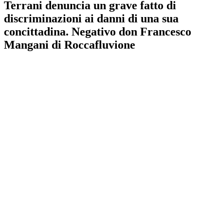
Terrani denuncia un grave fatto di
discriminazioni ai danni di una sua
concittadina. Negativo don Francesco
Mangani di Roccafluvione