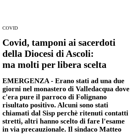
COVID
Covid, tamponi ai sacerdoti
della Diocesi di Ascoli:
ma molti per libera scelta
EMERGENZA - Erano stati ad una due
giorni nel monastero di Valledacqua dove
c'era pure il parroco di Folignano
risultato positivo. Alcuni sono stati
chiamati dal Sisp perchè ritenuti contatti
stretti, altri hanno scelto di fare l'esame
in via precauzionale. Il sindaco Matteo