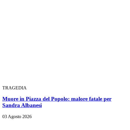
TRAGEDIA
Muore in Piazza del Popolo: malore fatale per
Sandra Albanesi
03 Agosto 2026