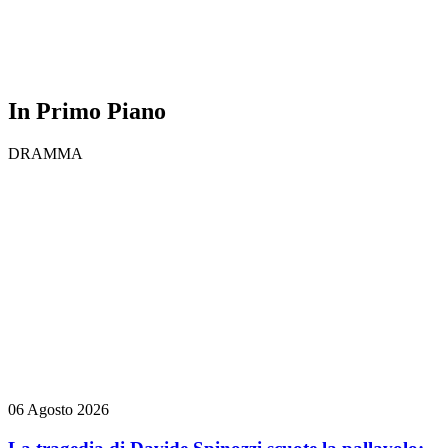
In Primo Piano
DRAMMA
06 Agosto 2026