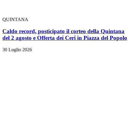
QUINTANA
Caldo record, posticipato il corteo della Quintana
del 2 agosto e Offerta dei Ceri in Piazza del Popolo
30 Luglio 2026