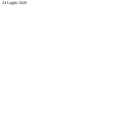
24 Luglio 2026