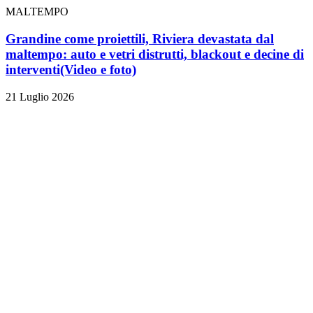
MALTEMPO
Grandine come proiettili, Riviera devastata dal
maltempo: auto e vetri distrutti, blackout e decine di
interventi
(Video e foto)
21 Luglio 2026