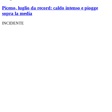
Piceno, luglio da record: caldo intenso e piogge
sopra la media
INCIDENTE