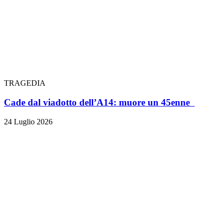
TRAGEDIA
Cade dal viadotto dell’A14: muore un 45enne
24 Luglio 2026