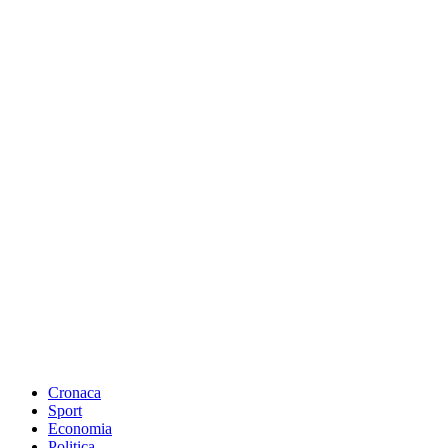
Cronaca
Sport
Economia
Politica