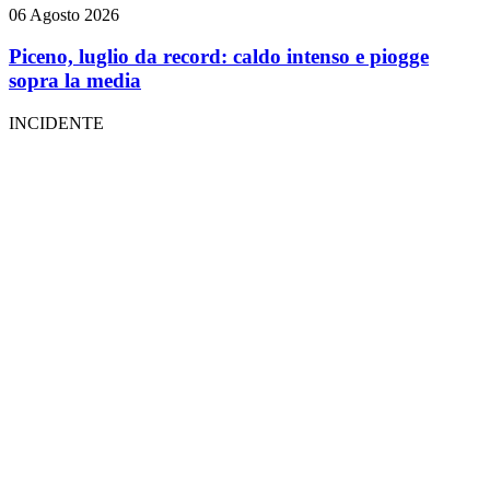
06 Agosto 2026
Piceno, luglio da record: caldo intenso e piogge
sopra la media
INCIDENTE