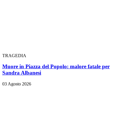
TRAGEDIA
Muore in Piazza del Popolo: malore fatale per
Sandra Albanesi
03 Agosto 2026