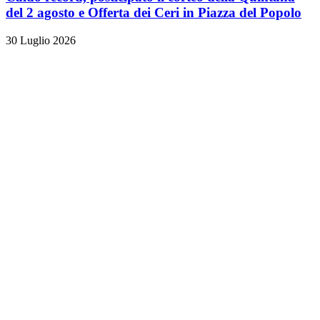
del 2 agosto e Offerta dei Ceri in Piazza del Popolo
30 Luglio 2026