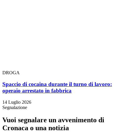
DROGA
Spaccio di cocaina durante il turno di lavoro:
operaio arrestato in fabbrica
14 Luglio 2026
Segnalazione
Vuoi segnalare un avvenimento di
Cronaca o una notizia