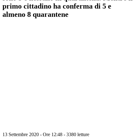
primo cittadino ha conferma di 5 e
almeno 8 quarantene
13 Settembre 2020 - Ore 12:48
-
3380 letture