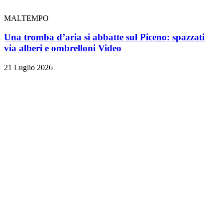
MALTEMPO
Una tromba d’aria si abbatte sul Piceno: spazzati
via alberi e ombrelloni
Video
21 Luglio 2026