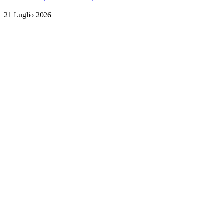
21 Luglio 2026