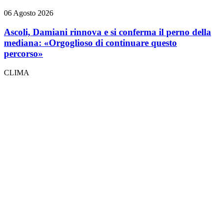
06 Agosto 2026
Ascoli, Damiani rinnova e si conferma il perno della
mediana: «Orgoglioso di continuare questo
percorso»
CLIMA