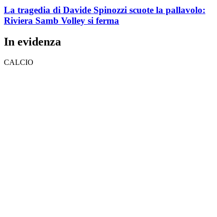
La tragedia di Davide Spinozzi scuote la pallavolo:
Riviera Samb Volley si ferma
In evidenza
CALCIO