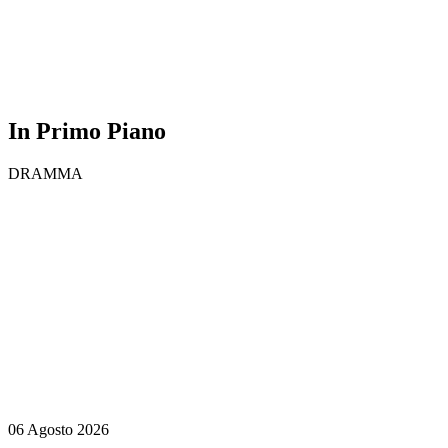
In Primo Piano
DRAMMA
06 Agosto 2026