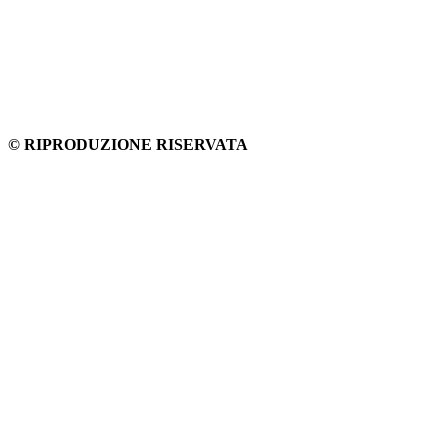
© RIPRODUZIONE RISERVATA