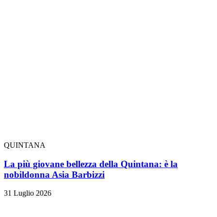
QUINTANA
La più giovane bellezza della Quintana: è la
nobildonna Asia Barbizzi
31 Luglio 2026