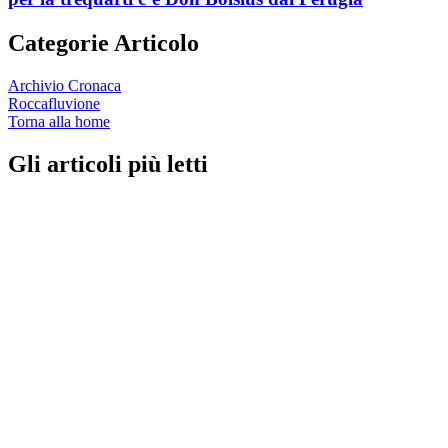
Categorie Articolo
Archivio Cronaca
Roccafluvione
Torna alla home
Gli articoli più letti