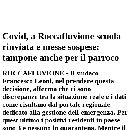
Covid, a Roccafluvione scuola
rinviata e messe sospese:
tampone anche per il parroco
ROCCAFLUVIONE - Il sindaco
Francesco Leoni, nel prendere questa
decisione, afferma che ci sono
discrepanze tra la situazione reale e i dati
come risultano dal portale regionale
dedicato alla gestione dell'emergenza. Per
quest'ultimo i positivi residenti in paese
sono 3 e nessuno in quarantena. Mentre il