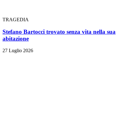
TRAGEDIA
Stefano Bartocci trovato senza vita nella sua
abitazione
27 Luglio 2026