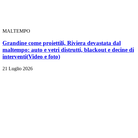
MALTEMPO
Grandine come proiettili, Riviera devastata dal
maltempo: auto e vetri distrutti, blackout e decine di
interventi
(Video e foto)
21 Luglio 2026