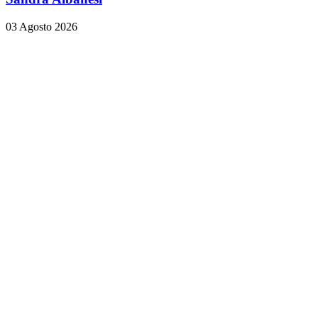
03 Agosto 2026