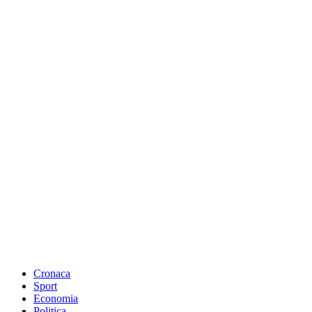
Cronaca
Sport
Economia
Politica