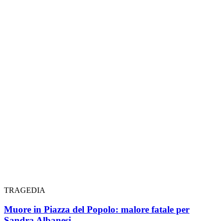
TRAGEDIA
Muore in Piazza del Popolo: malore fatale per
Sandra Albanesi