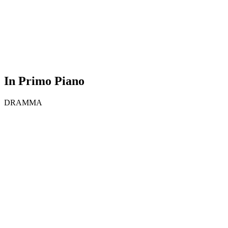
In Primo Piano
DRAMMA