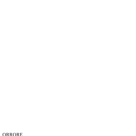
ORRORE