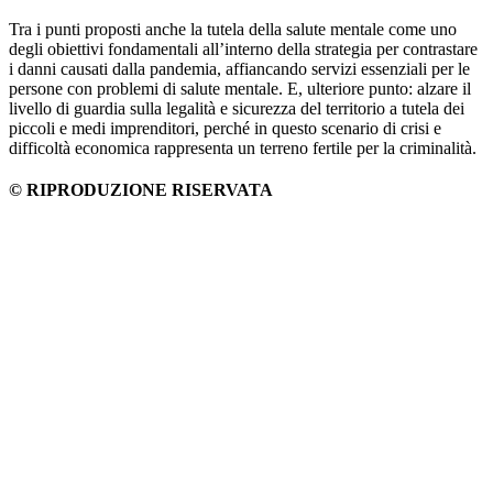
Tra i punti proposti anche la tutela della salute mentale come uno
degli obiettivi fondamentali all’interno della strategia per contrastare
i danni causati dalla pandemia, affiancando servizi essenziali per le
persone con problemi di salute mentale. E, ulteriore punto: alzare il
livello di guardia sulla legalità e sicurezza del territorio a tutela dei
piccoli e medi imprenditori, perché in questo scenario di crisi e
difficoltà economica rappresenta un terreno fertile per la criminalità.
© RIPRODUZIONE RISERVATA