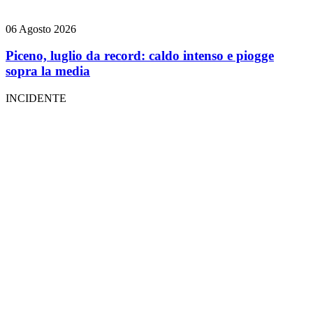
06 Agosto 2026
Piceno, luglio da record: caldo intenso e piogge
sopra la media
INCIDENTE