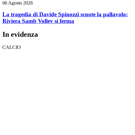
06 Agosto 2026
La tragedia di Davide Spinozzi scuote la pallavolo:
Riviera Samb Volley si ferma
In evidenza
CALCIO