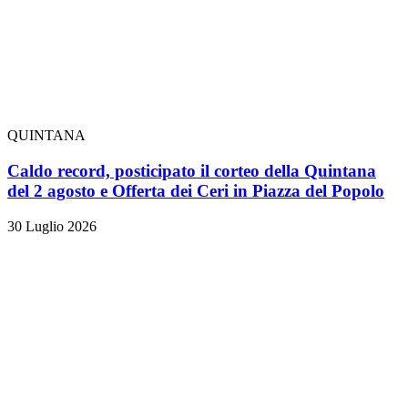
QUINTANA
Caldo record, posticipato il corteo della Quintana
del 2 agosto e Offerta dei Ceri in Piazza del Popolo
30 Luglio 2026