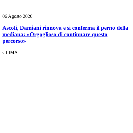
06 Agosto 2026
Ascoli, Damiani rinnova e si conferma il perno della
mediana: «Orgoglioso di continuare questo
percorso»
CLIMA