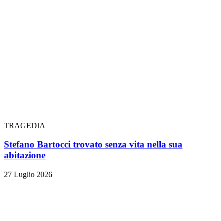
TRAGEDIA
Stefano Bartocci trovato senza vita nella sua
abitazione
27 Luglio 2026