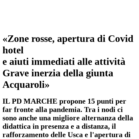
«Zone rosse, apertura di Covid
hotel
e aiuti immediati alle attività
Grave inerzia della giunta
Acquaroli»
IL PD MARCHE propone 15 punti per
far fronte alla pandemia. Tra i nodi ci
sono anche una migliore alternanza della
didattica in presenza e a distanza, il
rafforzamento delle Usca e l'apertura di