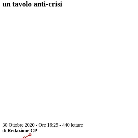
un tavolo anti-crisi
30 Ottobre 2020 - Ore 16:25
-
440 letture
di
Redazione CP