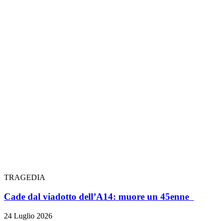
TRAGEDIA
Cade dal viadotto dell’A14: muore un 45enne
24 Luglio 2026