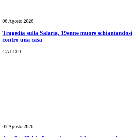
06 Agosto 2026
Tragedia sulla Salaria, 19enne muore schiantandosi
contro una casa
CALCIO
05 Agosto 2026