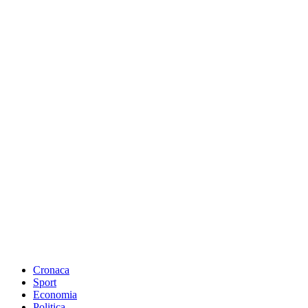
Cronaca
Sport
Economia
Politica