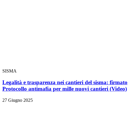
SISMA
Legalità e trasparenza nei cantieri del sisma: firmato
Protocollo antimafia per mille nuovi cantieri
(Video)
27 Giugno 2025