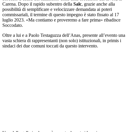
Carena. Dopo il rapido subentro della
Salc
, grazie anche alla
possibilità di semplificare e velocizzare demandata ai poteri
commissariali, il termine di questo impegno è stato fissato al 17
luglio 2023. «Ma contiamo e proveremo a fare prima» ribadisce
Soccodato.
Oltre a lui e a Paolo Testaguzza dell’Anas, presente all’evento una
vasta schiera di rappresentanti (non solo) istituzionali, in primis i
sindaci dei due comuni toccati da questo intervento.