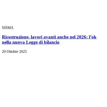
SISMA
Ricostruzione, lavori avanti anche nel 2026: l’ok
nella nuova Legge di bilancio
20 Ottobre 2025