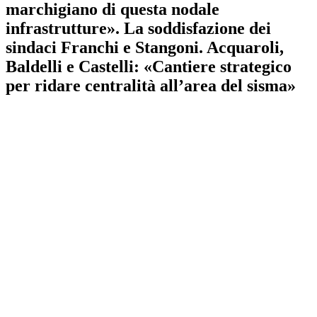
marchigiano di questa nodale
infrastrutture». La soddisfazione dei
sindaci Franchi e Stangoni. Acquaroli,
Baldelli e Castelli: «Cantiere strategico
per ridare centralità all’area del sisma»