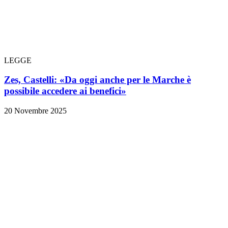
LEGGE
Zes, Castelli: «Da oggi anche per le Marche è
possibile accedere ai benefici»
20 Novembre 2025