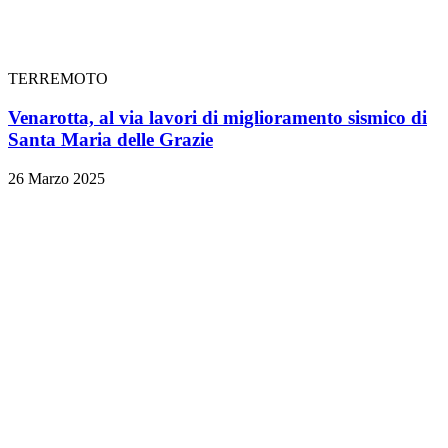
TERREMOTO
Venarotta, al via lavori di miglioramento sismico di
Santa Maria delle Grazie
26 Marzo 2025