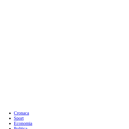
Cronaca
Sport
Economia
Politica