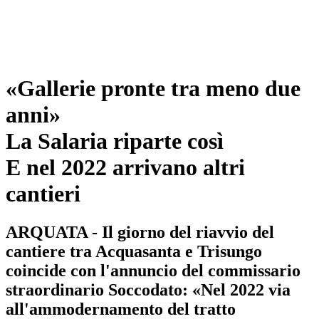
«Gallerie pronte tra meno due
anni»
La Salaria riparte così
E nel 2022 arrivano altri
cantieri
ARQUATA - Il giorno del riavvio del
cantiere tra Acquasanta e Trisungo
coincide con l'annuncio del commissario
straordinario Soccodato: «Nel 2022 via
all'ammodernamento del tratto