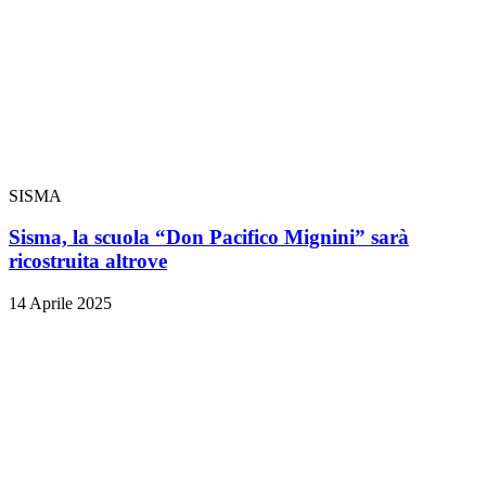
SISMA
Sisma, la scuola “Don Pacifico Mignini” sarà
ricostruita altrove
14 Aprile 2025