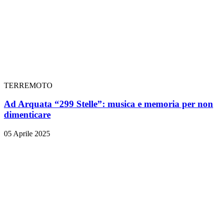
TERREMOTO
Ad Arquata “299 Stelle”: musica e memoria per non
dimenticare
05 Aprile 2025