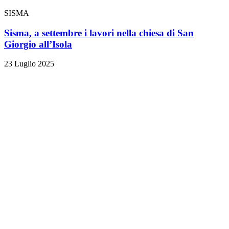
SISMA
Sisma, a settembre i lavori nella chiesa di San
Giorgio all’Isola
23 Luglio 2025