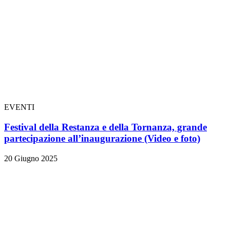
EVENTI
Festival della Restanza e della Tornanza, grande
partecipazione all’inaugurazione
(Video e foto)
20 Giugno 2025