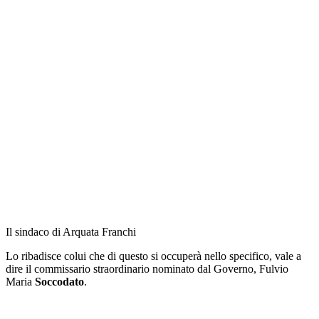
Il sindaco di Arquata Franchi
Lo ribadisce colui che di questo si occuperà nello specifico, vale a
dire il commissario straordinario nominato dal Governo, Fulvio
Maria
Soccodato
.