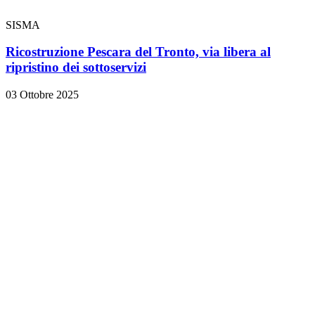
SISMA
Ricostruzione Pescara del Tronto, via libera al
ripristino dei sottoservizi
03 Ottobre 2025