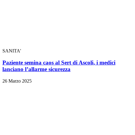
SANITA'
Paziente semina caos al Sert di Ascoli, i medici
lanciano l’allarme sicurezza
26 Marzo 2025