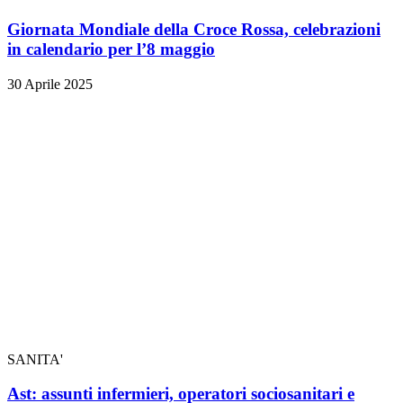
Giornata Mondiale della Croce Rossa, celebrazioni
in calendario per l’8 maggio
30 Aprile 2025
SANITA'
Ast: assunti infermieri, operatori sociosanitari e