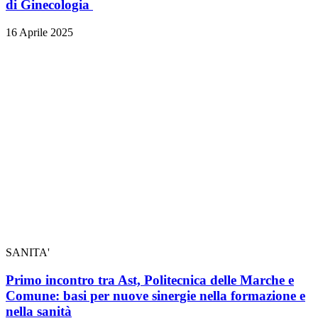
di Ginecologia
16 Aprile 2025
SANITA'
Primo incontro tra Ast, Politecnica delle Marche e
Comune: basi per nuove sinergie nella formazione e
nella sanità