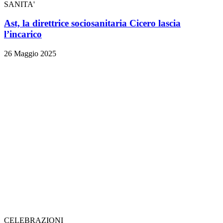
SANITA'
Ast, la direttrice sociosanitaria Cicero lascia
l’incarico
26 Maggio 2025
CELEBRAZIONI