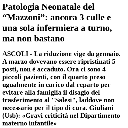
Patologia Neonatale del
“Mazzoni”: ancora 3 culle e
una sola infermiera a turno,
ma non bastano
ASCOLI - La riduzione vige da gennaio.
A marzo dovevano essere ripristinati 5
posti, non è accaduto. Ora ci sono 4
piccoli pazienti, con il quarto preso
ugualmente in carico dal reparto per
evitare alla famiglia il disagio del
trasferimento al "Salesi", laddove non
necessario per il tipo di cura. Giuliani
(Usb): «Gravi criticità nel Dipartimento
materno infantile»