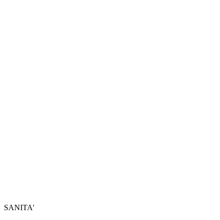
SANITA'