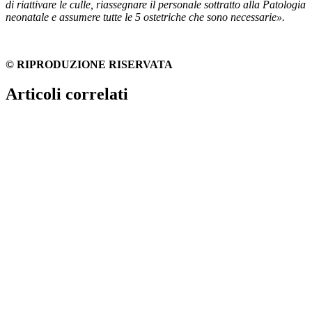
di riattivare le culle, riassegnare il personale sottratto alla Patologia
neonatale e assumere tutte le 5 ostetriche che sono necessarie».
© RIPRODUZIONE RISERVATA
Articoli correlati