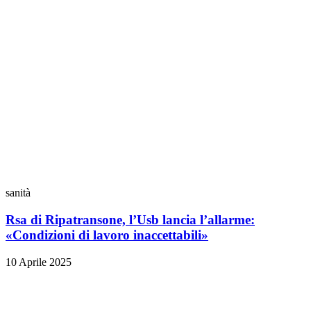
sanità
Rsa di Ripatransone, l’Usb lancia l’allarme:
«Condizioni di lavoro inaccettabili»
10 Aprile 2025