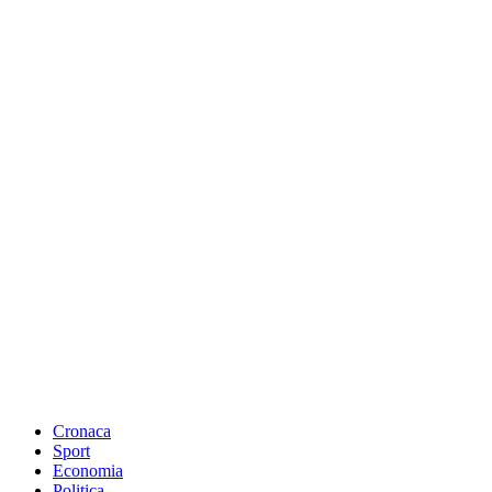
Cronaca
Sport
Economia
Politica