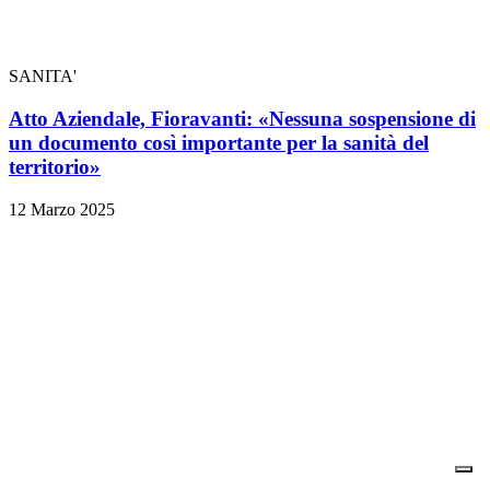
SANITA'
Atto Aziendale, Fioravanti: «Nessuna sospensione di
un documento così importante per la sanità del
territorio»
12 Marzo 2025