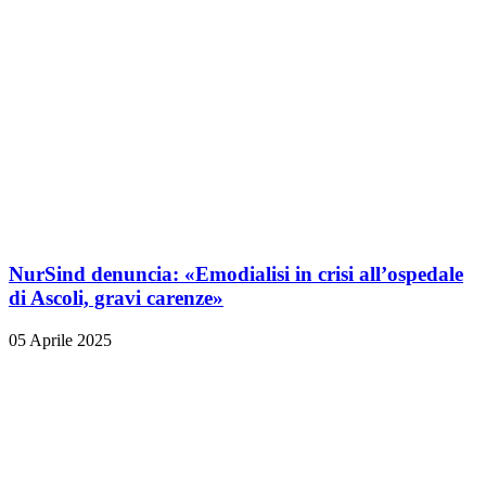
NurSind denuncia: «Emodialisi in crisi all’ospedale
di Ascoli, gravi carenze»
05 Aprile 2025