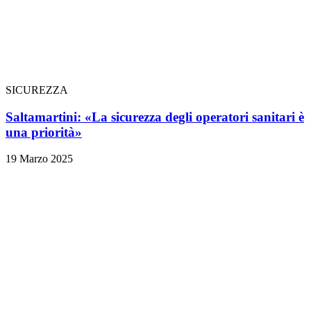
SICUREZZA
Saltamartini: «La sicurezza degli operatori sanitari è
una priorità»
19 Marzo 2025