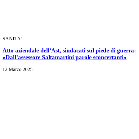
SANITA'
Atto aziendale dell’Ast, sindacati sul piede di guerra:
«Dall’assessore Saltamartini parole sconcertanti»
12 Marzo 2025