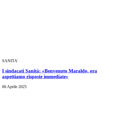
SANITA'
I sindacati Sanità: «Benvenuto Maraldo, ora
aspettiamo risposte immediate»
06 Aprile 2025