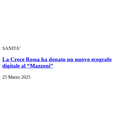
SANITA'
La Croce Rossa ha donato un nuovo ecografo
digitale al “Mazzoni”
25 Marzo 2025