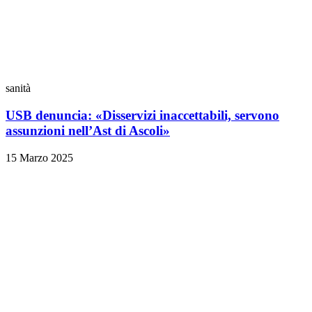
sanità
USB denuncia: «Disservizi inaccettabili, servono
assunzioni nell’Ast di Ascoli»
15 Marzo 2025