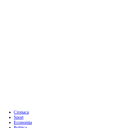
Cronaca
Sport
Economia
Politica