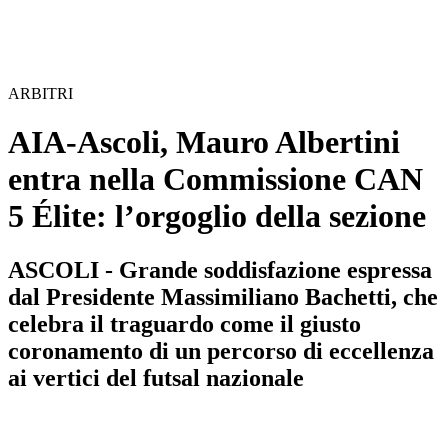
ARBITRI
AIA-Ascoli, Mauro Albertini
entra nella Commissione CAN
5 Élite: l’orgoglio della sezione
ASCOLI - Grande soddisfazione espressa
dal Presidente Massimiliano Bachetti, che
celebra il traguardo come il giusto
coronamento di un percorso di eccellenza
ai vertici del futsal nazionale