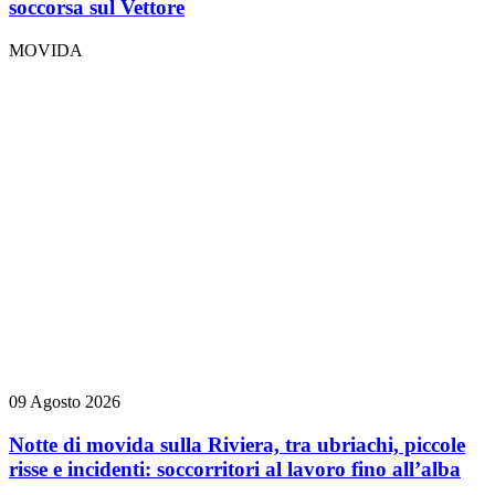
soccorsa sul Vettore
MOVIDA
09 Agosto 2026
Notte di movida sulla Riviera, tra ubriachi, piccole
risse e incidenti: soccorritori al lavoro fino all’alba