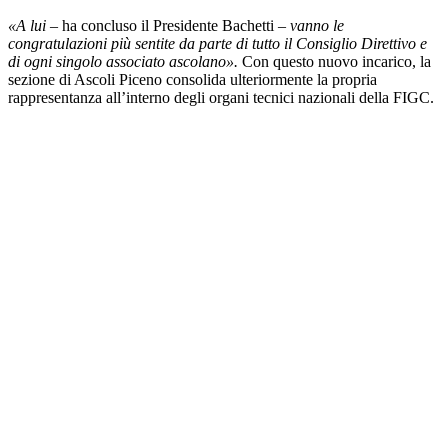
«A lui –
ha concluso il Presidente Bachetti
– vanno le
congratulazioni più sentite da parte di tutto il Consiglio Direttivo e
di ogni singolo associato ascolano».
Con questo nuovo incarico, la
sezione di Ascoli Piceno consolida ulteriormente la propria
rappresentanza all’interno degli organi tecnici nazionali della FIGC.