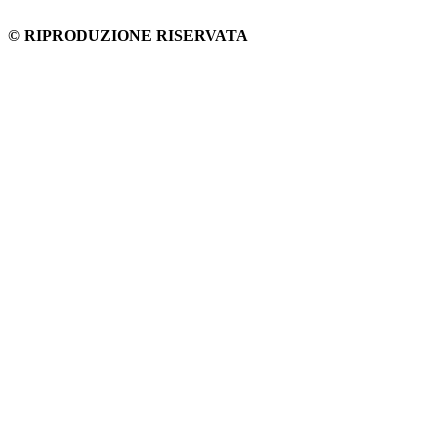
© RIPRODUZIONE RISERVATA