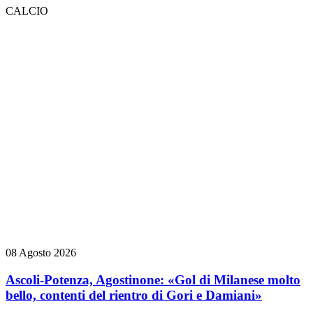
CALCIO
08 Agosto 2026
Ascoli-Potenza, Agostinone: «Gol di Milanese molto
bello, contenti del rientro di Gori e Damiani»