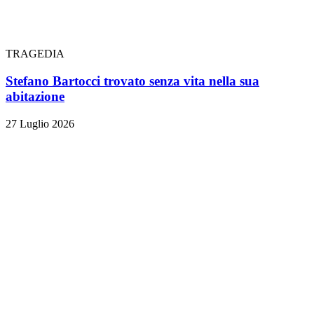
TRAGEDIA
Stefano Bartocci trovato senza vita nella sua
abitazione
27 Luglio 2026