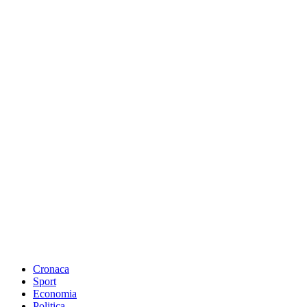
Cronaca
Sport
Economia
Politica