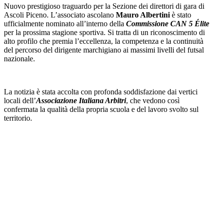
Nuovo prestigioso traguardo per la Sezione dei direttori di gara di
Ascoli Piceno. L’associato ascolano
Mauro Albertini
è stato
ufficialmente nominato all’interno della
Commissione CAN 5 Élite
per la prossima stagione sportiva. Si tratta di un riconoscimento di
alto profilo che premia l’eccellenza, la competenza e la continuità
del percorso del dirigente marchigiano ai massimi livelli del futsal
nazionale.
La notizia è stata accolta con profonda soddisfazione dai vertici
locali dell’
Associazione Italiana Arbitri
, che vedono così
confermata la qualità della propria scuola e del lavoro svolto sul
territorio.