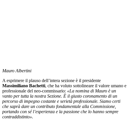
Mauro Albertini
A esprimere il plauso dell’intera sezione è il presidente
Massimiliano Bachetti
, che ha voluto sottolineare il valore umano e
professionale del neo-commissario:
«La nomina di Mauro è un
vanto per tutta la nostra Sezione. È il giusto coronamento di un
percorso di impegno costante e serietà professionale. Siamo certi
che saprà dare un contributo fondamentale alla Commissione,
portando con sé l’esperienza e la passione che lo hanno sempre
contraddistinto».