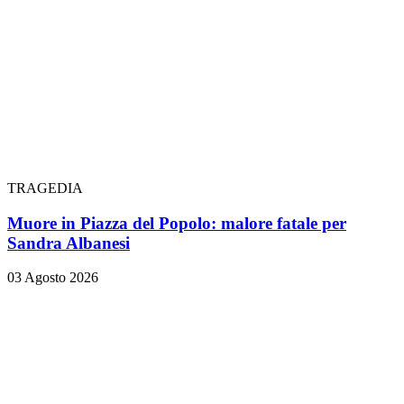
TRAGEDIA
Muore in Piazza del Popolo: malore fatale per
Sandra Albanesi
03 Agosto 2026