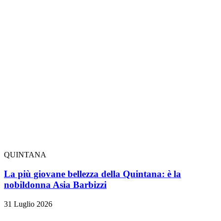
QUINTANA
La più giovane bellezza della Quintana: è la
nobildonna Asia Barbizzi
31 Luglio 2026