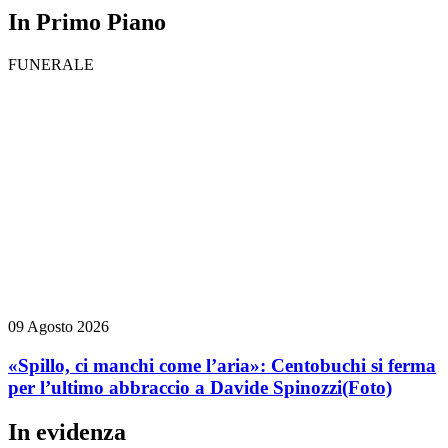
In Primo Piano
FUNERALE
09 Agosto 2026
«Spillo, ci manchi come l’aria»: Centobuchi si ferma
per l’ultimo abbraccio a Davide Spinozzi
(Foto)
In evidenza