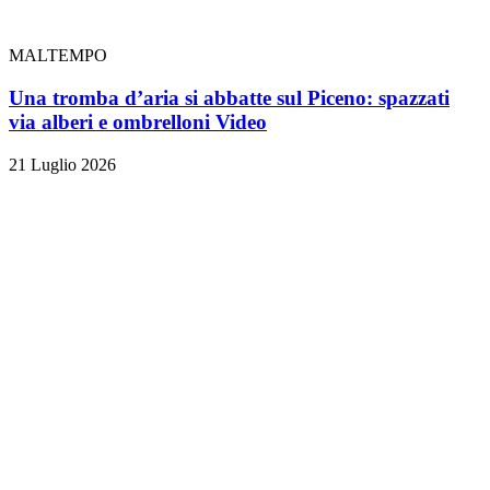
MALTEMPO
Una tromba d’aria si abbatte sul Piceno: spazzati
via alberi e ombrelloni
Video
21 Luglio 2026