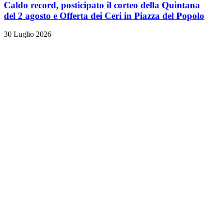
Caldo record, posticipato il corteo della Quintana
del 2 agosto e Offerta dei Ceri in Piazza del Popolo
30 Luglio 2026