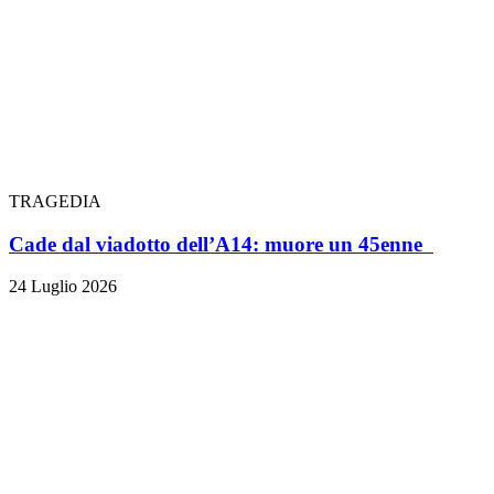
TRAGEDIA
Cade dal viadotto dell’A14: muore un 45enne
24 Luglio 2026