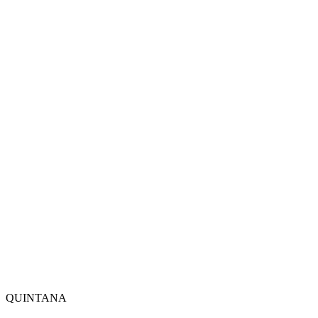
QUINTANA