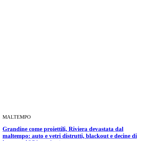
MALTEMPO
Grandine come proiettili, Riviera devastata dal
maltempo: auto e vetri distrutti, blackout e decine di