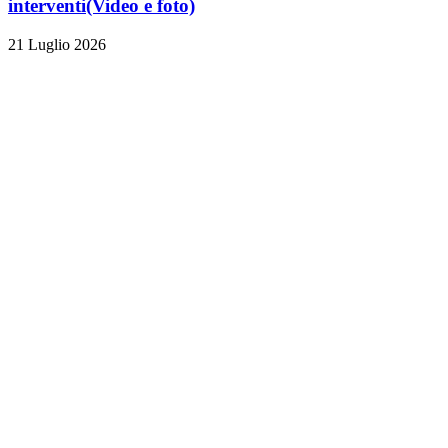
interventi
(Video e foto)
21 Luglio 2026