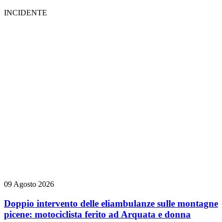
INCIDENTE
09 Agosto 2026
Doppio intervento delle eliambulanze sulle montagne
picene: motociclista ferito ad Arquata e donna