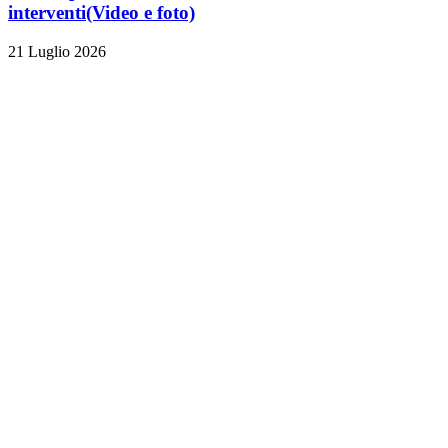
interventi
(Video e foto)
21 Luglio 2026