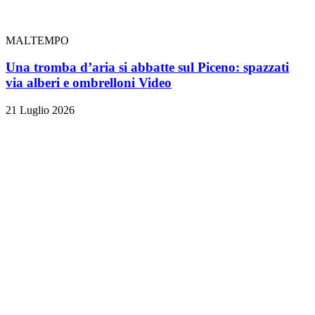
MALTEMPO
Una tromba d’aria si abbatte sul Piceno: spazzati
via alberi e ombrelloni
Video
21 Luglio 2026