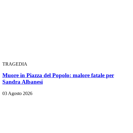
TRAGEDIA
Muore in Piazza del Popolo: malore fatale per
Sandra Albanesi
03 Agosto 2026