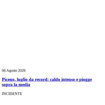
06 Agosto 2026
Piceno, luglio da record: caldo intenso e piogge
sopra la media
INCIDENTE