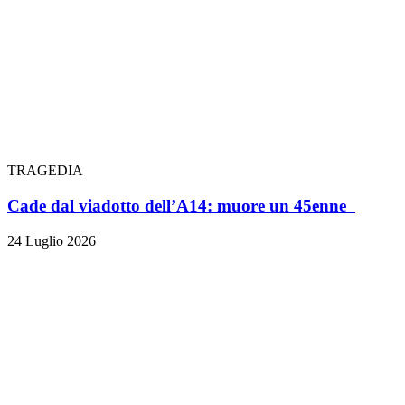
TRAGEDIA
Cade dal viadotto dell’A14: muore un 45enne
24 Luglio 2026