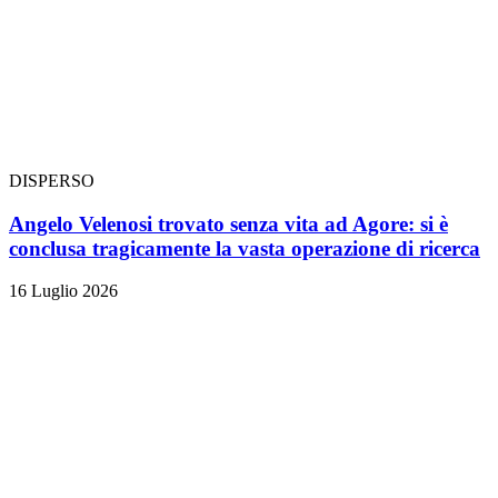
DISPERSO
Angelo Velenosi trovato senza vita ad Agore: si è
conclusa tragicamente la vasta operazione di ricerca
16 Luglio 2026