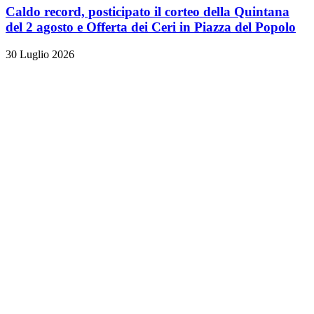
Caldo record, posticipato il corteo della Quintana
del 2 agosto e Offerta dei Ceri in Piazza del Popolo
30 Luglio 2026