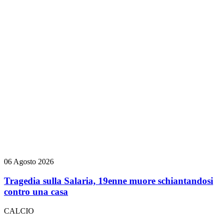
06 Agosto 2026
Tragedia sulla Salaria, 19enne muore schiantandosi
contro una casa
CALCIO