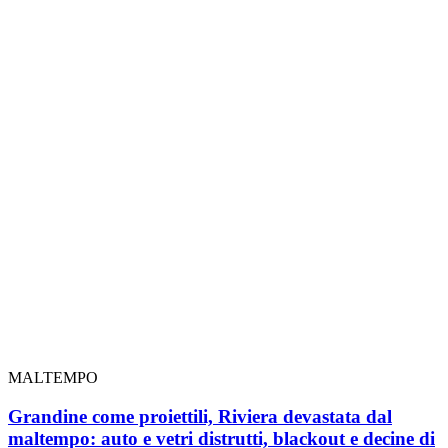
MALTEMPO
Grandine come proiettili, Riviera devastata dal
maltempo: auto e vetri distrutti, blackout e decine di