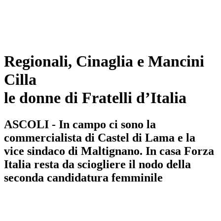
Regionali, Cinaglia e Mancini
Cilla
le donne di Fratelli d’Italia
ASCOLI - In campo ci sono la
commercialista di Castel di Lama e la
vice sindaco di Maltignano. In casa Forza
Italia resta da sciogliere il nodo della
seconda candidatura femminile