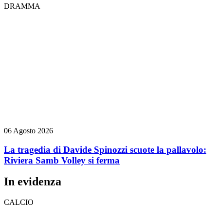
DRAMMA
06 Agosto 2026
La tragedia di Davide Spinozzi scuote la pallavolo:
Riviera Samb Volley si ferma
In evidenza
CALCIO