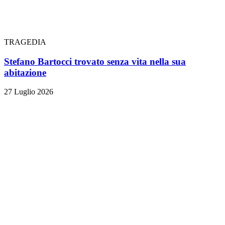
TRAGEDIA
Stefano Bartocci trovato senza vita nella sua
abitazione
27 Luglio 2026