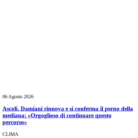
06 Agosto 2026
Ascoli, Damiani rinnova e si conferma il perno della
mediana: «Orgoglioso di continuare questo
percorso»
CLIMA