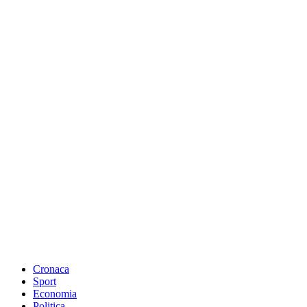
Cronaca
Sport
Economia
Politica