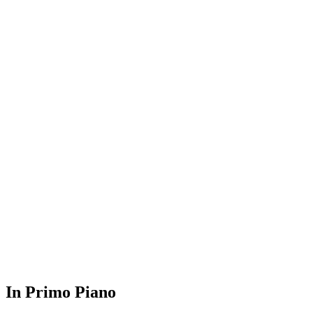
In Primo Piano