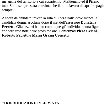
ma anche del territorio a cui appartengo, Maltignano ed il Piceno
tuto. Sono sempre stata convinta che il buon lavoro di squadra paghi
sempre».
Ancora da chiudere invece la lista di Forza Italia dove manca la
candidata donna ascolana dopo il niet dell’assessore
Donatella
Ferretti
. Glia azzurri hanno comunque già individuato una figura
che sarò resa note nelle prossime ore. Confermati
Piero Celani,
Roberto Paoletti
e
Maria Grazia Concetti.
© RIPRODUZIONE RISERVATA