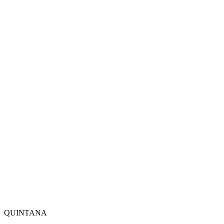
QUINTANA