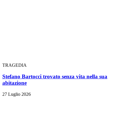
TRAGEDIA
Stefano Bartocci trovato senza vita nella sua
abitazione
27 Luglio 2026