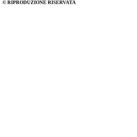
© RIPRODUZIONE RISERVATA