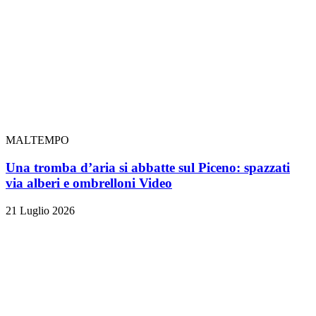
MALTEMPO
Una tromba d’aria si abbatte sul Piceno: spazzati
via alberi e ombrelloni
Video
21 Luglio 2026