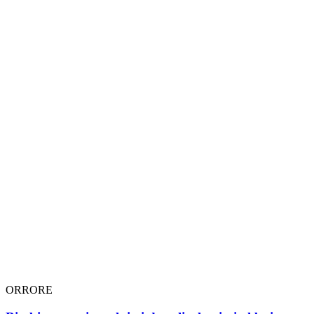
ORRORE