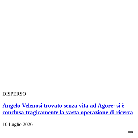
DISPERSO
Angelo Velenosi trovato senza vita ad Agore: si è
conclusa tragicamente la vasta operazione di ricerca
16 Luglio 2026