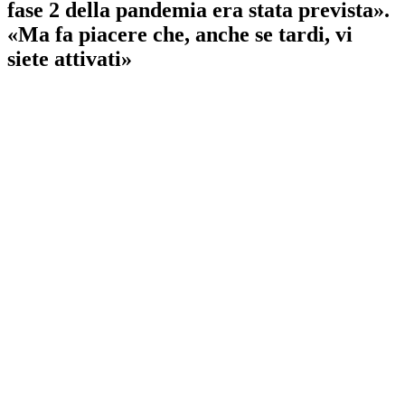
fase 2 della pandemia era stata prevista».
«Ma fa piacere che, anche se tardi, vi
siete attivati»