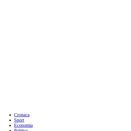
Cronaca
Sport
Economia
Politica