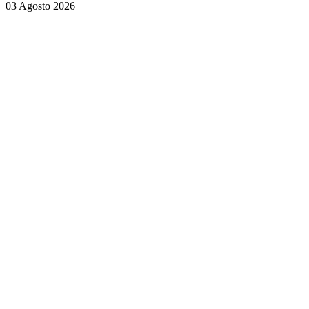
03 Agosto 2026