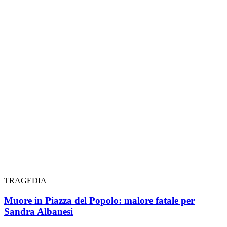
TRAGEDIA
Muore in Piazza del Popolo: malore fatale per
Sandra Albanesi