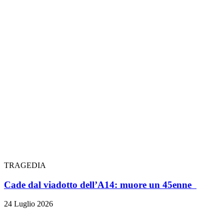
TRAGEDIA
Cade dal viadotto dell’A14: muore un 45enne
24 Luglio 2026