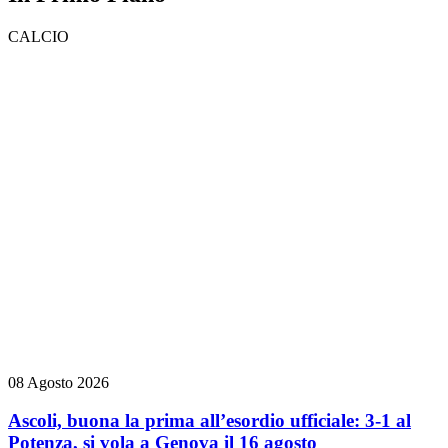
CALCIO
08 Agosto 2026
Ascoli, buona la prima all’esordio ufficiale: 3-1 al
Potenza, si vola a Genova il 16 agosto