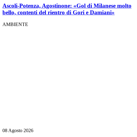
Ascoli-Potenza, Agostinone: «Gol di Milanese molto
bello, contenti del rientro di Gori e Damiani»
AMBIENTE
08 Agosto 2026