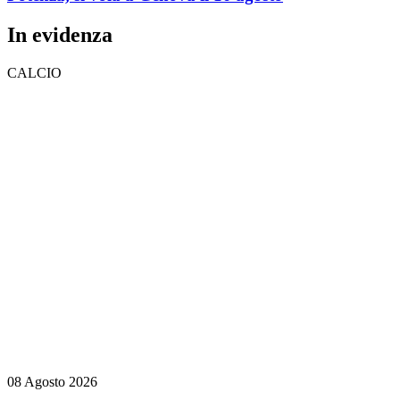
In evidenza
CALCIO
08 Agosto 2026