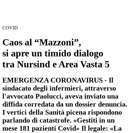
COVID
Caos al “Mazzoni”,
si apre un timido dialogo
tra Nursind e Area Vasta 5
EMERGENZA CORONAVIRUS - Il
sindacato degli infermieri, attraverso
l'avvocato Paolucci, aveva inviato una
diffida corredata da un dossier denuncia.
I vertici della Sanità picena rispondono
parlando di catastrofe. «Gestiti in un
mese 181 pazienti Covid» Il legale: «La