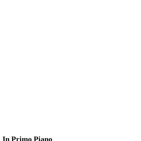
In Primo Piano